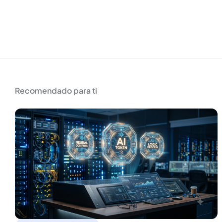
Recomendado para ti