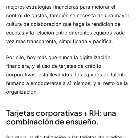
mejores estrategias financieras para mejorar el
control de gastos, también se necesita de una mayor
cultura de colaboración que haga la rendición de
cuentas y la relación entre diferentes equipos cada
vez más transparente, simplificada y pacífica.
Por ello, hoy más que nunca la digitalización
financiera, y el uso de tarjetas de crédito
corporativas, está llevando a los equipos de talento
humano a empoderarse a sí mismos, y al resto de la
organización.
Tarjetas corporativas + RH: una
combinación de ensueño.
Sin duda, la digitalización y las tarjetas de crédito