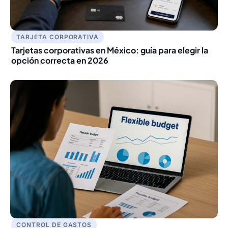
TARJETA CORPORATIVA
Tarjetas corporativas en México: guía para elegir la
opción correcta en 2026
CONTROL DE GASTOS