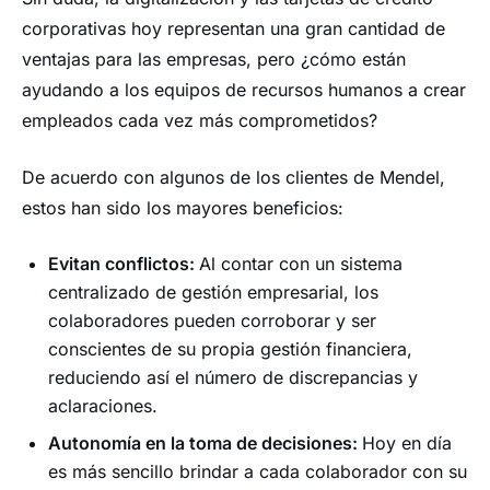
corporativas hoy representan una gran cantidad de
ventajas para las empresas, pero ¿cómo están
ayudando a los equipos de recursos humanos a crear
empleados cada vez más comprometidos?
De acuerdo con algunos de los clientes de Mendel,
estos han sido los mayores beneficios:
Evitan conflictos:
Al contar con un sistema
centralizado de gestión empresarial, los
colaboradores pueden corroborar y ser
conscientes de su propia gestión financiera,
reduciendo así el número de discrepancias y
aclaraciones.
Autonomía en la toma de decisiones:
Hoy en día
es más sencillo brindar a cada colaborador con su