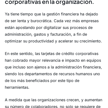
corporativas en la organización.
Ya tiene tiempo que la gestión financiera ha dejado
de ser lenta y burocrática. Cada vez más empresas
están apostando por digitalizar sus procesos de
administración, gastos y facturación, a fin de
optimizar su productividad y acelerar su crecimiento.
En este sentido, las tarjetas de crédito corporativas
han cobrado mayor relevancia e impacto en equipos
que incluso son ajenos a la administración financiera,
siendo los departamentos de recursos humanos uno
de los más beneficiados por este tipo de
herramientas.
A medida que las organizaciones crecen, y aumentan
su número de colaboradores, no solo se requiere de