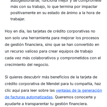
autogestionarse, funciona mejor y se compromete
más con su trabajo, lo que termina por impactar
positivamente en su estado de ánimo a la hora de
trabajar.
Hoy en día, las tarjetas de crédito corporativas no
son solo una herramienta para mejorar los procesos
de gestión financiera, sino que se han convertido en
un recurso valioso para crear equipos de trabajo
cada vez más colaborativos y comprometidos con el
crecimiento del negocio.
Si quieres descubrir más beneficios de la tarjeta de
crédito corporativa de Mendel para tu compañía, haz
clic aquí para leer sobre las
ventajas de la generación
de facturas automatizadas
. Queremos conocerte y
ayudarte a transparentar tu gestión financiera.