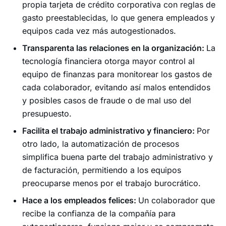
propia tarjeta de crédito corporativa con reglas de
gasto preestablecidas, lo que genera empleados y
equipos cada vez más autogestionados.
Transparenta las relaciones en la organización:
La
tecnología financiera otorga mayor control al
equipo de finanzas para monitorear los gastos de
cada colaborador, evitando así malos entendidos
y posibles casos de fraude o de mal uso del
presupuesto.
Facilita el trabajo administrativo y financiero:
Por
otro lado, la automatización de procesos
simplifica buena parte del trabajo administrativo y
de facturación, permitiendo a los equipos
preocuparse menos por el trabajo burocrático.
Hace a los empleados felices:
Un colaborador que
recibe la confianza de la compañía para