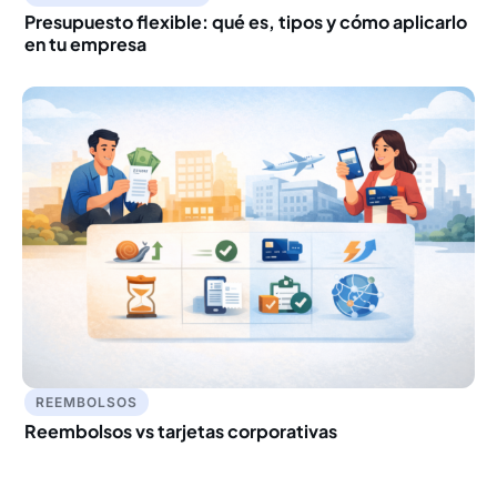
Presupuesto flexible: qué es, tipos y cómo aplicarlo
en tu empresa
REEMBOLSOS
Reembolsos vs tarjetas corporativas