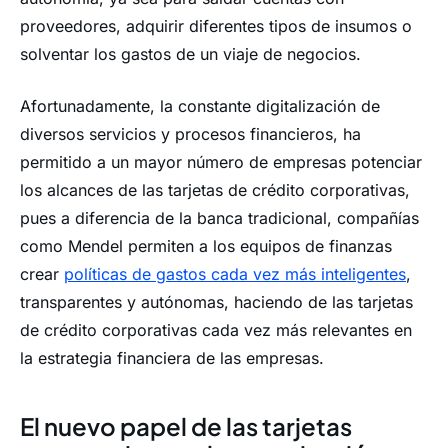
proveedores, adquirir diferentes tipos de insumos o
solventar los gastos de un viaje de negocios.
Afortunadamente, la constante digitalización de
diversos servicios y procesos financieros, ha
permitido a un mayor número de empresas potenciar
los alcances de las tarjetas de crédito corporativas,
pues a diferencia de la banca tradicional, compañías
como Mendel permiten a los equipos de finanzas
crear
políticas
de gastos cada vez más inteligentes
,
transparentes y autónomas, haciendo de las tarjetas
de crédito corporativas cada vez más relevantes en
la estrategia financiera de las empresas.
El nuevo papel de las tarjetas