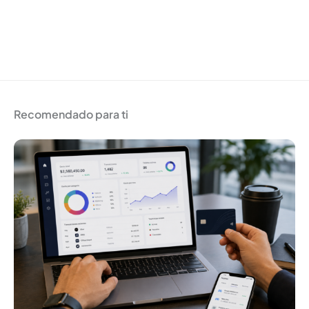
Recomendado para ti