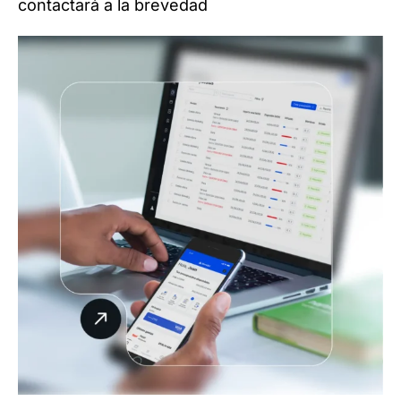
contactará a la brevedad