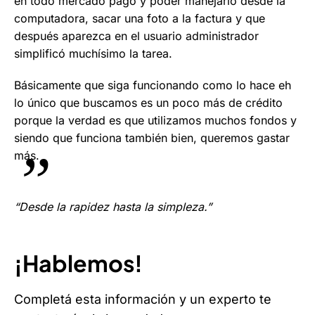
en todo mercado pago y poder manejarlo desde la
computadora, sacar una foto a la factura y que
después aparezca en el usuario administrador
simplificó muchísimo la tarea.
Básicamente que siga funcionando como lo hace eh
lo único que buscamos es un poco más de crédito
porque la verdad es que utilizamos muchos fondos y
siendo que funciona también bien, queremos gastar
más.
“Desde la rapidez hasta la simpleza.”
¡Hablemos!
Completá esta información y un experto te