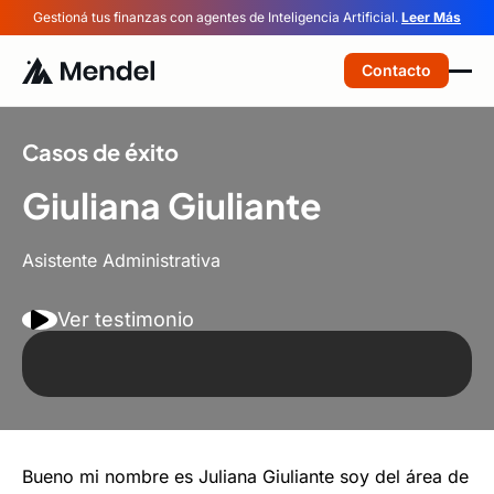
Gestioná tus finanzas con agentes de Inteligencia Artificial.
Leer Más
Contacto
Casos de éxito
Giuliana Giuliante
Asistente Administrativa
Ver testimonio
Bueno mi nombre es Juliana Giuliante soy del área de