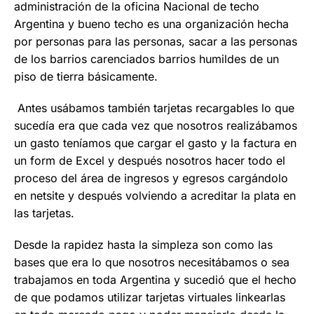
administración de la oficina Nacional de techo
Argentina y bueno techo es una organización hecha
por personas para las personas, sacar a las personas
de los barrios carenciados barrios humildes de un
piso de tierra básicamente.
Antes usábamos también tarjetas recargables lo que
sucedía era que cada vez que nosotros realizábamos
un gasto teníamos que cargar el gasto y la factura en
un form de Excel y después nosotros hacer todo el
proceso del área de ingresos y egresos cargándolo
en netsite y después volviendo a acreditar la plata en
las tarjetas.
Desde la rapidez hasta la simpleza son como las
bases que era lo que nosotros necesitábamos o sea
trabajamos en toda Argentina y sucedió que el hecho
de que podamos utilizar tarjetas virtuales linkearlas