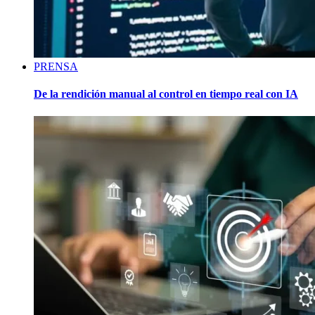
PRENSA
De la rendición manual al control en tiempo real con IA