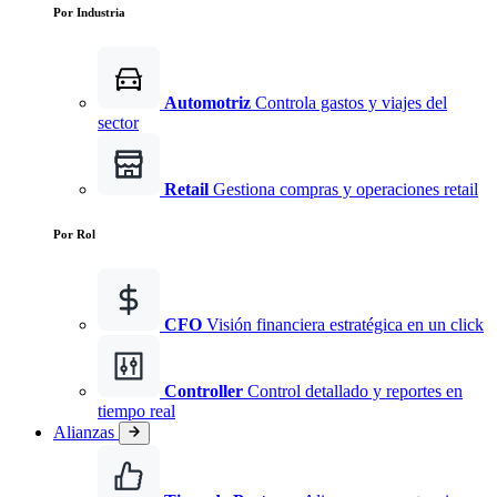
Por Industria
Automotriz
Controla gastos y viajes del
sector
Retail
Gestiona compras y operaciones retail
Por Rol
CFO
Visión financiera estratégica en un click
Controller
Control detallado y reportes en
tiempo real
Alianzas