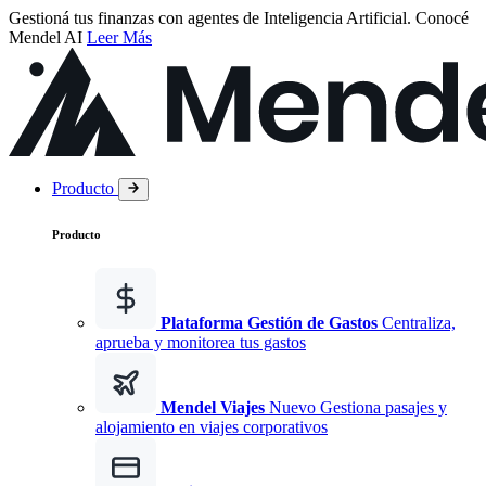
Gestioná tus finanzas con agentes de Inteligencia Artificial.
Conocé
Mendel AI
Leer Más
Producto
Producto
Plataforma Gestión de Gastos
Centraliza,
aprueba y monitorea tus gastos
Mendel Viajes
Nuevo
Gestiona pasajes y
alojamiento en viajes corporativos