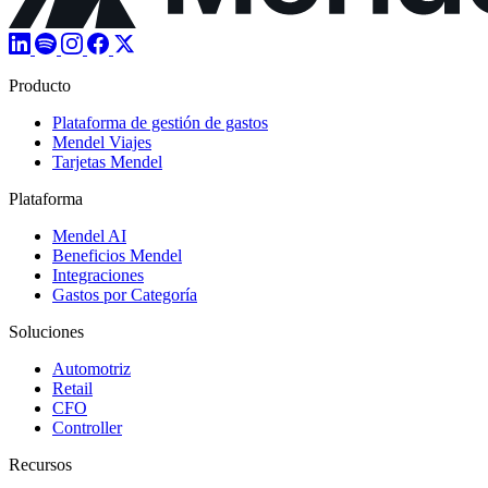
Producto
Plataforma de gestión de gastos
Mendel Viajes
Tarjetas Mendel
Plataforma
Mendel AI
Beneficios Mendel
Integraciones
Gastos por Categoría
Soluciones
Automotriz
Retail
CFO
Controller
Recursos