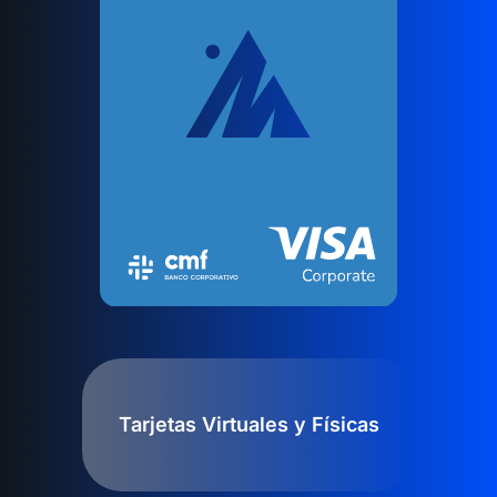
Tarjetas Virtuales y Físicas