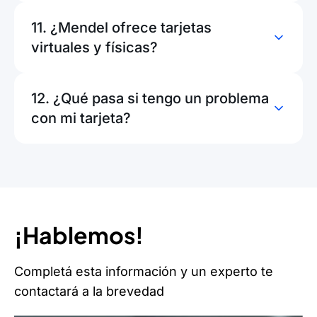
11. ¿Mendel ofrece tarjetas
virtuales y físicas?
12. ¿Qué pasa si tengo un problema
con mi tarjeta?
¡Hablemos!
Completá esta información y un experto te
contactará a la brevedad