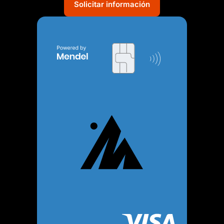
Solicitar información