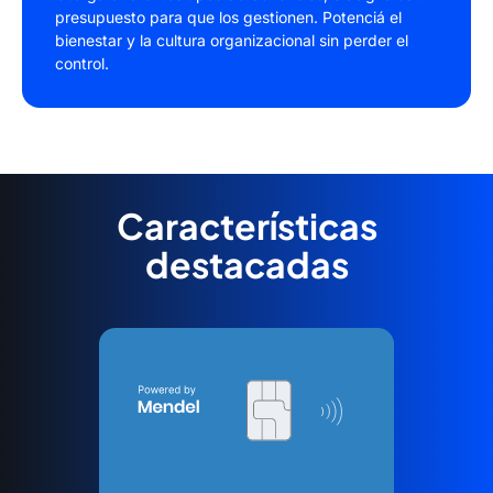
presupuesto para que los gestionen. Potenciá el
bienestar y la cultura organizacional sin perder el
control.
Características
destacadas