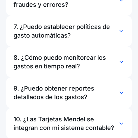
fraudes y errores?
7. ¿Puedo establecer políticas de
gasto automáticas?
8. ¿Cómo puedo monitorear los
gastos en tiempo real?
9. ¿Puedo obtener reportes
detallados de los gastos?
10. ¿Las Tarjetas Mendel se
integran con mi sistema contable?