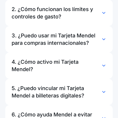
2. ¿Cómo funcionan los límites y
controles de gasto?
3. ¿Puedo usar mi Tarjeta Mendel
para compras internacionales?
4. ¿Cómo activo mi Tarjeta
Mendel?
5. ¿Puedo vincular mi Tarjeta
Mendel a billeteras digitales?
6. ¿Cómo ayuda Mendel a evitar