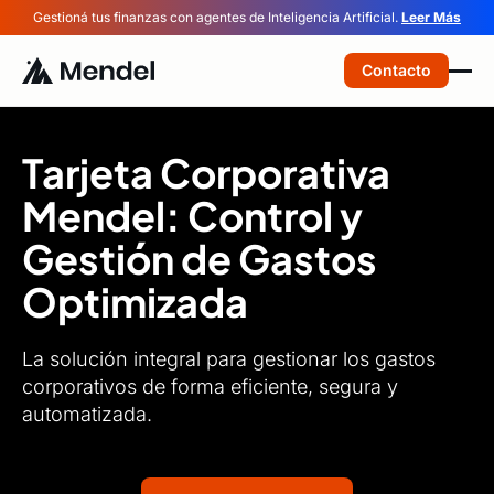
Gestioná tus finanzas con agentes de Inteligencia Artificial.
Leer Más
Contacto
Tarjeta Corporativa
Mendel: Control y
Gestión de Gastos
Optimizada
La solución integral para gestionar los gastos
corporativos de forma eficiente, segura y
automatizada.