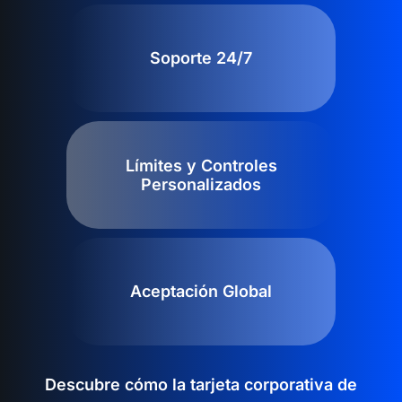
Soporte 24/7
Límites y Controles
Personalizados
Aceptación Global
Descubre cómo la tarjeta corporativa de