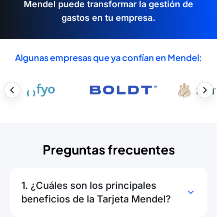
Mendel puede transformar la gestión de
gastos en tu empresa.
Algunas empresas que ya confían en Mendel:
Preguntas frecuentes
1. ¿Cuáles son los principales
beneficios de la Tarjeta Mendel?