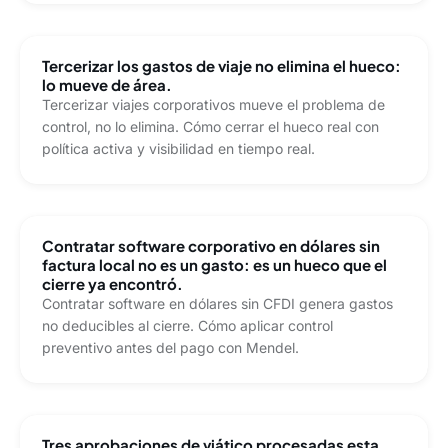
Tercerizar los gastos de viaje no elimina el hueco:
lo mueve de área.
Tercerizar viajes corporativos mueve el problema de
control, no lo elimina. Cómo cerrar el hueco real con
política activa y visibilidad en tiempo real.
Contratar software corporativo en dólares sin
factura local no es un gasto: es un hueco que el
cierre ya encontró.
Contratar software en dólares sin CFDI genera gastos
no deducibles al cierre. Cómo aplicar control
preventivo antes del pago con Mendel.
Tres aprobaciones de viático procesadas esta