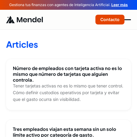
Gestiona tus finanzas con agentes de Inteligencia Artificial.
Leer más
Contacto
Articles
Número de empleados con tarjeta activa no es lo
mismo que número de tarjetas que alguien
controla.
Tener tarjetas activas no es lo mismo que tener control.
Cómo definir custodios operativos por tarjeta y evitar
que el gasto ocurra sin visibilidad.
Tres empleados viajan esta semana sin un solo
límite activo por categoría de gasto.