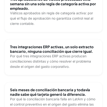
semana sin una sola regla de categoría activa por
empleado.
Viáticos aprobados sin regla de categoría activa: por
qué el flujo de aprobación no garantiza control real al
cierre contable.
Tres integraciones ERP activas, un solo extracto
bancario, ninguna conciliación que cierre igual.
Por qué tres integraciones ERP activas producen
conciliaciones distintas y cómo resolver el problema
desde el origen del gasto corporativo.
Seis meses de conciliación bancaria y todavía
nadie sabe qué tarjeta generó la diferencia.
Por qué la conciliación bancaria falla en LatAm y cómo
el control preventivo en el origen del gasto elimina las