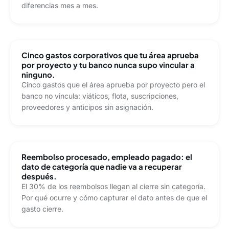
diferencias mes a mes.
Cinco gastos corporativos que tu área aprueba
por proyecto y tu banco nunca supo vincular a
ninguno.
Cinco gastos que el área aprueba por proyecto pero el
banco no vincula: viáticos, flota, suscripciones,
proveedores y anticipos sin asignación.
Reembolso procesado, empleado pagado: el
dato de categoría que nadie va a recuperar
después.
El 30% de los reembolsos llegan al cierre sin categoría.
Por qué ocurre y cómo capturar el dato antes de que el
gasto cierre.