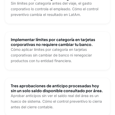
Sin límites por categoría antes del viaje, el gasto
corporativo lo controla el empleado. Cómo el control
preventivo cambia el resultado en LatAm.
Implementar límites por categoría en tarjetas
corporativas no requiere cambiar tu banco.
Cómo aplicar límites por categoría en tarjetas
corporativas sin cambiar de banco ni renegociar
productos con tu entidad financiera.
Tres aprobaciones de anticipo procesadas hoy
sin un solo saldo disponible consultado por área.
Aprobar anticipos sin ver el saldo real del área es un
hueco de sistema. Cómo el control preventivo lo cierra
antes del cierre contable.