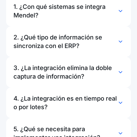
1. ¿Con qué sistemas se integra
Mendel?
2. ¿Qué tipo de información se
sincroniza con el ERP?
3. ¿La integración elimina la doble
captura de información?
4. ¿La integración es en tiempo real
o por lotes?
5. ¿Qué se necesita para