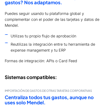
gastos? Nos adaptamos.
Puedes seguir usando tu plataforma global y
complementar con el poder de las tarjetas y datos de
Mendel.
Utilizas tu propio flujo de aprobación
Reutilizas la integración entre tu herramienta de
expense management y tu ERP
Formas de integración: APIs o Card Feed
Sistemas compatibles:
IMPORTACIÓN DE GASTOS DE OTRAS TARJETAS CORPORATIVAS
Centraliza todos tus gastos, aunque no
uses solo Mendel.