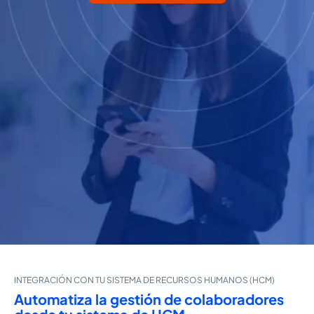
INTEGRACIÓN CON TU SISTEMA DE RECURSOS HUMANOS (HCM)
Automatiza la gestión de colaboradores