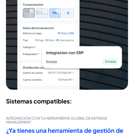
Sistemas compatibles:
INTEGRACIÓN CON TU HERRAMIENTA GLOBAL DE EXPENSE
MANAGEMENT
¿Ya tienes una herramienta de gestión de