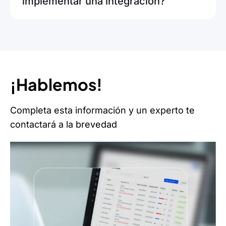
implementar una integración?
¡Hablemos!
Completa esta información y un experto te
contactará a la brevedad