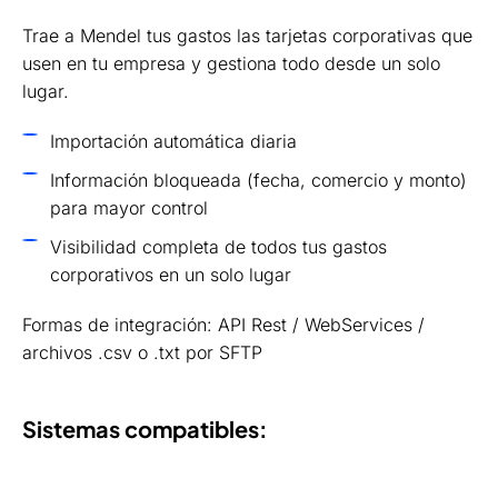
Trae a Mendel tus gastos las tarjetas corporativas que
usen en tu empresa y gestiona todo desde un solo
lugar.
Importación automática diaria
Información bloqueada (fecha, comercio y monto)
para mayor control
Visibilidad completa de todos tus gastos
corporativos en un solo lugar
Formas de integración: API Rest / WebServices /
archivos .csv o .txt por SFTP
Sistemas compatibles: