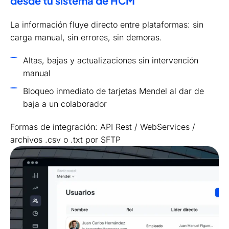
desde tu sistema de HCM
La información fluye directo entre plataformas: sin
carga manual, sin errores, sin demoras.
Altas, bajas y actualizaciones sin intervención
manual
Bloqueo inmediato de tarjetas Mendel al dar de
baja a un colaborador
Formas de integración: API Rest / WebServices /
archivos .csv o .txt por SFTP