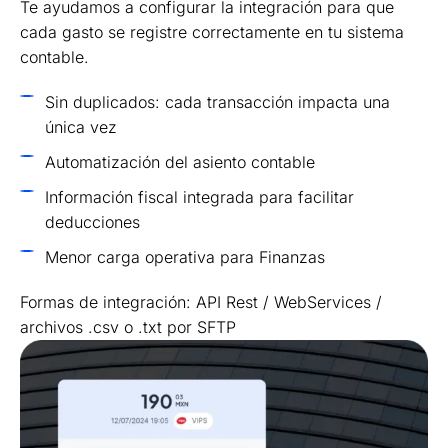
Te ayudamos a configurar la integración para que
cada gasto se registre correctamente en tu sistema
contable.
Sin duplicados: cada transacción impacta una
única vez
Automatización del asiento contable
Información fiscal integrada para facilitar
deducciones
Menor carga operativa para Finanzas
Formas de integración: API Rest / WebServices /
archivos .csv o .txt por SFTP