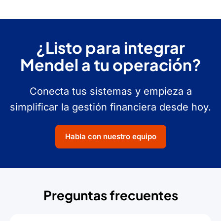
¿Listo para integrar
Mendel a tu operación?
Conecta tus sistemas y empieza a
simplificar la gestión financiera desde hoy.
Habla con nuestro equipo
Preguntas frecuentes