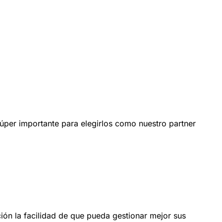
er importante para elegirlos como nuestro partner
ión la facilidad de que pueda gestionar mejor sus