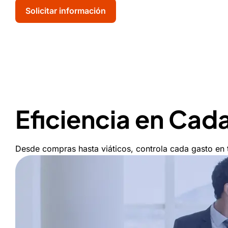
Solicitar información
Eficiencia en Cad
Desde compras hasta viáticos, controla cada gasto en 