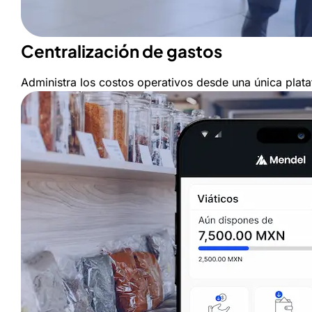
Centralización de gastos
Administra los costos operativos desde una única plat