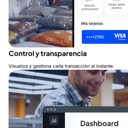
Control y transparencia
Visualiza y gestiona cada transacción al instante.