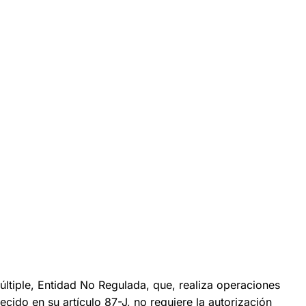
tiple, Entidad No Regulada, que, realiza operaciones
cido en su artículo 87-J, no requiere la autorización