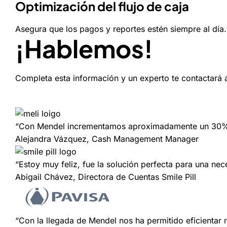
Optimización del flujo de caja
Asegura que los pagos y reportes estén siempre al día.
¡Hablemos!
Completa esta información y un experto te contactará 
“Con Mendel incrementamos aproximadamente un 30% la
Alejandra Vázquez, Cash Management Manager
“Estoy muy feliz, fue la solución perfecta para una nec
Abigail Chávez, Directora de Cuentas Smile Pill
“Con la llegada de Mendel nos ha permitido eficientar 