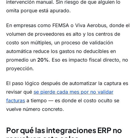
intervención manual. Sin riesgo de que alguien lo
omita porque está apurado.
En empresas como FEMSA o Viva Aerobus, donde el
volumen de proveedores es alto y los centros de
costo son múltiples, un proceso de validación
automática reduce los gastos no deducibles en
promedio un
20%
. Eso es impacto fiscal directo, no
proyección.
El paso lógico después de automatizar la captura es
revisar qué
se pierde cada mes por no validar
facturas
a tiempo — es donde el costo oculto se
vuelve número concreto.
Por qué las integraciones ERP no