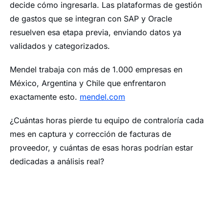
decide cómo ingresarla. Las plataformas de gestión
de gastos que se integran con SAP y Oracle
resuelven esa etapa previa, enviando datos ya
validados y categorizados.
Mendel trabaja con más de 1.000 empresas en
México, Argentina y Chile que enfrentaron
exactamente esto.
mendel.com
¿Cuántas horas pierde tu equipo de contraloría cada
mes en captura y corrección de facturas de
proveedor, y cuántas de esas horas podrían estar
dedicadas a análisis real?