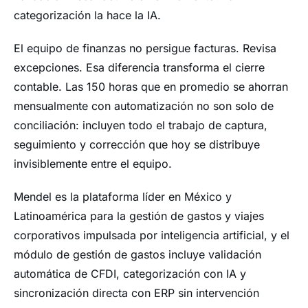
categorización la hace la IA.
El equipo de finanzas no persigue facturas. Revisa
excepciones. Esa diferencia transforma el cierre
contable. Las 150 horas que en promedio se ahorran
mensualmente con automatización no son solo de
conciliación: incluyen todo el trabajo de captura,
seguimiento y corrección que hoy se distribuye
invisiblemente entre el equipo.
Mendel es la plataforma líder en México y
Latinoamérica para la gestión de gastos y viajes
corporativos impulsada por inteligencia artificial, y el
módulo de gestión de gastos incluye validación
automática de CFDI, categorización con IA y
sincronización directa con ERP sin intervención