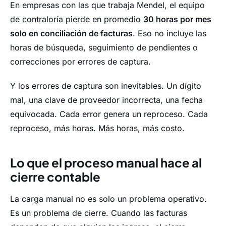
En empresas con las que trabaja Mendel, el equipo
de contraloría pierde en promedio
30 horas por mes
solo en conciliación de facturas
. Eso no incluye las
horas de búsqueda, seguimiento de pendientes o
correcciones por errores de captura.
Y los errores de captura son inevitables. Un dígito
mal, una clave de proveedor incorrecta, una fecha
equivocada. Cada error genera un reproceso. Cada
reproceso, más horas. Más horas, más costo.
Lo que el proceso manual hace al
cierre contable
La carga manual no es solo un problema operativo.
Es un problema de cierre. Cuando las facturas