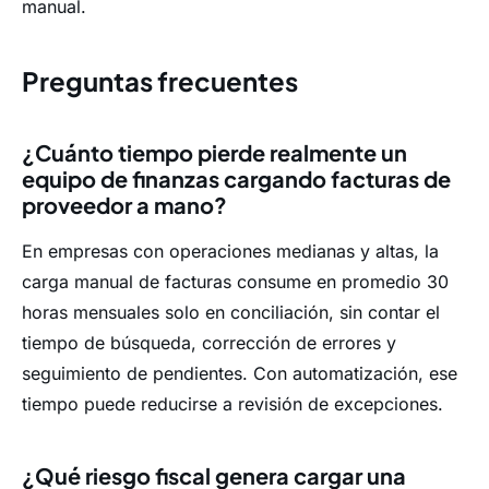
manual.
Preguntas frecuentes
¿Cuánto tiempo pierde realmente un
equipo de finanzas cargando facturas de
proveedor a mano?
En empresas con operaciones medianas y altas, la
carga manual de facturas consume en promedio 30
horas mensuales solo en conciliación, sin contar el
tiempo de búsqueda, corrección de errores y
seguimiento de pendientes. Con automatización, ese
tiempo puede reducirse a revisión de excepciones.
¿Qué riesgo fiscal genera cargar una