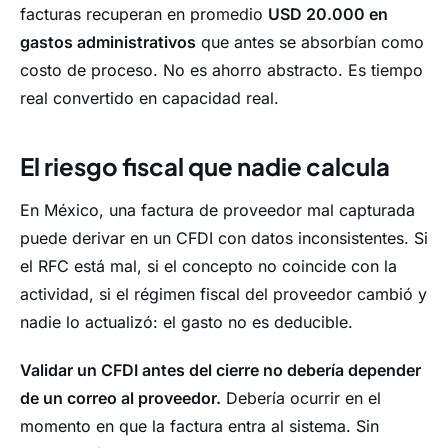
facturas recuperan en promedio
USD 20.000 en
gastos administrativos
que antes se absorbían como
costo de proceso. No es ahorro abstracto. Es tiempo
real convertido en capacidad real.
El riesgo fiscal que nadie calcula
En México, una factura de proveedor mal capturada
puede derivar en un CFDI con datos inconsistentes. Si
el RFC está mal, si el concepto no coincide con la
actividad, si el régimen fiscal del proveedor cambió y
nadie lo actualizó: el gasto no es deducible.
Validar un CFDI antes del cierre no debería depender
de un correo al proveedor.
Debería ocurrir en el
momento en que la factura entra al sistema. Sin