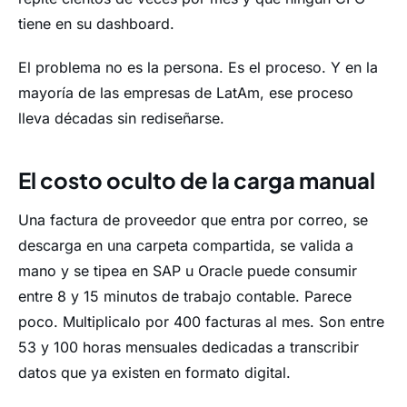
tiene en su dashboard.
El problema no es la persona. Es el proceso. Y en la
mayoría de las empresas de LatAm, ese proceso
lleva décadas sin rediseñarse.
El costo oculto de la carga manual
Una factura de proveedor que entra por correo, se
descarga en una carpeta compartida, se valida a
mano y se tipea en SAP u Oracle puede consumir
entre 8 y 15 minutos de trabajo contable. Parece
poco. Multiplicalo por 400 facturas al mes. Son entre
53 y 100 horas mensuales dedicadas a transcribir
datos que ya existen en formato digital.