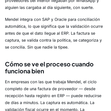
proveedores del interior llegaban por WhatsApp y
alguien las cargaba al día siguiente, con suerte.
Mendel integra con SAP y Oracle para conciliación
automática, lo que significa que la validación ocurre
antes de que el dato llegue al ERP. La factura se
captura, se valida contra la política, se categoriza y
se concilia. Sin que nadie la tipee.
Cómo se ve el proceso cuando
funciona bien
En empresas con las que trabaja Mendel, el ciclo
completo de una factura de proveedor — desde
recepción hasta registro en ERP — puede reducirse
de días a minutos. La captura es automática. La
validación fiscal ocurre en el momento. La