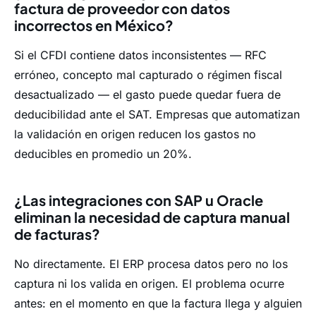
factura de proveedor con datos
incorrectos en México?
Si el CFDI contiene datos inconsistentes — RFC
erróneo, concepto mal capturado o régimen fiscal
desactualizado — el gasto puede quedar fuera de
deducibilidad ante el SAT. Empresas que automatizan
la validación en origen reducen los gastos no
deducibles en promedio un 20%.
¿Las integraciones con SAP u Oracle
eliminan la necesidad de captura manual
de facturas?
No directamente. El ERP procesa datos pero no los
captura ni los valida en origen. El problema ocurre
antes: en el momento en que la factura llega y alguien