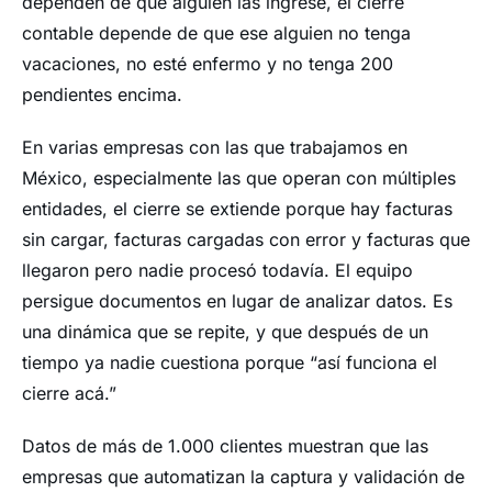
dependen de que alguien las ingrese, el cierre
contable depende de que ese alguien no tenga
vacaciones, no esté enfermo y no tenga 200
pendientes encima.
En varias empresas con las que trabajamos en
México, especialmente las que operan con múltiples
entidades, el cierre se extiende porque hay facturas
sin cargar, facturas cargadas con error y facturas que
llegaron pero nadie procesó todavía. El equipo
persigue documentos en lugar de analizar datos. Es
una dinámica que se repite, y que después de un
tiempo ya nadie cuestiona porque “así funciona el
cierre acá.”
Datos de más de 1.000 clientes muestran que las
empresas que automatizan la captura y validación de