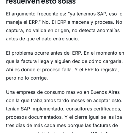
resuelven esto solas
El argumento frecuente es: “ya tenemos SAP, eso lo
maneja el ERP.” No. El ERP almacena y procesa. No
captura, no valida en origen, no detecta anomalías
antes de que el dato entre sucio.
El problema ocurre antes del ERP. En el momento en
que la factura llega y alguien decide cómo cargarla.
Ahí es donde el proceso falla. Y el ERP lo registra,
pero no lo corrige.
Una empresa de consumo masivo en Buenos Aires
con la que trabajamos tardó meses en aceptar esto:
tenían SAP implementado, consultores certificados,
procesos documentados. Y el cierre igual se les iba
tres días de más cada mes porque las facturas de