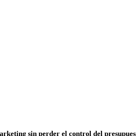
arketing sin perder el control del presupues