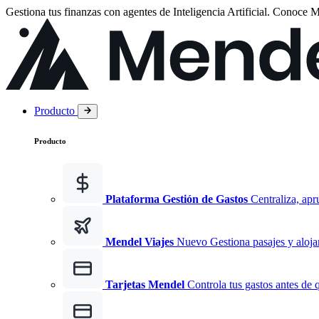
Gestiona tus finanzas con agentes de Inteligencia Artificial.
Conoce
M
Producto
Producto
Plataforma Gestión de Gastos
Centraliza, apr
Mendel Viajes
Nuevo
Gestiona pasajes y aloja
Tarjetas Mendel
Controla tus gastos antes de 