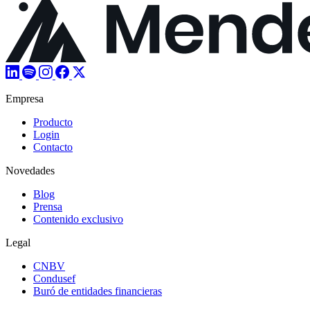
Empresa
Producto
Login
Contacto
Novedades
Blog
Prensa
Contenido exclusivo
Legal
CNBV
Condusef
Buró de entidades financieras