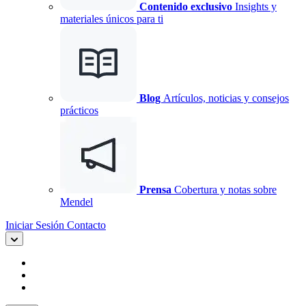
Contenido exclusivo
Insights y
materiales únicos para ti
Blog
Artículos, noticias y consejos
prácticos
Prensa
Cobertura y notas sobre
Mendel
Iniciar Sesión
Contacto