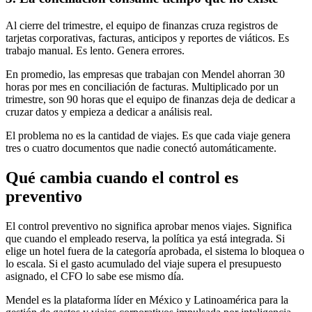
Al cierre del trimestre, el equipo de finanzas cruza registros de
tarjetas corporativas, facturas, anticipos y reportes de viáticos. Es
trabajo manual. Es lento. Genera errores.
En promedio, las empresas que trabajan con Mendel ahorran 30
horas por mes en conciliación de facturas. Multiplicado por un
trimestre, son 90 horas que el equipo de finanzas deja de dedicar a
cruzar datos y empieza a dedicar a análisis real.
El problema no es la cantidad de viajes. Es que cada viaje genera
tres o cuatro documentos que nadie conectó automáticamente.
Qué cambia cuando el control es
preventivo
El control preventivo no significa aprobar menos viajes. Significa
que cuando el empleado reserva, la política ya está integrada. Si
elige un hotel fuera de la categoría aprobada, el sistema lo bloquea o
lo escala. Si el gasto acumulado del viaje supera el presupuesto
asignado, el CFO lo sabe ese mismo día.
Mendel es la plataforma líder en México y Latinoamérica para la