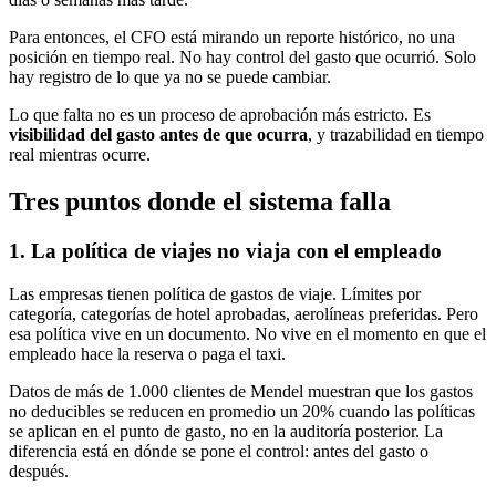
Para entonces, el CFO está mirando un reporte histórico, no una
posición en tiempo real. No hay control del gasto que ocurrió. Solo
hay registro de lo que ya no se puede cambiar.
Lo que falta no es un proceso de aprobación más estricto. Es
visibilidad del gasto antes de que ocurra
, y trazabilidad en tiempo
real mientras ocurre.
Tres puntos donde el sistema falla
1. La política de viajes no viaja con el empleado
Las empresas tienen política de gastos de viaje. Límites por
categoría, categorías de hotel aprobadas, aerolíneas preferidas. Pero
esa política vive en un documento. No vive en el momento en que el
empleado hace la reserva o paga el taxi.
Datos de más de 1.000 clientes de Mendel muestran que los gastos
no deducibles se reducen en promedio un 20% cuando las políticas
se aplican en el punto de gasto, no en la auditoría posterior. La
diferencia está en dónde se pone el control: antes del gasto o
después.