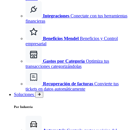
Integraciones
Conectate con tus herramientas
financieras
Beneficios Mendel
Beneficios y Control
empresarial
Gastos por Categoría
Optimiza tus
transacciones categorizándolas
Recuperación de facturas
Convierte tus
tickets en datos automáticamente
Soluciones
Por Industria