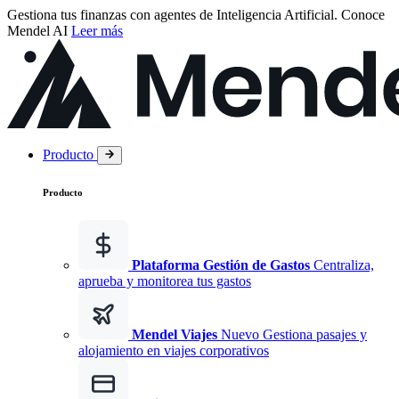
Gestiona tus finanzas con agentes de Inteligencia Artificial.
Conoce
Mendel AI
Leer más
Producto
Producto
Plataforma Gestión de Gastos
Centraliza,
aprueba y monitorea tus gastos
Mendel Viajes
Nuevo
Gestiona pasajes y
alojamiento en viajes corporativos