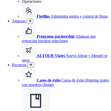
Operaciones
Flotillas
Administra gastos y control de flotas
Alianzas
Programa partnership
Alianzas que
potencian nuestras soluciones
ALTOUR Viajes
Nuevo
Altour y Mendel se
unen
Recursos
Casos de éxito
Casos de éxito Historias reales
con nuestros clientes