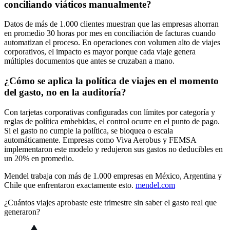
conciliando viáticos manualmente?
Datos de más de 1.000 clientes muestran que las empresas ahorran
en promedio 30 horas por mes en conciliación de facturas cuando
automatizan el proceso. En operaciones con volumen alto de viajes
corporativos, el impacto es mayor porque cada viaje genera
múltiples documentos que antes se cruzaban a mano.
¿Cómo se aplica la política de viajes en el momento
del gasto, no en la auditoría?
Con tarjetas corporativas configuradas con límites por categoría y
reglas de política embebidas, el control ocurre en el punto de pago.
Si el gasto no cumple la política, se bloquea o escala
automáticamente. Empresas como Viva Aerobus y FEMSA
implementaron este modelo y redujeron sus gastos no deducibles en
un 20% en promedio.
Mendel trabaja con más de 1.000 empresas en México, Argentina y
Chile que enfrentaron exactamente esto.
mendel.com
¿Cuántos viajes aprobaste este trimestre sin saber el gasto real que
generaron?