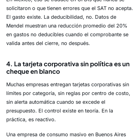
solicitaron o que tienen errores que el SAT no acepta.
El gasto existe. La deducibilidad, no. Datos de
Mendel muestran una reducción promedio del 20%
en gastos no deducibles cuando el comprobante se
valida antes del cierre, no después.
4. La tarjeta corporativa sin política es un
cheque en blanco
Muchas empresas entregan tarjetas corporativas sin
límites por categoría, sin reglas por centro de costo,
sin alerta automática cuando se excede el
presupuesto. El control existe en teoría. En la
práctica, es reactivo.
Una empresa de consumo masivo en Buenos Aires