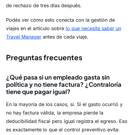
de rechazo de tres días después.
Podés ver cómo esto conecta con la gestión de
viajes en el artículo sobre
lo que necesita saber un
Travel Manager
antes de cada viaje.
Preguntas frecuentes
¿Qué pasa si un empleado gasta sin
política y no tiene factura? ¿Contraloría
tiene que pagar igual?
En la mayoría de los casos, sí. Si el gasto ocurrió y
no hay factura válida, la empresa pierde la
deducibilidad fiscal pero igual registra el egreso. Eso
es exactamente lo que el control preventivo evita: