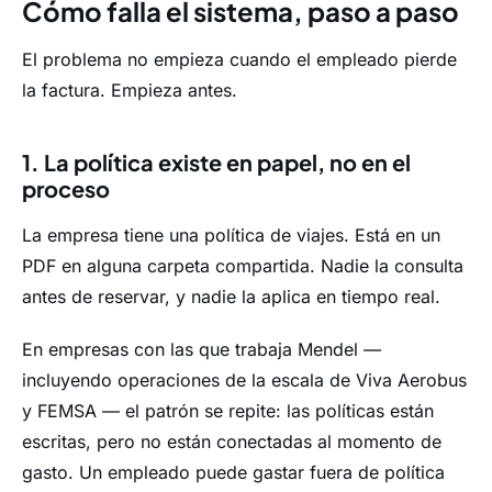
Cómo falla el sistema, paso a paso
El problema no empieza cuando el empleado pierde
la factura. Empieza antes.
1. La política existe en papel, no en el
proceso
La empresa tiene una política de viajes. Está en un
PDF en alguna carpeta compartida. Nadie la consulta
antes de reservar, y nadie la aplica en tiempo real.
En empresas con las que trabaja Mendel —
incluyendo operaciones de la escala de Viva Aerobus
y FEMSA — el patrón se repite: las políticas están
escritas, pero no están conectadas al momento de
gasto. Un empleado puede gastar fuera de política