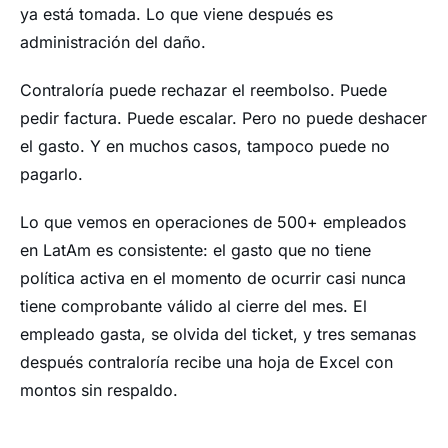
ya está tomada. Lo que viene después es
administración del daño.
Contraloría puede rechazar el reembolso. Puede
pedir factura. Puede escalar. Pero no puede deshacer
el gasto. Y en muchos casos, tampoco puede no
pagarlo.
Lo que vemos en operaciones de 500+ empleados
en LatAm es consistente: el gasto que no tiene
política activa en el momento de ocurrir casi nunca
tiene comprobante válido al cierre del mes. El
empleado gasta, se olvida del ticket, y tres semanas
después contraloría recibe una hoja de Excel con
montos sin respaldo.