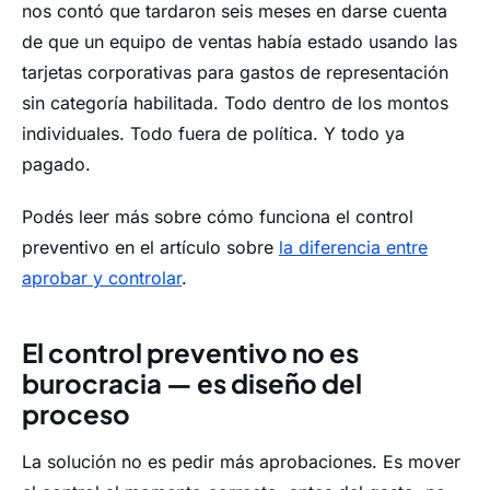
nos contó que tardaron seis meses en darse cuenta
de que un equipo de ventas había estado usando las
tarjetas corporativas para gastos de representación
sin categoría habilitada. Todo dentro de los montos
individuales. Todo fuera de política. Y todo ya
pagado.
Podés leer más sobre cómo funciona el control
preventivo en el artículo sobre
la diferencia entre
aprobar y controlar
.
El control preventivo no es
burocracia — es diseño del
proceso
La solución no es pedir más aprobaciones. Es mover