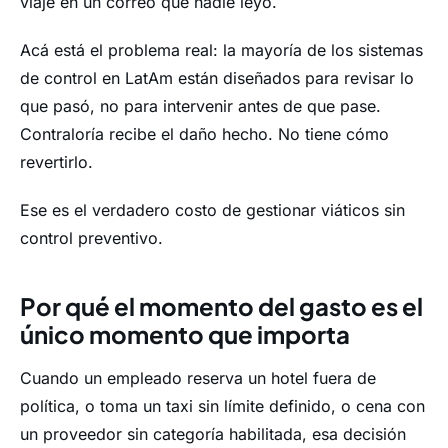
viaje en un correo que nadie leyó.
Acá está el problema real: la mayoría de los sistemas
de control en LatAm están diseñados para revisar lo
que pasó, no para intervenir antes de que pase.
Contraloría recibe el daño hecho. No tiene cómo
revertirlo.
Ese es el verdadero costo de gestionar viáticos sin
control preventivo.
Por qué el momento del gasto es el
único momento que importa
Cuando un empleado reserva un hotel fuera de
política, o toma un taxi sin límite definido, o cena con
un proveedor sin categoría habilitada, esa decisión