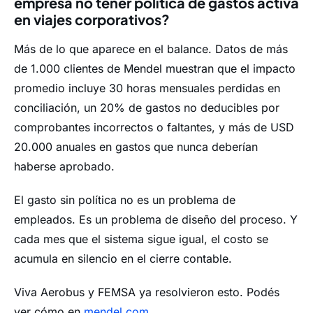
empresa no tener política de gastos activa
en viajes corporativos?
Más de lo que aparece en el balance. Datos de más
de 1.000 clientes de Mendel muestran que el impacto
promedio incluye 30 horas mensuales perdidas en
conciliación, un 20% de gastos no deducibles por
comprobantes incorrectos o faltantes, y más de USD
20.000 anuales en gastos que nunca deberían
haberse aprobado.
El gasto sin política no es un problema de
empleados. Es un problema de diseño del proceso. Y
cada mes que el sistema sigue igual, el costo se
acumula en silencio en el cierre contable.
Viva Aerobus y FEMSA ya resolvieron esto. Podés
ver cómo en
mendel.com
.