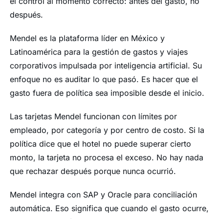
el control al momento correcto: antes del gasto, no
después.
Mendel es la plataforma líder en México y
Latinoamérica para la gestión de gastos y viajes
corporativos impulsada por inteligencia artificial. Su
enfoque no es auditar lo que pasó. Es hacer que el
gasto fuera de política sea imposible desde el inicio.
Las tarjetas Mendel funcionan con límites por
empleado, por categoría y por centro de costo. Si la
política dice que el hotel no puede superar cierto
monto, la tarjeta no procesa el exceso. No hay nada
que rechazar después porque nunca ocurrió.
Mendel integra con SAP y Oracle para conciliación
automática. Eso significa que cuando el gasto ocurre,