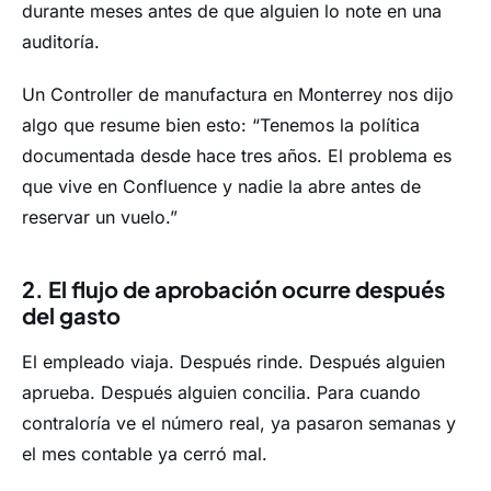
durante meses antes de que alguien lo note en una
auditoría.
Un Controller de manufactura en Monterrey nos dijo
algo que resume bien esto: “Tenemos la política
documentada desde hace tres años. El problema es
que vive en Confluence y nadie la abre antes de
reservar un vuelo.”
2. El flujo de aprobación ocurre después
del gasto
El empleado viaja. Después rinde. Después alguien
aprueba. Después alguien concilia. Para cuando
contraloría ve el número real, ya pasaron semanas y
el mes contable ya cerró mal.