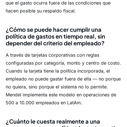
que el gasto ocurra fuera de las condiciones que
hacen posible su respaldo fiscal.
¿Cómo se puede hacer cumplir una
política de gastos en tiempo real, sin
depender del criterio del empleado?
A través de tarjetas corporativas con reglas
configuradas por categoría, monto y centro de costo.
Cuando la tarjeta tiene la política incorporada, el
empleado no puede gastar fuera de ella — no porque
no quiera, sino porque el sistema no lo permite.
Mendel implementa este modelo en operaciones de
500 a 10.000 empleados en LatAm.
¿Cuánto le cuesta realmente a una