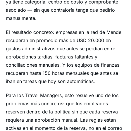
ya tiene categoría, centro de costo y comprobante
asociado — sin que contraloría tenga que pedirlo
manualmente.
El resultado concreto: empresas en la red de Mendel
recuperan en promedio más de USD 20.000 en
gastos administrativos que antes se perdían entre
aprobaciones tardías, facturas faltantes y
conciliaciones manuales. Y los equipos de finanzas
recuperan hasta 150 horas mensuales que antes se
iban en tareas que hoy son automáticas.
Para los Travel Managers, esto resuelve uno de los
problemas más concretos: que los empleados
reserven dentro de la política sin que cada reserva
requiera una aprobación manual. Las reglas están
activas en el momento de la reserva, no en el correo