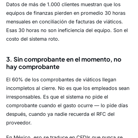
Datos de más de 1.000 clientes muestran que los
equipos de finanzas pierden en promedio 30 horas
mensuales en conciliación de facturas de viáticos.
Esas 30 horas no son ineficiencia del equipo. Son el
costo del sistema roto.
3. Sin comprobante en el momento, no
hay comprobante
El 60% de los comprobantes de viáticos llegan
incompletos al cierre. No es que los empleados sean
irresponsables. Es que el sistema no pide el
comprobante cuando el gasto ocurre — lo pide días
después, cuando ya nadie recuerda el RFC del
proveedor.
En México, eso se traduce en CFDIs que nunca se