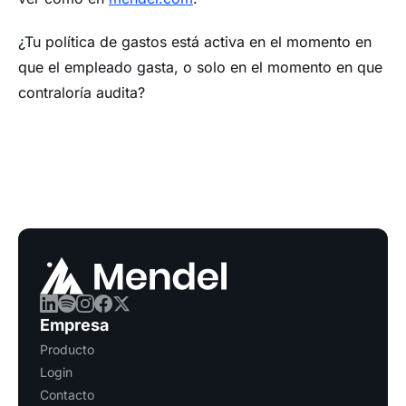
¿Tu política de gastos está activa en el momento en
que el empleado gasta, o solo en el momento en que
contraloría audita?
Empresa
Producto
Login
Contacto