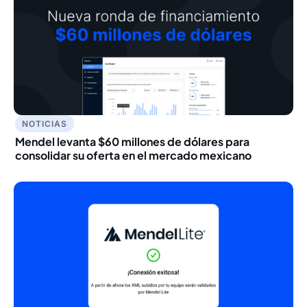
NOTICIAS
Mendel levanta $60 millones de dólares para
consolidar su oferta en el mercado mexicano