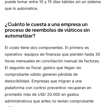
puede tomar entre 10 y 15 días hábiles sin un sistema
que lo automatice.
¿Cuánto le cuesta a una empresa un
proceso de reembolso de viáticos sin
automatizar?
El costo tiene dos componentes. El primero es
operativo: equipos de finanzas que pierden hasta 30
horas mensuales en conciliación manual de facturas.
El segundo es fiscal: gastos que llegan sin
comprobante válido generan pérdida de
deducibilidad. Empresas que migran a una
plataforma con control preventivo recuperan en
promedio más de USD 20.000 en gastos
administrativos que antes no tenían comprobante