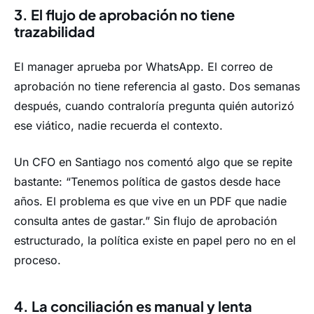
3. El flujo de aprobación no tiene
trazabilidad
El manager aprueba por WhatsApp. El correo de
aprobación no tiene referencia al gasto. Dos semanas
después, cuando contraloría pregunta quién autorizó
ese viático, nadie recuerda el contexto.
Un CFO en Santiago nos comentó algo que se repite
bastante: “Tenemos política de gastos desde hace
años. El problema es que vive en un PDF que nadie
consulta antes de gastar.” Sin flujo de aprobación
estructurado, la política existe en papel pero no en el
proceso.
4. La conciliación es manual y lenta