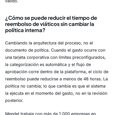
válido.
¿Cómo se puede reducir el tiempo de
reembolso de viáticos sin cambiar la
política interna?
Cambiando la arquitectura del proceso, no el
documento de política. Cuando el gasto ocurre con
una tarjeta corporativa con límites preconfigurados,
la categorización es automática y el flujo de
aprobación corre dentro de la plataforma, el ciclo de
reembolso puede reducirse a menos de 48 horas. La
política no cambia; lo que cambia es que el sistema
la ejecuta en el momento del gasto, no en la revisión
posterior.
Mendel trabaja con más de 1.000 empresas en