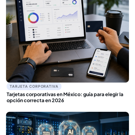
TARJETA CORPORATIVA
Tarjetas corporativas en México: guía para elegir la
opción correcta en 2026