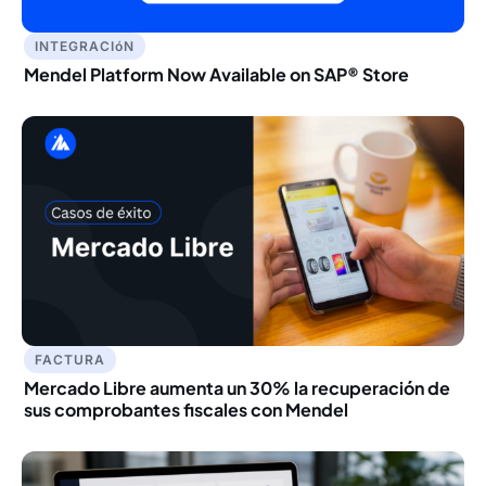
INTEGRACIóN
Mendel Platform Now Available on SAP® Store
FACTURA
Mercado Libre aumenta un 30% la recuperación de
sus comprobantes fiscales con Mendel