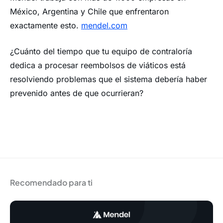
México, Argentina y Chile que enfrentaron
exactamente esto.
mendel.com
¿Cuánto del tiempo que tu equipo de contraloría
dedica a procesar reembolsos de viáticos está
resolviendo problemas que el sistema debería haber
prevenido antes de que ocurrieran?
Recomendado para ti