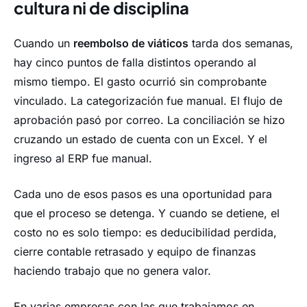
cultura ni de disciplina
Cuando un
reembolso de viáticos
tarda dos semanas,
hay cinco puntos de falla distintos operando al
mismo tiempo. El gasto ocurrió sin comprobante
vinculado. La categorización fue manual. El flujo de
aprobación pasó por correo. La conciliación se hizo
cruzando un estado de cuenta con un Excel. Y el
ingreso al ERP fue manual.
Cada uno de esos pasos es una oportunidad para
que el proceso se detenga. Y cuando se detiene, el
costo no es solo tiempo: es deducibilidad perdida,
cierre contable retrasado y equipo de finanzas
haciendo trabajo que no genera valor.
En varias empresas con las que trabajamos en