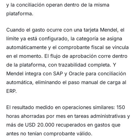
y la conciliación operan dentro de la misma
plataforma.
Cuando el gasto ocurre con una tarjeta Mendel, el
límite ya está configurado, la categoría se asigna
automáticamente y el comprobante fiscal se vincula
en el momento. El flujo de aprobación corre dentro
de la plataforma, con trazabilidad completa. Y
Mendel integra con SAP y Oracle para conciliación
automática, eliminando el paso manual de carga al
ERP.
El resultado medido en operaciones similares: 150
horas ahorradas por mes en tareas administrativas y
más de USD 20.000 recuperados en gastos que
antes no tenían comprobante válido.