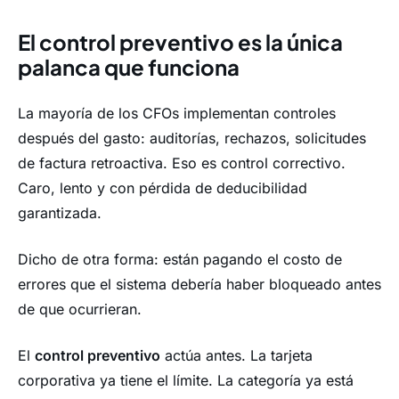
El control preventivo es la única
palanca que funciona
La mayoría de los CFOs implementan controles
después del gasto: auditorías, rechazos, solicitudes
de factura retroactiva. Eso es control correctivo.
Caro, lento y con pérdida de deducibilidad
garantizada.
Dicho de otra forma: están pagando el costo de
errores que el sistema debería haber bloqueado antes
de que ocurrieran.
El
control preventivo
actúa antes. La tarjeta
corporativa ya tiene el límite. La categoría ya está