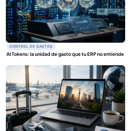
CONTROL DE GASTOS
AI Tokens: la unidad de gasto que tu ERP no entiende