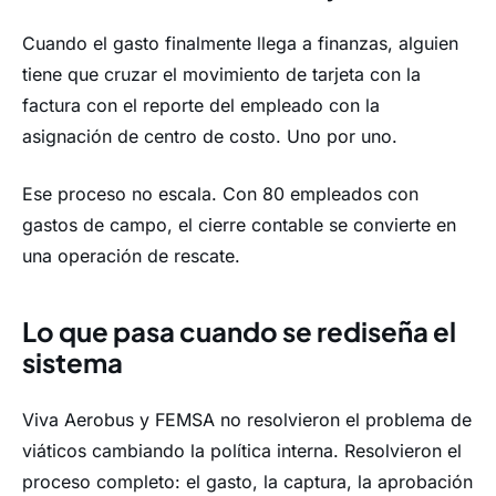
Cuando el gasto finalmente llega a finanzas, alguien
tiene que cruzar el movimiento de tarjeta con la
factura con el reporte del empleado con la
asignación de centro de costo. Uno por uno.
Ese proceso no escala. Con 80 empleados con
gastos de campo, el cierre contable se convierte en
una operación de rescate.
Lo que pasa cuando se rediseña el
sistema
Viva Aerobus y FEMSA no resolvieron el problema de
viáticos cambiando la política interna. Resolvieron el
proceso completo: el gasto, la captura, la aprobación