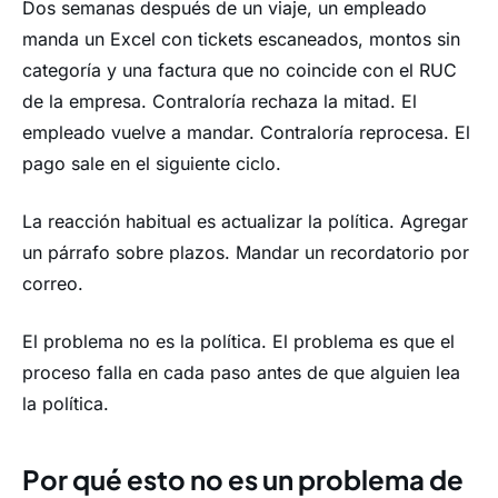
Dos semanas después de un viaje, un empleado
manda un Excel con tickets escaneados, montos sin
categoría y una factura que no coincide con el RUC
de la empresa. Contraloría rechaza la mitad. El
empleado vuelve a mandar. Contraloría reprocesa. El
pago sale en el siguiente ciclo.
La reacción habitual es actualizar la política. Agregar
un párrafo sobre plazos. Mandar un recordatorio por
correo.
El problema no es la política. El problema es que el
proceso falla en cada paso antes de que alguien lea
la política.
Por qué esto no es un problema de