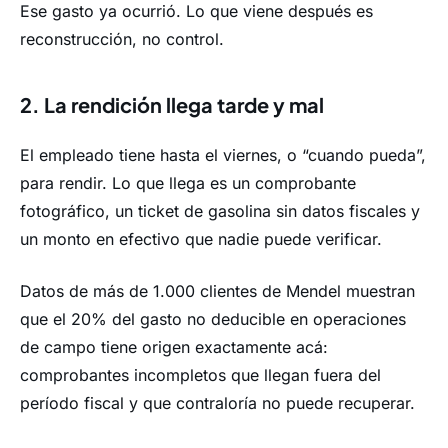
Ese gasto ya ocurrió. Lo que viene después es
reconstrucción, no control.
2. La rendición llega tarde y mal
El empleado tiene hasta el viernes, o “cuando pueda”,
para rendir. Lo que llega es un comprobante
fotográfico, un ticket de gasolina sin datos fiscales y
un monto en efectivo que nadie puede verificar.
Datos de más de 1.000 clientes de Mendel muestran
que el 20% del gasto no deducible en operaciones
de campo tiene origen exactamente acá:
comprobantes incompletos que llegan fuera del
período fiscal y que contraloría no puede recuperar.