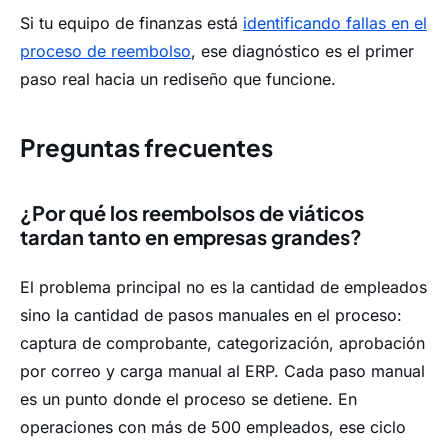
Si tu equipo de finanzas está
identificando fallas en el
proceso de reembolso
, ese diagnóstico es el primer
paso real hacia un rediseño que funcione.
Preguntas frecuentes
¿Por qué los reembolsos de viáticos
tardan tanto en empresas grandes?
El problema principal no es la cantidad de empleados
sino la cantidad de pasos manuales en el proceso:
captura de comprobante, categorización, aprobación
por correo y carga manual al ERP. Cada paso manual
es un punto donde el proceso se detiene. En
operaciones con más de 500 empleados, ese ciclo