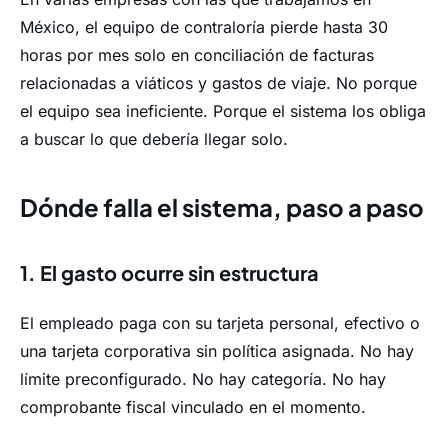
México, el equipo de contraloría pierde hasta 30
horas por mes solo en conciliación de facturas
relacionadas a viáticos y gastos de viaje. No porque
el equipo sea ineficiente. Porque el sistema los obliga
a buscar lo que debería llegar solo.
Dónde falla el sistema, paso a paso
1. El gasto ocurre sin estructura
El empleado paga con su tarjeta personal, efectivo o
una tarjeta corporativa sin política asignada. No hay
límite preconfigurado. No hay categoría. No hay
comprobante fiscal vinculado en el momento.