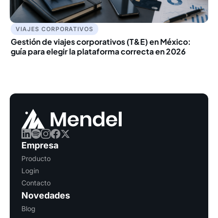
VIAJES CORPORATIVOS
Gestión de viajes corporativos (T&E) en México:
guía para elegir la plataforma correcta en 2026
Empresa
Producto
Login
Contacto
Novedades
Blog