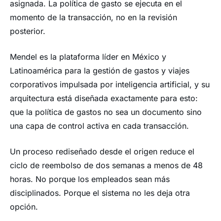
asignada. La política de gasto se ejecuta en el
momento de la transacción, no en la revisión
posterior.
Mendel es la plataforma líder en México y
Latinoamérica para la gestión de gastos y viajes
corporativos impulsada por inteligencia artificial, y su
arquitectura está diseñada exactamente para esto:
que la política de gastos no sea un documento sino
una capa de control activa en cada transacción.
Un proceso rediseñado desde el origen reduce el
ciclo de reembolso de dos semanas a menos de 48
horas. No porque los empleados sean más
disciplinados. Porque el sistema no les deja otra
opción.