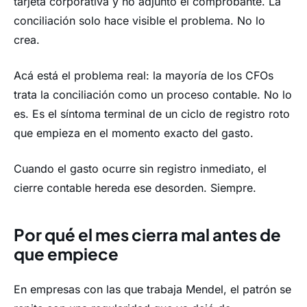
tarjeta corporativa y no adjuntó el comprobante. La
conciliación solo hace visible el problema. No lo
crea.
Acá está el problema real: la mayoría de los CFOs
trata la conciliación como un proceso contable. No lo
es. Es el síntoma terminal de un ciclo de registro roto
que empieza en el momento exacto del gasto.
Cuando el gasto ocurre sin registro inmediato, el
cierre contable hereda ese desorden. Siempre.
Por qué el mes cierra mal antes de
que empiece
En empresas con las que trabaja Mendel, el patrón se