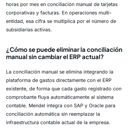
horas por mes en conciliación manual de tarjetas
corporativas y facturas. En operaciones multi-
entidad, esa cifra se multiplica por el número de
subsidiarias activas.
¿Cómo se puede eliminar la conciliación
manual sin cambiar el ERP actual?
La conciliación manual se elimina integrando la
plataforma de gastos directamente con el ERP
existente, de forma que cada gasto registrado con
comprobante fluya automáticamente al sistema
contable. Mendel integra con SAP y Oracle para
conciliación automática sin reemplazar la
infraestructura contable actual de la empresa.