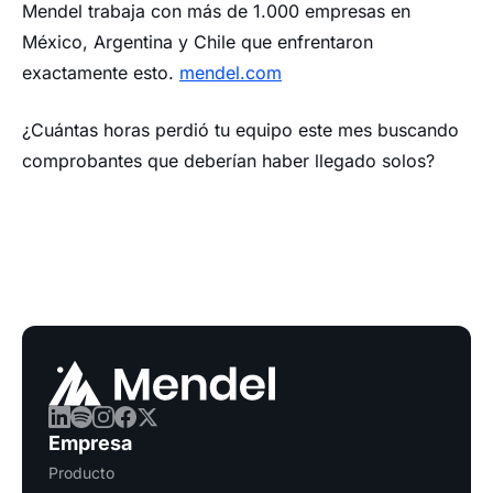
Mendel trabaja con más de 1.000 empresas en
México, Argentina y Chile que enfrentaron
exactamente esto.
mendel.com
¿Cuántas horas perdió tu equipo este mes buscando
comprobantes que deberían haber llegado solos?
Empresa
Producto