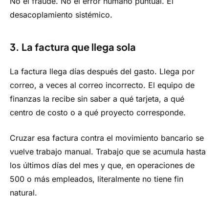
No el fraude. No el error humano puntual. El
desacoplamiento sistémico.
3. La factura que llega sola
La factura llega días después del gasto. Llega por
correo, a veces al correo incorrecto. El equipo de
finanzas la recibe sin saber a qué tarjeta, a qué
centro de costo o a qué proyecto corresponde.
Cruzar esa factura contra el movimiento bancario se
vuelve trabajo manual. Trabajo que se acumula hasta
los últimos días del mes y que, en operaciones de
500 o más empleados, literalmente no tiene fin
natural.