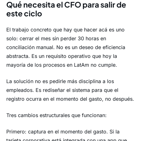
Qué necesita el CFO para salir de
este ciclo
El trabajo concreto que hay que hacer acá es uno
solo: cerrar el mes sin perder 30 horas en
conciliación manual. No es un deseo de eficiencia
abstracta. Es un requisito operativo que hoy la
mayoría de los procesos en LatAm no cumple.
La solución no es pedirle más disciplina a los
empleados. Es rediseñar el sistema para que el
registro ocurra en el momento del gasto, no después.
Tres cambios estructurales que funcionan:
Primero: captura en el momento del gasto. Si la
tarjeta corporativa está integrada con una app que