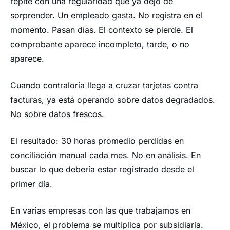
repite con una regularidad que ya dejó de
sorprender. Un empleado gasta. No registra en el
momento. Pasan días. El contexto se pierde. El
comprobante aparece incompleto, tarde, o no
aparece.
Cuando contraloría llega a cruzar tarjetas contra
facturas, ya está operando sobre datos degradados.
No sobre datos frescos.
El resultado: 30 horas promedio perdidas en
conciliación manual cada mes. No en análisis. En
buscar lo que debería estar registrado desde el
primer día.
En varias empresas con las que trabajamos en
México, el problema se multiplica por subsidiaria.