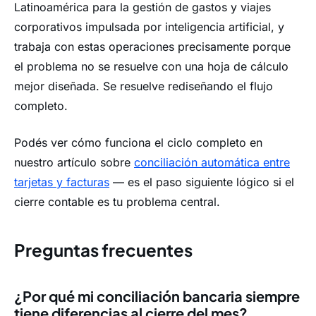
Latinoamérica para la gestión de gastos y viajes
corporativos impulsada por inteligencia artificial, y
trabaja con estas operaciones precisamente porque
el problema no se resuelve con una hoja de cálculo
mejor diseñada. Se resuelve rediseñando el flujo
completo.
Podés ver cómo funciona el ciclo completo en
nuestro artículo sobre
conciliación automática entre
tarjetas y facturas
— es el paso siguiente lógico si el
cierre contable es tu problema central.
Preguntas frecuentes
¿Por qué mi conciliación bancaria siempre
tiene diferencias al cierre del mes?