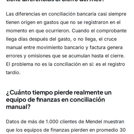
Las diferencias en conciliación bancaria casi siempre
tienen origen en gastos que no se registraron en el
momento en que ocurrieron. Cuando el comprobante
llega días después del gasto, o no llega, el cruce
manual entre movimiento bancario y factura genera
errores y omisiones que se acumulan hasta el cierre.
El problema no es la conciliación en sí: es el registro
tardío.
¿Cuánto tiempo pierde realmente un
equipo de finanzas en conciliación
manual?
Datos de más de 1.000 clientes de Mendel muestran
que los equipos de finanzas pierden en promedio 30