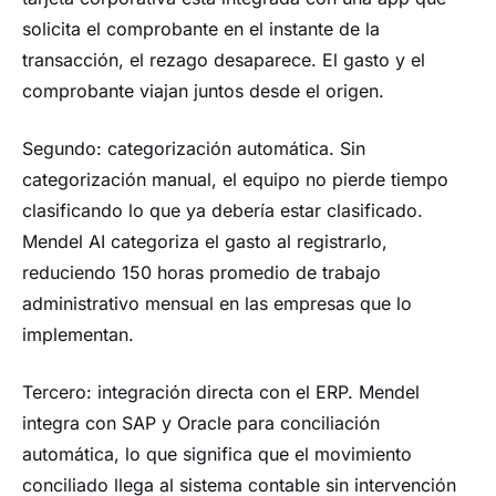
solicita el comprobante en el instante de la
transacción, el rezago desaparece. El gasto y el
comprobante viajan juntos desde el origen.
Segundo: categorización automática. Sin
categorización manual, el equipo no pierde tiempo
clasificando lo que ya debería estar clasificado.
Mendel AI categoriza el gasto al registrarlo,
reduciendo 150 horas promedio de trabajo
administrativo mensual en las empresas que lo
implementan.
Tercero: integración directa con el ERP. Mendel
integra con SAP y Oracle para conciliación
automática, lo que significa que el movimiento
conciliado llega al sistema contable sin intervención