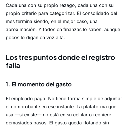
Cada una con su propio rezago, cada una con su
propio criterio para categorizar. El consolidado del
mes termina siendo, en el mejor caso, una
aproximación. Y todos en finanzas lo saben, aunque
pocos lo digan en voz alta.
Los tres puntos donde el registro
falla
1. El momento del gasto
El empleado paga. No tiene forma simple de adjuntar
el comprobante en ese instante. La plataforma que
usa —si existe— no está en su celular o requiere
demasiados pasos. El gasto queda flotando sin