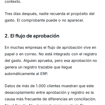
contexto.
Tres días después, nadie recuerda el propósito del
gasto. El comprobante puede o no aparecer.
2. El flujo de aprobación
En muchas empresas el flujo de aprobación vive en
papel o en correo. No está integrado con el registro
del gasto. Alguien aprueba, pero esa aprobación no
genera un registro trazable que llegue
automáticamente al ERP.
Datos de más de 1.000 clientes muestran que este
desacoplamiento entre aprobación y registro es la
causa más frecuente de diferencias en conciliación.