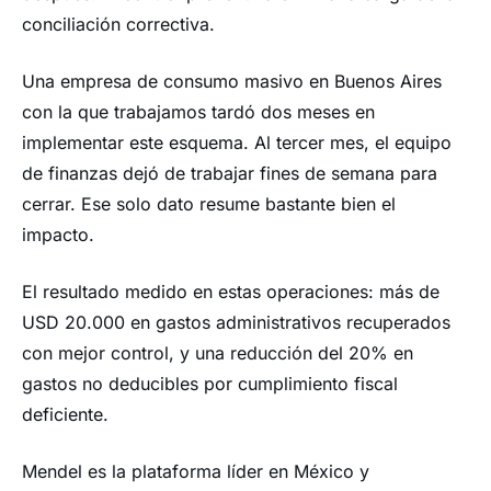
conciliación correctiva.
Una empresa de consumo masivo en Buenos Aires
con la que trabajamos tardó dos meses en
implementar este esquema. Al tercer mes, el equipo
de finanzas dejó de trabajar fines de semana para
cerrar. Ese solo dato resume bastante bien el
impacto.
El resultado medido en estas operaciones: más de
USD 20.000 en gastos administrativos recuperados
con mejor control, y una reducción del 20% en
gastos no deducibles por cumplimiento fiscal
deficiente.
Mendel es la plataforma líder en México y