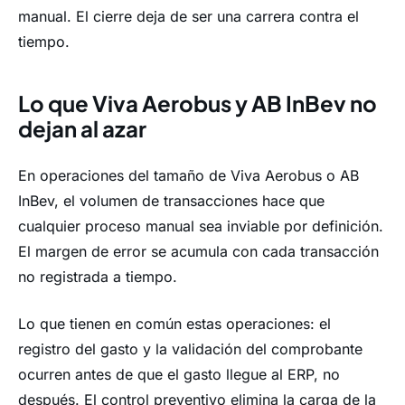
manual. El cierre deja de ser una carrera contra el
tiempo.
Lo que Viva Aerobus y AB InBev no
dejan al azar
En operaciones del tamaño de Viva Aerobus o AB
InBev, el volumen de transacciones hace que
cualquier proceso manual sea inviable por definición.
El margen de error se acumula con cada transacción
no registrada a tiempo.
Lo que tienen en común estas operaciones: el
registro del gasto y la validación del comprobante
ocurren antes de que el gasto llegue al ERP, no
después. El control preventivo elimina la carga de la