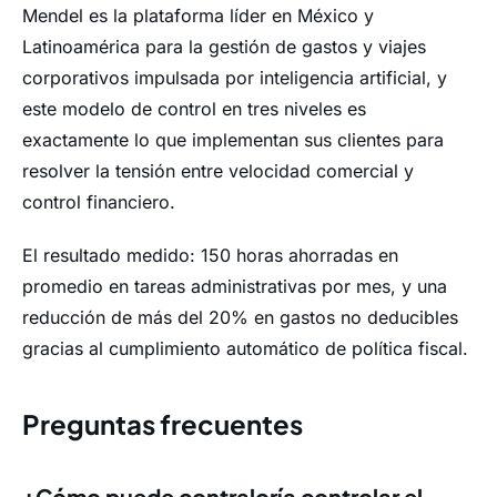
Mendel es la plataforma líder en México y
Latinoamérica para la gestión de gastos y viajes
corporativos impulsada por inteligencia artificial, y
este modelo de control en tres niveles es
exactamente lo que implementan sus clientes para
resolver la tensión entre velocidad comercial y
control financiero.
El resultado medido: 150 horas ahorradas en
promedio en tareas administrativas por mes, y una
reducción de más del 20% en gastos no deducibles
gracias al cumplimiento automático de política fiscal.
Preguntas frecuentes
¿Cómo puede contraloría controlar el