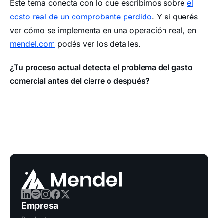
Este tema conecta con lo que escribimos sobre
el
costo real de un comprobante perdido
. Y si querés
ver cómo se implementa en una operación real, en
mendel.com
podés ver los detalles.
¿Tu proceso actual detecta el problema del gasto
comercial antes del cierre o después?
Empresa