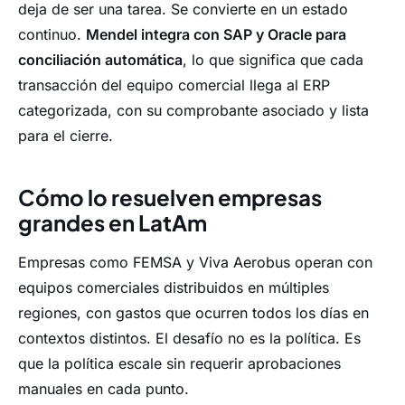
deja de ser una tarea. Se convierte en un estado
continuo.
Mendel integra con SAP y Oracle para
conciliación automática
, lo que significa que cada
transacción del equipo comercial llega al ERP
categorizada, con su comprobante asociado y lista
para el cierre.
Cómo lo resuelven empresas
grandes en LatAm
Empresas como FEMSA y Viva Aerobus operan con
equipos comerciales distribuidos en múltiples
regiones, con gastos que ocurren todos los días en
contextos distintos. El desafío no es la política. Es
que la política escale sin requerir aprobaciones
manuales en cada punto.