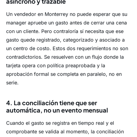
asíncrono y trazable
Un vendedor en Monterrey no puede esperar que su
manager apruebe un gasto antes de cerrar una cena
con un cliente. Pero contraloría sí necesita que ese
gasto quede registrado, categorizado y asociado a
un centro de costo. Estos dos requerimientos no son
contradictorios. Se resuelven con un flujo donde la
tarjeta opera con política preaprobada y la
aprobación formal se completa en paralelo, no en
serie.
4. La conciliación tiene que ser
automática, no un evento mensual
Cuando el gasto se registra en tiempo real y el
comprobante se valida al momento, la conciliación