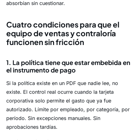
absorbían sin cuestionar.
Cuatro condiciones para que el
equipo de ventas y contraloría
funcionen sin fricción
1. La política tiene que estar embebida en
el instrumento de pago
Si la política existe en un PDF que nadie lee, no
existe. El control real ocurre cuando la tarjeta
corporativa solo permite el gasto que ya fue
autorizado. Límite por empleado, por categoría, por
período. Sin excepciones manuales. Sin
aprobaciones tardías.