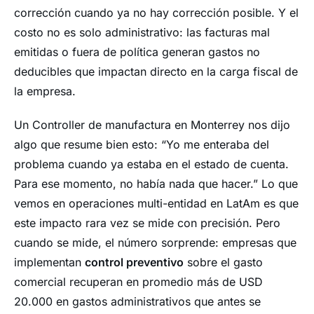
corrección cuando ya no hay corrección posible. Y el
costo no es solo administrativo: las facturas mal
emitidas o fuera de política generan gastos no
deducibles que impactan directo en la carga fiscal de
la empresa.
Un Controller de manufactura en Monterrey nos dijo
algo que resume bien esto: “Yo me enteraba del
problema cuando ya estaba en el estado de cuenta.
Para ese momento, no había nada que hacer.” Lo que
vemos en operaciones multi-entidad en LatAm es que
este impacto rara vez se mide con precisión. Pero
cuando se mide, el número sorprende: empresas que
implementan
control preventivo
sobre el gasto
comercial recuperan en promedio más de USD
20.000 en gastos administrativos que antes se