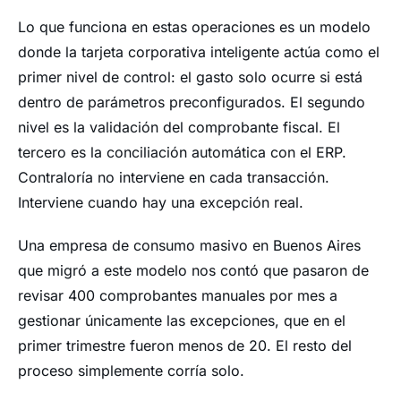
Lo que funciona en estas operaciones es un modelo
donde la tarjeta corporativa inteligente actúa como el
primer nivel de control: el gasto solo ocurre si está
dentro de parámetros preconfigurados. El segundo
nivel es la validación del comprobante fiscal. El
tercero es la conciliación automática con el ERP.
Contraloría no interviene en cada transacción.
Interviene cuando hay una excepción real.
Una empresa de consumo masivo en Buenos Aires
que migró a este modelo nos contó que pasaron de
revisar 400 comprobantes manuales por mes a
gestionar únicamente las excepciones, que en el
primer trimestre fueron menos de 20. El resto del
proceso simplemente corría solo.