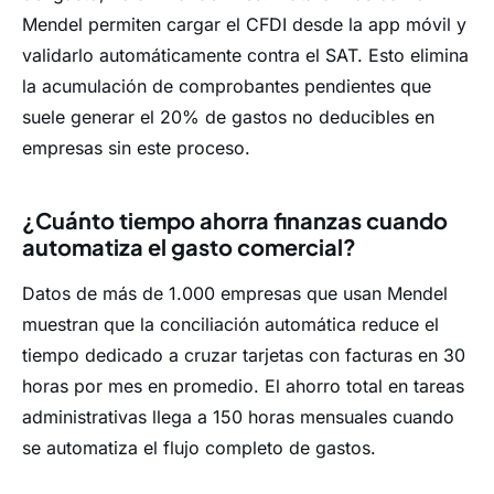
Mendel permiten cargar el CFDI desde la app móvil y
validarlo automáticamente contra el SAT. Esto elimina
la acumulación de comprobantes pendientes que
suele generar el 20% de gastos no deducibles en
empresas sin este proceso.
¿Cuánto tiempo ahorra finanzas cuando
automatiza el gasto comercial?
Datos de más de 1.000 empresas que usan Mendel
muestran que la conciliación automática reduce el
tiempo dedicado a cruzar tarjetas con facturas en 30
horas por mes en promedio. El ahorro total en tareas
administrativas llega a 150 horas mensuales cuando
se automatiza el flujo completo de gastos.