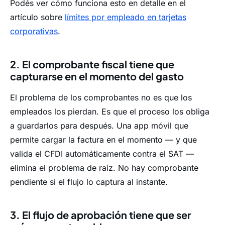
Podés ver cómo funciona esto en detalle en el
artículo sobre
límites por empleado en tarjetas
corporativas
.
2. El comprobante fiscal tiene que
capturarse en el momento del gasto
El problema de los comprobantes no es que los
empleados los pierdan. Es que el proceso los obliga
a guardarlos para después. Una app móvil que
permite cargar la factura en el momento — y que
valida el CFDI automáticamente contra el SAT —
elimina el problema de raíz. No hay comprobante
pendiente si el flujo lo captura al instante.
3. El flujo de aprobación tiene que ser