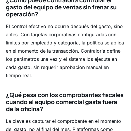
gasto del equipo de ventas sin frenar su
operación?
El control efectivo no ocurre después del gasto, sino
antes. Con tarjetas corporativas configuradas con
límites por empleado y categoría, la política se aplica
en el momento de la transacción. Contraloría define
los parámetros una vez y el sistema los ejecuta en
cada gasto, sin requerir aprobación manual en
tiempo real.
¿Qué pasa con los comprobantes fiscales
cuando el equipo comercial gasta fuera
de la oficina?
La clave es capturar el comprobante en el momento
del gasto, no al final del mes. Plataformas como