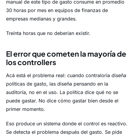
manual de este tipo de gasto consume en promedio
30 horas por mes en equipos de finanzas de
empresas medianas y grandes.
Treinta horas que no deberían existir.
El error que cometen la mayoría de
los controllers
Acá está el problema real: cuando contraloría diseña
políticas de gasto, las diseña pensando en la
auditoría, no en el uso. La política dice qué no se
puede gastar. No dice cómo gastar bien desde el
primer momento.
Eso produce un sistema donde el control es reactivo.
Se detecta el problema después del gasto. Se pide