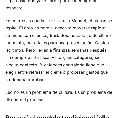
sepa hasta que ya es tarde para hacer algo al
respecto.
En empresas con las que trabaja Mendel, el patrón se
repite. El área comercial necesita moverse rápido:
comidas con clientes, traslados, hospedaje de último
momento, materiales para una presentación. Gastos
legítimos. Pero llegan a finanzas semanas después,
sin comprobante fiscal válido, sin categoría, sin
ningún contexto. Y entonces contraloría tiene que
elegir entre retrasar el cierre o procesar gastos que
no debería aprobar.
Eso no es un problema de cultura. Es un problema de
diseño del proceso.
Por qué el modelo tradicional falla