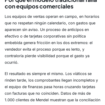
con equipos comerciales
Los equipos de ventas operan en campo, en horarios
que no respetan ningún calendario, con gastos que
aparecen sin aviso. Un proceso de anticipos en
efectivo o de tarjetas corporativas sin política
embebida genera fricción en los dos extremos: el
vendedor evita el proceso porque es lento, y
contraloría pierde visibilidad porque el gasto ya
ocurrió.
El resultado es siempre el mismo. Los viáticos se
rinden tarde, los comprobantes llegan incompletos y
el equipo de finanzas pasa horas cruzando tarjetas
con facturas que no coinciden. Datos de más de
1.000 clientes de Mendel muestran que la conciliación