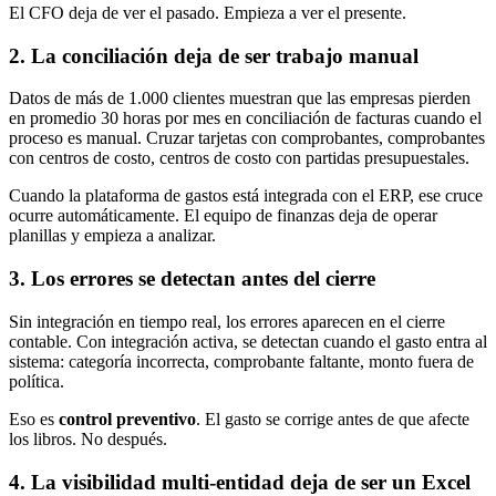
El CFO deja de ver el pasado. Empieza a ver el presente.
2. La conciliación deja de ser trabajo manual
Datos de más de 1.000 clientes muestran que las empresas pierden
en promedio 30 horas por mes en conciliación de facturas cuando el
proceso es manual. Cruzar tarjetas con comprobantes, comprobantes
con centros de costo, centros de costo con partidas presupuestales.
Cuando la plataforma de gastos está integrada con el ERP, ese cruce
ocurre automáticamente. El equipo de finanzas deja de operar
planillas y empieza a analizar.
3. Los errores se detectan antes del cierre
Sin integración en tiempo real, los errores aparecen en el cierre
contable. Con integración activa, se detectan cuando el gasto entra al
sistema: categoría incorrecta, comprobante faltante, monto fuera de
política.
Eso es
control preventivo
. El gasto se corrige antes de que afecte
los libros. No después.
4. La visibilidad multi-entidad deja de ser un Excel