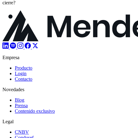
cierre?
Empresa
Producto
Login
Contacto
Novedades
Blog
Prensa
Contenido exclusivo
Legal
CNBV
Condusef