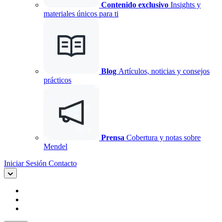
Contenido exclusivo
Insights y
materiales únicos para ti
Blog
Artículos, noticias y consejos
prácticos
Prensa
Cobertura y notas sobre
Mendel
Iniciar Sesión
Contacto