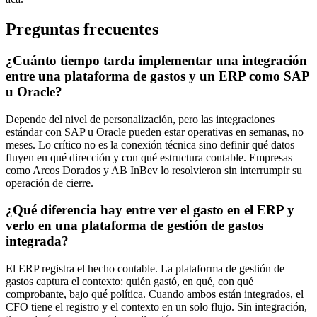
Preguntas frecuentes
¿Cuánto tiempo tarda implementar una integración
entre una plataforma de gastos y un ERP como SAP
u Oracle?
Depende del nivel de personalización, pero las integraciones
estándar con SAP u Oracle pueden estar operativas en semanas, no
meses. Lo crítico no es la conexión técnica sino definir qué datos
fluyen en qué dirección y con qué estructura contable. Empresas
como Arcos Dorados y AB InBev lo resolvieron sin interrumpir su
operación de cierre.
¿Qué diferencia hay entre ver el gasto en el ERP y
verlo en una plataforma de gestión de gastos
integrada?
El ERP registra el hecho contable. La plataforma de gestión de
gastos captura el contexto: quién gastó, en qué, con qué
comprobante, bajo qué política. Cuando ambos están integrados, el
CFO tiene el registro y el contexto en un solo flujo. Sin integración,