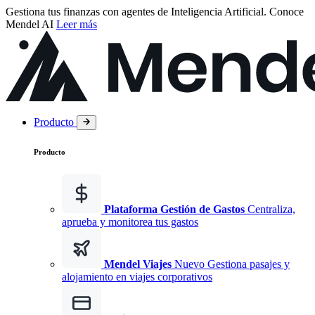
Gestiona tus finanzas con agentes de Inteligencia Artificial.
Conoce
Mendel AI
Leer más
Producto
Producto
Plataforma Gestión de Gastos
Centraliza,
aprueba y monitorea tus gastos
Mendel Viajes
Nuevo
Gestiona pasajes y
alojamiento en viajes corporativos