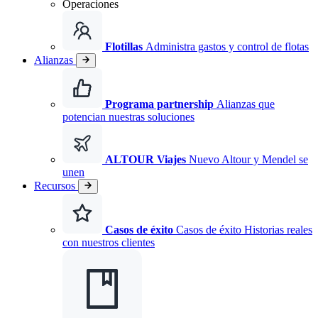
Operaciones
Flotillas
Administra gastos y control de flotas
Alianzas
Programa partnership
Alianzas que
potencian nuestras soluciones
ALTOUR Viajes
Nuevo
Altour y Mendel se
unen
Recursos
Casos de éxito
Casos de éxito Historias reales
con nuestros clientes