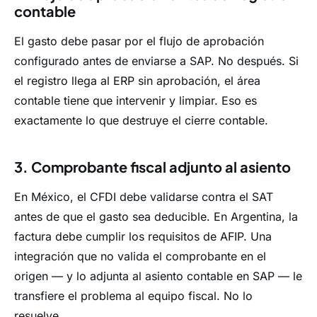
contable
El gasto debe pasar por el flujo de aprobación
configurado antes de enviarse a SAP. No después. Si
el registro llega al ERP sin aprobación, el área
contable tiene que intervenir y limpiar. Eso es
exactamente lo que destruye el cierre contable.
3. Comprobante fiscal adjunto al asiento
En México, el CFDI debe validarse contra el SAT
antes de que el gasto sea deducible. En Argentina, la
factura debe cumplir los requisitos de AFIP. Una
integración que no valida el comprobante en el
origen — y lo adjunta al asiento contable en SAP — le
transfiere el problema al equipo fiscal. No lo
resuelve.