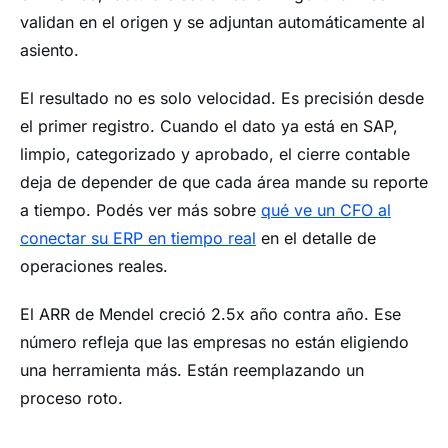
validan en el origen y se adjuntan automáticamente al
asiento.
El resultado no es solo velocidad. Es precisión desde
el primer registro. Cuando el dato ya está en SAP,
limpio, categorizado y aprobado, el cierre contable
deja de depender de que cada área mande su reporte
a tiempo. Podés ver más sobre
qué ve un CFO al
conectar su ERP en tiempo real
en el detalle de
operaciones reales.
El ARR de Mendel creció 2.5x año contra año. Ese
número refleja que las empresas no están eligiendo
una herramienta más. Están reemplazando un
proceso roto.