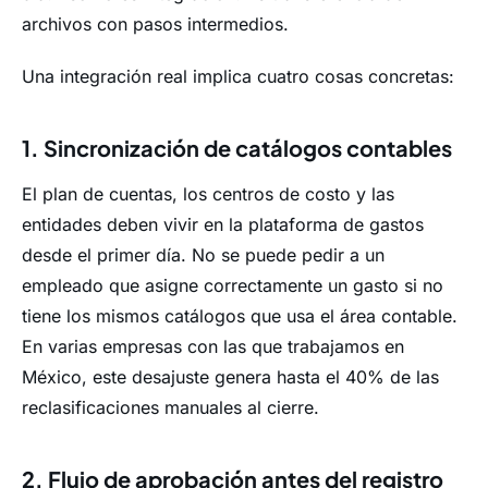
archivos con pasos intermedios.
Una integración real implica cuatro cosas concretas:
1. Sincronización de catálogos contables
El plan de cuentas, los centros de costo y las
entidades deben vivir en la plataforma de gastos
desde el primer día. No se puede pedir a un
empleado que asigne correctamente un gasto si no
tiene los mismos catálogos que usa el área contable.
En varias empresas con las que trabajamos en
México, este desajuste genera hasta el 40% de las
reclasificaciones manuales al cierre.
2. Flujo de aprobación antes del registro