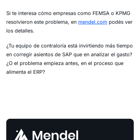
Si te interesa cómo empresas como FEMSA o KPMG
resolvieron este problema, en
mendel.com
podés ver
los detalles.
¿Tu equipo de contraloría está invirtiendo más tiempo
en corregir asientos de SAP que en analizar el gasto?
¿O el problema empieza antes, en el proceso que
alimenta el ERP?