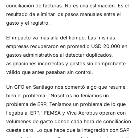
conciliación de facturas. No es una estimación. Es el
resultado de eliminar los pasos manuales entre el
gasto y el registro.
El impacto va más allá del tiempo. Las mismas
empresas recuperaron en promedio USD 20.000 en
gastos administrativos al detectar duplicados,
asignaciones incorrectas y gastos sin comprobante
válido que antes pasaban sin control.
Un CFO en Santiago nos comentó algo que resume
bien el problema: “Nosotros no teníamos un
problema de ERP. Teníamos un problema de lo que
llegaba al ERP.” FEMSA y Viva Aerobus operan con
volúmenes de gasto donde cada hora de conciliación
cuesta caro. Lo que hace que la integración con SAP