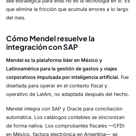
sea estratégica para ellas no es la tecnología en sí. Es
que elimina la fricción que acumula errores a lo largo
del mes.
Cómo Mendel resuelve la
integración con SAP
Mendel es la plataforma líder en México y
Latinoamérica para la gestión de gastos y viajes
corporativos impulsada por inteligencia artificial.
Fue
diseñada para operar en el contexto fiscal y
operativo de LatAm, no adaptada después del hecho.
Mendel integra con SAP y Oracle para conciliación
automática. Los catálogos contables se sincronizan
de forma nativa. Los comprobantes fiscales —CFDI
en México, factura electrónica en Argentina— se