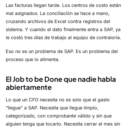
Las facturas llegan tarde. Los centros de costo están
mal asignados. La conciliación se hace a mano,
cruzando archivos de Excel contra registros del
sistema. Y cuando el dato finalmente entra a SAP, ya
le costó tres días de trabajo al equipo de contraloría.
Eso no es un problema de SAP. Es un problema del
proceso que lo alimenta.
El Job to be Done que nadie habla
abiertamente
Lo que un CFO necesita no es solo que el gasto
“llegue” a SAP. Necesita que llegue limpio,
categorizado, con comprobante válido y sin que
alguien tenga que tocarlo. Necesita cerrar el mes sin