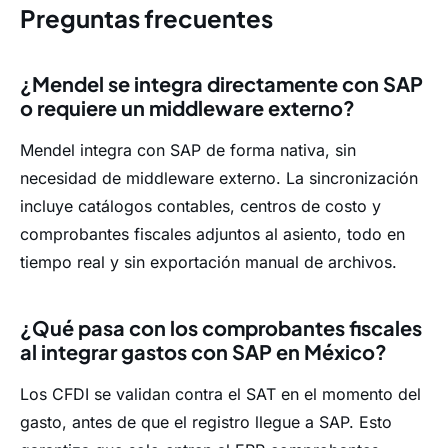
Preguntas frecuentes
¿Mendel se integra directamente con SAP
o requiere un middleware externo?
Mendel integra con SAP de forma nativa, sin
necesidad de middleware externo. La sincronización
incluye catálogos contables, centros de costo y
comprobantes fiscales adjuntos al asiento, todo en
tiempo real y sin exportación manual de archivos.
¿Qué pasa con los comprobantes fiscales
al integrar gastos con SAP en México?
Los CFDI se validan contra el SAT en el momento del
gasto, antes de que el registro llegue a SAP. Esto