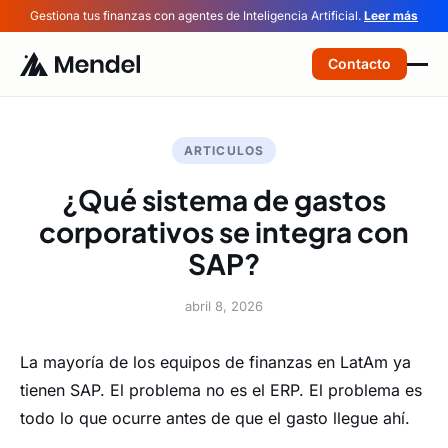
Gestiona tus finanzas con agentes de Inteligencia Artificial.
Leer más
Contacto
ARTICULOS
¿Qué sistema de gastos
corporativos se integra con
SAP?
abril 8, 2026
La mayoría de los equipos de finanzas en LatAm ya
tienen SAP. El problema no es el ERP. El problema es
todo lo que ocurre antes de que el gasto llegue ahí.