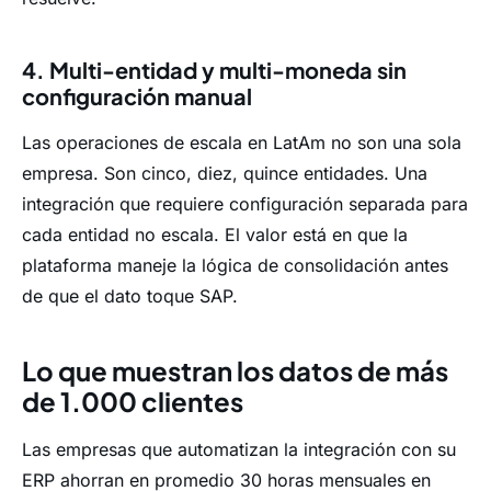
4. Multi-entidad y multi-moneda sin
configuración manual
Las operaciones de escala en LatAm no son una sola
empresa. Son cinco, diez, quince entidades. Una
integración que requiere configuración separada para
cada entidad no escala. El valor está en que la
plataforma maneje la lógica de consolidación antes
de que el dato toque SAP.
Lo que muestran los datos de más
de 1.000 clientes
Las empresas que automatizan la integración con su
ERP ahorran en promedio 30 horas mensuales en