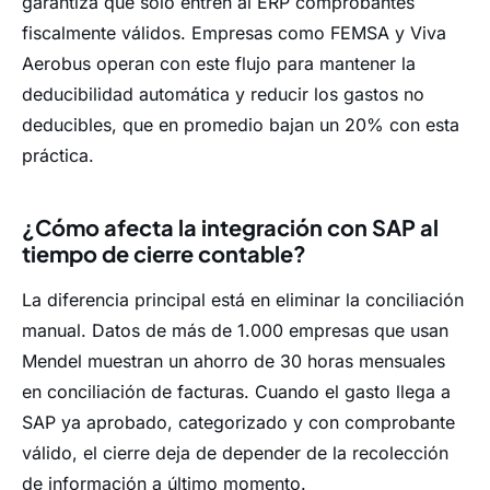
garantiza que solo entren al ERP comprobantes
fiscalmente válidos. Empresas como FEMSA y Viva
Aerobus operan con este flujo para mantener la
deducibilidad automática y reducir los gastos no
deducibles, que en promedio bajan un 20% con esta
práctica.
¿Cómo afecta la integración con SAP al
tiempo de cierre contable?
La diferencia principal está en eliminar la conciliación
manual. Datos de más de 1.000 empresas que usan
Mendel muestran un ahorro de 30 horas mensuales
en conciliación de facturas. Cuando el gasto llega a
SAP ya aprobado, categorizado y con comprobante
válido, el cierre deja de depender de la recolección
de información a último momento.