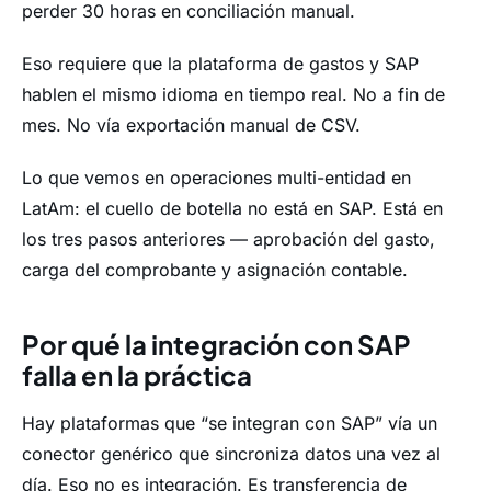
perder 30 horas en conciliación manual.
Eso requiere que la plataforma de gastos y SAP
hablen el mismo idioma en tiempo real. No a fin de
mes. No vía exportación manual de CSV.
Lo que vemos en operaciones multi-entidad en
LatAm: el cuello de botella no está en SAP. Está en
los tres pasos anteriores — aprobación del gasto,
carga del comprobante y asignación contable.
Por qué la integración con SAP
falla en la práctica
Hay plataformas que “se integran con SAP” vía un
conector genérico que sincroniza datos una vez al
día. Eso no es integración. Es transferencia de