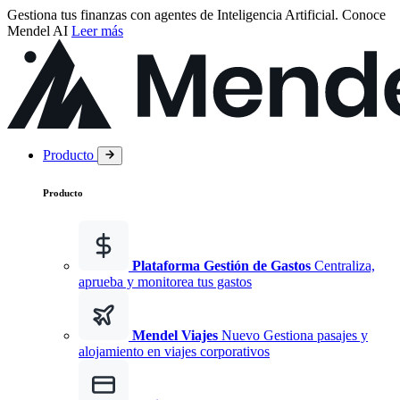
Gestiona tus finanzas con agentes de Inteligencia Artificial.
Conoce
Mendel AI
Leer más
Producto
Producto
Plataforma Gestión de Gastos
Centraliza,
aprueba y monitorea tus gastos
Mendel Viajes
Nuevo
Gestiona pasajes y
alojamiento en viajes corporativos