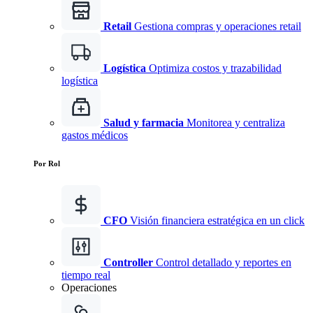
Retail
Gestiona compras y operaciones retail
Logística
Optimiza costos y trazabilidad
logística
Salud y farmacia
Monitorea y centraliza
gastos médicos
Por Rol
CFO
Visión financiera estratégica en un click
Controller
Control detallado y reportes en
tiempo real
Operaciones