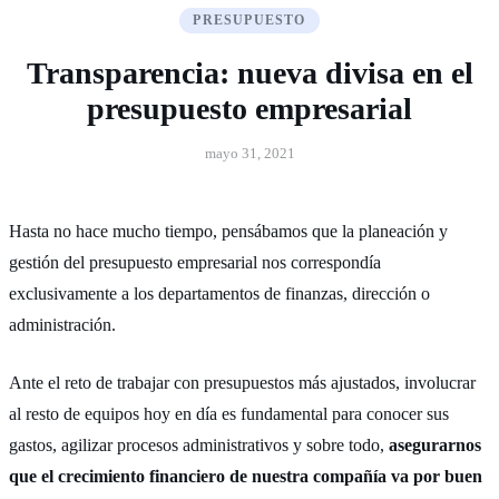
PRESUPUESTO
Transparencia: nueva divisa en el
presupuesto empresarial
mayo 31, 2021
Hasta no hace mucho tiempo, pensábamos que la planeación y
gestión del presupuesto empresarial nos correspondía
exclusivamente a los departamentos de finanzas, dirección o
administración.
Ante el reto de trabajar con presupuestos más ajustados, involucrar
al resto de equipos hoy en día es fundamental para conocer sus
gastos, agilizar procesos administrativos y sobre todo,
asegurarnos
que el crecimiento financiero de nuestra compañía
va por buen