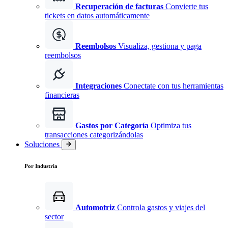
Recuperación de facturas
Convierte tus
tickets en datos automáticamente
Reembolsos
Visualiza, gestiona y paga
reembolsos
Integraciones
Conectate con tus herramientas
financieras
Gastos por Categoría
Optimiza tus
transacciones categorizándolas
Soluciones
Por Industria
Automotriz
Controla gastos y viajes del
sector