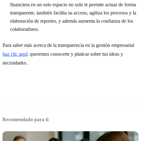
financiera en un solo espacio no solo te permite actuar de forma
transparente, también facilita su acceso, agiliza los procesos y la
elaboración de reportes, y además aumenta la confianza de los
colaboradores.
Para saber más acerca de la transparencia en la gestión empresarial
haz clic aquí
: queremos conocerte y platicar sobre tus ideas y
necesidades.
Recomendado para ti