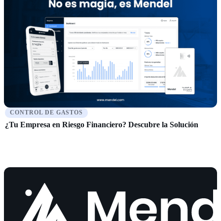
CONTROL DE GASTOS
¿Tu Empresa en Riesgo Financiero? Descubre la Solución