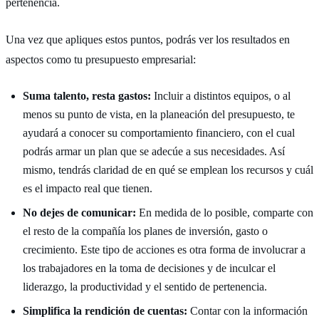
pertenencia.
Una vez que apliques estos puntos, podrás ver los resultados en
aspectos como tu presupuesto empresarial:
Suma talento, resta gastos:
Incluir a distintos equipos, o al
menos su punto de vista, en la planeación del presupuesto, te
ayudará a conocer su comportamiento financiero, con el cual
podrás armar un plan que se adecúe a sus necesidades. Así
mismo, tendrás claridad de en qué se emplean los recursos y cuál
es el impacto real que tienen.
No dejes de comunicar:
En medida de lo posible, comparte con
el resto de la compañía los planes de inversión, gasto o
crecimiento. Este tipo de acciones es otra forma de involucrar a
los trabajadores en la toma de decisiones y de inculcar el
liderazgo, la productividad y el sentido de pertenencia.
Simplifica la rendición de cuentas:
Contar con la información