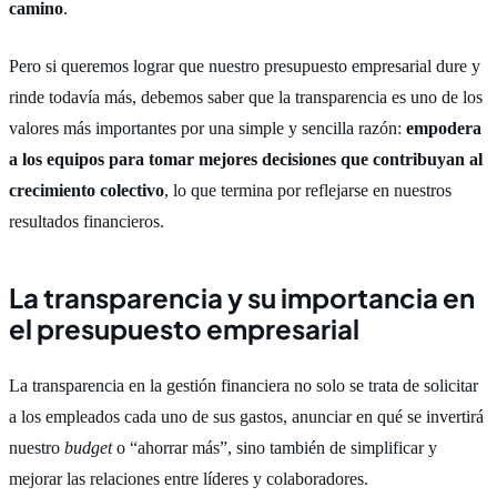
camino
.
Pero si queremos lograr que nuestro presupuesto empresarial dure y
rinde todavía más, debemos saber que la transparencia es uno de los
valores más importantes por una simple y sencilla razón:
empodera
a los equipos para tomar mejores decisiones que contribuyan al
crecimiento colectivo
, lo que termina por reflejarse en nuestros
resultados financieros.
La transparencia y su importancia en
el
presupuesto empresarial
La transparencia en la gestión financiera no solo se trata de solicitar
a los empleados cada uno de sus gastos, anunciar en qué se invertirá
nuestro
budget
o “ahorrar más”, sino también de simplificar y
mejorar las relaciones entre líderes y colaboradores.