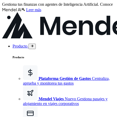
Gestiona tus finanzas con agentes de Inteligencia Artificial.
Conoce
Mendel AI
Leer más
Producto
Producto
Plataforma Gestión de Gastos
Centraliza,
aprueba y monitorea tus gastos
Mendel Viajes
Nuevo
Gestiona pasajes y
alojamiento en viajes corporativos