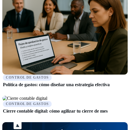
CONTROL DE GASTOS
Política de gastos: cómo diseñar una estrategia efectiva
CONTROL DE GASTOS
Cierre contable digital: cómo agilizar tu cierre de mes