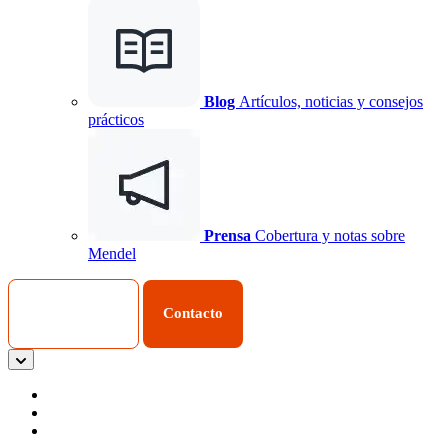
Blog
Artículos, noticias y consejos
prácticos
Prensa
Cobertura y notas sobre
Mendel
Iniciar Sesión
Contacto