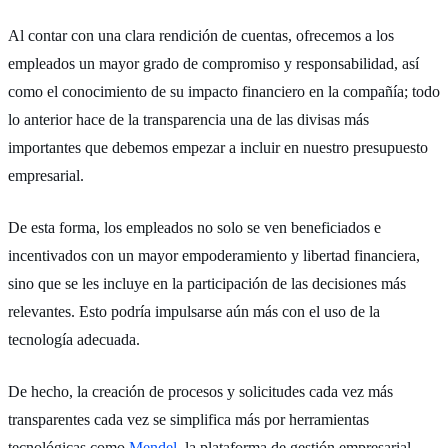
Al contar con una clara rendición de cuentas, ofrecemos a los
empleados un mayor grado de compromiso y responsabilidad, así
como el conocimiento de su impacto financiero en la compañía; todo
lo anterior hace de la transparencia una de las divisas más
importantes que debemos empezar a incluir en nuestro presupuesto
empresarial.
De esta forma, los empleados no solo se ven beneficiados e
incentivados con un mayor empoderamiento y libertad financiera,
sino que se les incluye en la participación de las decisiones más
relevantes. Esto podría impulsarse aún más con el uso de la
tecnología adecuada.
De hecho, la creación de procesos y solicitudes cada vez más
transparentes cada vez se simplifica más por herramientas
tecnológicas como
Mendel
, la plataforma de gestión empresarial