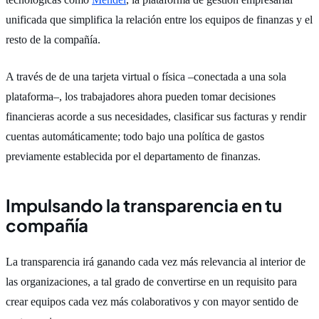
unificada que simplifica la relación entre los equipos de finanzas y el
resto de la compañía.
A través de de una tarjeta virtual o física –conectada a una sola
plataforma–, los trabajadores ahora pueden tomar decisiones
financieras acorde a sus necesidades, clasificar sus facturas y rendir
cuentas automáticamente; todo bajo una política de gastos
previamente establecida por el departamento de finanzas.
Impulsando la transparencia en tu
compañía
La transparencia irá ganando cada vez más relevancia al interior de
las organizaciones, a tal grado de convertirse en un requisito para
crear equipos cada vez más colaborativos y con mayor sentido de