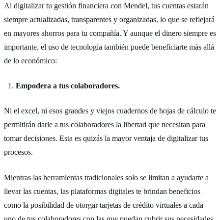
Al digitalizar tu gestión financiera con Mendel, tus cuentas estarán
siempre actualizadas, transparentes y organizadas, lo que se reflejará
en mayores ahorros para tu compañía. Y aunque el dinero siempre es
importante, el uso de tecnología también puede beneficiarte más allá
de lo económico:
Empodera a tus colaboradores.
Ni el excel, ni esos grandes y viejos cuadernos de hojas de cálculo te
permitirán darle a tus colaboradores la libertad que necesitan para
tomar decisiones. Esta es quizás la mayor ventaja de digitalizar tus
procesos.
Mientras las herramientas tradicionales solo se limitan a ayudarte a
llevar las cuentas, las plataformas digitales te brindan beneficios
como la posibilidad de otorgar tarjetas de crédito virtuales a cada
uno de tus colaboradores con las que puedan cubrir sus necesidades.