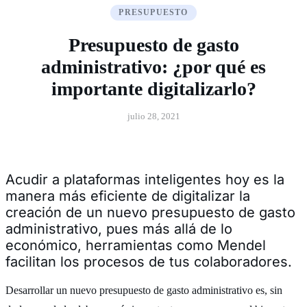
PRESUPUESTO
Presupuesto de gasto
administrativo: ¿por qué es
importante digitalizarlo?
julio 28, 2021
Acudir a plataformas inteligentes hoy es la
manera más eficiente de digitalizar la
creación de un nuevo presupuesto de gasto
administrativo, pues más allá de lo
económico, herramientas como Mendel
facilitan los procesos de tus colaboradores.
Desarrollar un nuevo presupuesto de gasto administrativo es, sin