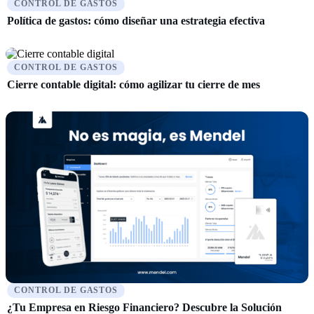
CONTROL DE GASTOS
Política de gastos: cómo diseñar una estrategia efectiva
CONTROL DE GASTOS
Cierre contable digital: cómo agilizar tu cierre de mes
CONTROL DE GASTOS
¿Tu Empresa en Riesgo Financiero? Descubre la Solución