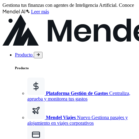
Gestiona tus finanzas con agentes de Inteligencia Artificial.
Conoce
Mendel AI
Leer más
Producto
Producto
Plataforma Gestión de Gastos
Centraliza,
aprueba y monitorea tus gastos
Mendel Viajes
Nuevo
Gestiona pasajes y
alojamiento en viajes corporativos