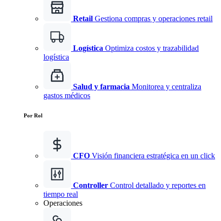
Retail
Gestiona compras y operaciones retail
Logística
Optimiza costos y trazabilidad
logística
Salud y farmacia
Monitorea y centraliza
gastos médicos
Por Rol
CFO
Visión financiera estratégica en un click
Controller
Control detallado y reportes en
tiempo real
Operaciones