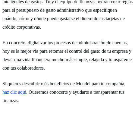
inteligentes de gastos. Tú y el equipo de finanzas podrán crear reglas
para el presupuesto de gasto administrativo que especifiquen
cuándo, cómo y dónde puede gastarse el dinero de las tarjetas de
crédito corporativas.
En concreto, digitalizar tus procesos de administración de cuentas,
hoy es la mejor vía para retomar el control del gasto de tu empresa y
llevar una vida financiera mucho más simple, relajada y transparente
con tus colaboradores.
Si quieres descubrir más beneficios de Mendel para tu compañía,
haz clic aquí
. Queremos conocerte y ayudarte a transparentar tus
finanzas.