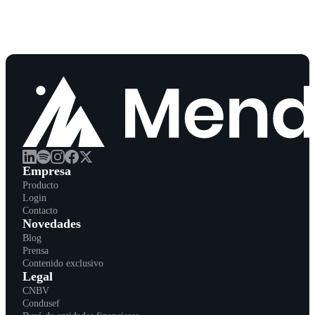
Empresa
Producto
Login
Contacto
Novedades
Blog
Prensa
Contenido exclusivo
Legal
CNBV
Condusef