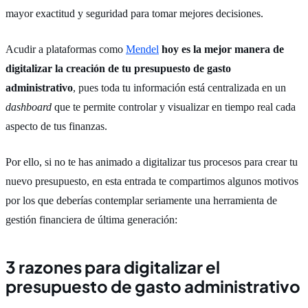
mayor exactitud y seguridad para tomar mejores decisiones.
Acudir a plataformas como
Mendel
hoy es la mejor manera de
digitalizar la creación de tu presupuesto de gasto
administrativo
, pues toda tu información está centralizada en un
dashboard
que te permite controlar y visualizar en tiempo real cada
aspecto de tus finanzas.
Por ello, si no te has animado a digitalizar tus procesos para crear tu
nuevo presupuesto, en esta entrada te compartimos algunos motivos
por los que deberías contemplar seriamente una herramienta de
gestión financiera de última generación:
3 razones para digitalizar el
presupuesto de gasto administrativo