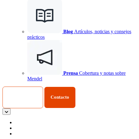
Blog
Artículos, noticias y consejos
prácticos
Prensa
Cobertura y notas sobre
Mendel
Iniciar Sesión
Contacto