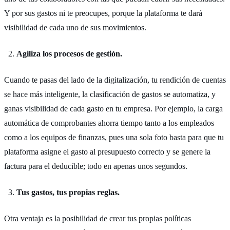
Y por sus gastos ni te preocupes, porque la plataforma te dará
visibilidad de cada uno de sus movimientos.
Agiliza los procesos de gestión.
Cuando te pasas del lado de la digitalización, tu rendición de cuentas
se hace más inteligente, la clasificación de gastos se automatiza, y
ganas visibilidad de cada gasto en tu empresa. Por ejemplo, la carga
automática de comprobantes ahorra tiempo tanto a los empleados
como a los equipos de finanzas, pues una sola foto basta para que tu
plataforma asigne el gasto al presupuesto correcto y se genere la
factura para el deducible; todo en apenas unos segundos.
Tus gastos, tus propias reglas.
Otra ventaja es la posibilidad de crear tus propias políticas