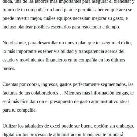
duda, una de las labores más importantes para asegurar el bienestar y
futuro de tu compañía: un buen plan te permite saber en qué área se
puede invertir mejor, cuáles equipos necesitan mejorar su gasto, e
incluso plantear posibles escenarios para reaccionar a tiempo.
No obstante, para desarrollar un nuevo plan que te asegure el éxito,
lo más importante es tener visibilidad y transparencia acerca del
estado y movimientos financieros en tu compañía en los últimos
meses.
Cuentas por cobrar, ingresos, gastos perfectamente segmentados, las
facturas de tus colaboradores… Mientras más información tengas, te
será más fácil dar con el presupuesto de gasto administrativo ideal
para tu compañía.
Utilizar los tabulados de excel puede ser buena opción; sin embargo,
digitalizar tus procesos de administración financiera te brindará