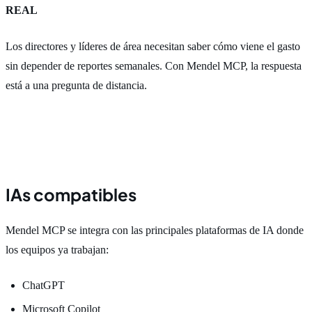
REAL
Los directores y líderes de área necesitan saber cómo viene el gasto
sin depender de reportes semanales. Con Mendel MCP, la respuesta
está a una pregunta de distancia.
IAs compatibles
Mendel MCP se integra con las principales plataformas de IA donde
los equipos ya trabajan:
ChatGPT
Microsoft Copilot