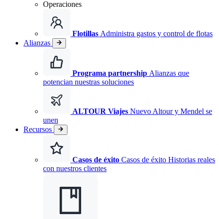
Operaciones
Flotillas
Administra gastos y control de flotas
Alianzas
Programa partnership
Alianzas que
potencian nuestras soluciones
ALTOUR Viajes
Nuevo
Altour y Mendel se
unen
Recursos
Casos de éxito
Casos de éxito Historias reales
con nuestros clientes