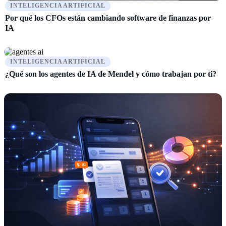
INTELIGENCIA ARTIFICIAL
Por qué los CFOs están cambiando software de finanzas por
IA
INTELIGENCIA ARTIFICIAL
¿Qué son los agentes de IA de Mendel y cómo trabajan por ti?