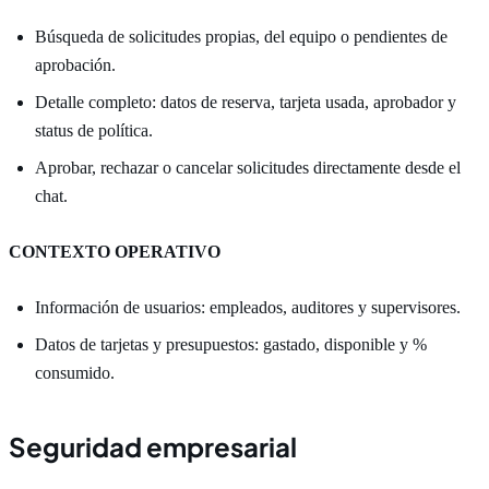
Búsqueda de solicitudes propias, del equipo o pendientes de
aprobación.
Detalle completo: datos de reserva, tarjeta usada, aprobador y
status de política.
Aprobar, rechazar o cancelar solicitudes directamente desde el
chat.
CONTEXTO OPERATIVO
Información de usuarios: empleados, auditores y supervisores.
Datos de tarjetas y presupuestos: gastado, disponible y %
consumido.
Seguridad empresarial