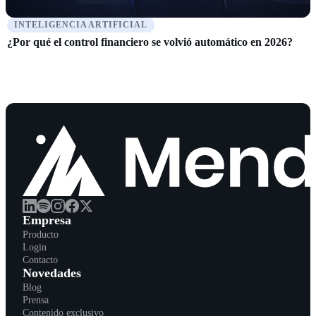
INTELIGENCIA ARTIFICIAL
¿Por qué el control financiero se volvió automático en 2026?
Empresa
Producto
Login
Contacto
Novedades
Blog
Prensa
Contenido exclusivo