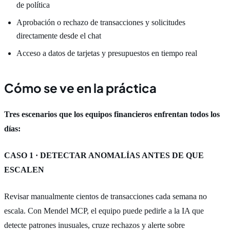
de política
Aprobación o rechazo de transacciones y solicitudes
directamente desde el chat
Acceso a datos de tarjetas y presupuestos en tiempo real
Cómo se ve en la práctica
Tres escenarios que los equipos financieros enfrentan todos los
días:
CASO 1 · DETECTAR ANOMALÍAS ANTES DE QUE
ESCALEN
Revisar manualmente cientos de transacciones cada semana no
escala. Con Mendel MCP, el equipo puede pedirle a la IA que
detecte patrones inusuales, cruze rechazos y alerte sobre