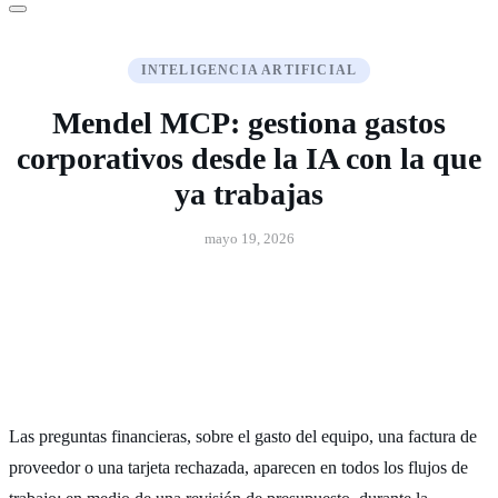
INTELIGENCIA ARTIFICIAL
Mendel MCP: gestiona gastos
corporativos desde la IA con la que
ya trabajas
mayo 19, 2026
Las preguntas financieras, sobre el gasto del equipo, una factura de
proveedor o una tarjeta rechazada, aparecen en todos los flujos de