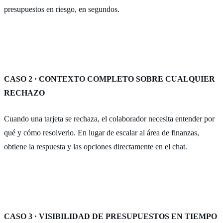
presupuestos en riesgo, en segundos.
CASO 2 · CONTEXTO COMPLETO SOBRE CUALQUIER
RECHAZO
Cuando una tarjeta se rechaza, el colaborador necesita entender por
qué y cómo resolverlo. En lugar de escalar al área de finanzas,
obtiene la respuesta y las opciones directamente en el chat.
CASO 3 · VISIBILIDAD DE PRESUPUESTOS EN TIEMPO