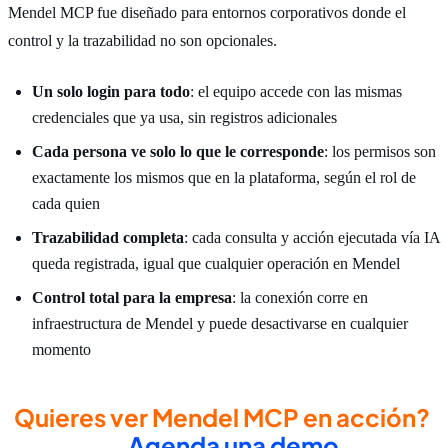
Mendel MCP fue diseñado para entornos corporativos donde el
control y la trazabilidad no son opcionales.
Un solo login para todo
: el equipo accede con las mismas
credenciales que ya usa, sin registros adicionales
Cada persona ve solo lo que le corresponde
: los permisos son
exactamente los mismos que en la plataforma, según el rol de
cada quien
Trazabilidad completa
: cada consulta y acción ejecutada vía IA
queda registrada, igual que cualquier operación en Mendel
Control total para la empresa
: la conexión corre en
infraestructura de Mendel y puede desactivarse en cualquier
momento
Quieres ver Mendel MCP en acción?
→
Agenda una demo.