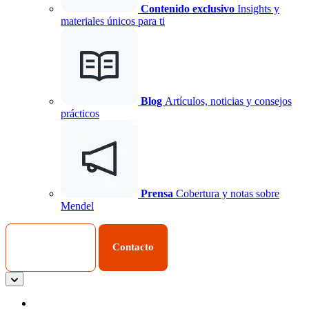
Contenido exclusivo
Insights y
materiales únicos para ti
Blog
Artículos, noticias y consejos
prácticos
Prensa
Cobertura y notas sobre
Mendel
Iniciar Sesión
Contacto