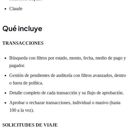
Claude
Qué incluye
TRANSACCIONES
Búsqueda con filtros por estado, monto, fecha, medio de pago y
pagador.
Gestión de pendientes de auditoría con filtros avanzados, dentro
o fuera de política.
Detalle completo de cada transacción y su flujo de aprobación.
Aprobar o rechazar transacciones, individual o masivo (hasta
100 a la vez).
SOLICITUDES DE VIAJE