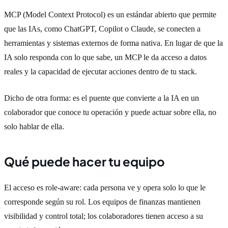
MCP (Model Context Protocol) es un estándar abierto que permite
que las IAs, como ChatGPT, Copilot o Claude, se conecten a
herramientas y sistemas externos de forma nativa. En lugar de que la
IA solo responda con lo que sabe, un MCP le da acceso a datos
reales y la capacidad de ejecutar acciones dentro de tu stack.
Dicho de otra forma: es el puente que convierte a la IA en un
colaborador que conoce tu operación y puede actuar sobre ella, no
solo hablar de ella.
Qué puede hacer tu equipo
El acceso es role-aware: cada persona ve y opera solo lo que le
corresponde según su rol. Los equipos de finanzas mantienen
visibilidad y control total; los colaboradores tienen acceso a su