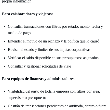
propia información.
Para colaboradores y viajeros:
Consultar transacciones con filtros por estado, monto, fecha y
medio de pago
Entender el motivo de un rechazo y la política que lo causó
Revisar el estado y límites de sus tarjetas corporativas
Verificar el saldo disponible en sus presupuestos asignados
Consultar y gestionar solicitudes de viaje
Para equipos de finanzas y administradores:
Visibilidad del gasto de toda la empresa con filtros por área,
supervisor o presupuesto
Gestión de transacciones pendientes de auditoría, dentro o fuera