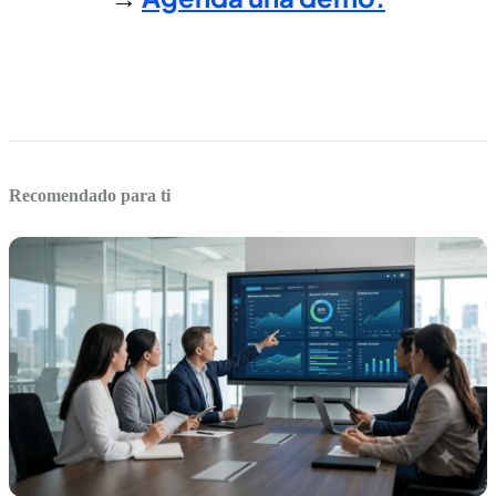
Recomendado para ti