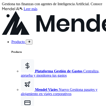
Gestiona tus finanzas con agentes de Inteligencia Artificial.
Conoce
Mendel AI
Leer más
Producto
Producto
Plataforma Gestión de Gastos
Centraliza,
aprueba y monitorea tus gastos
Mendel Viajes
Nuevo
Gestiona pasajes y
alojamiento en viajes corporativos