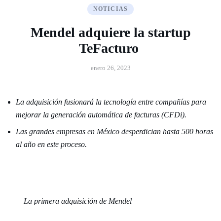
NOTICIAS
Mendel adquiere la startup
TeFacturo
enero 26, 2023
La adquisición fusionará la tecnología entre compañías para
mejorar la generación automática de facturas (CFDi).
Las grandes empresas en México desperdician hasta 500 horas
al año en este proceso.
La primera adquisición de Mendel