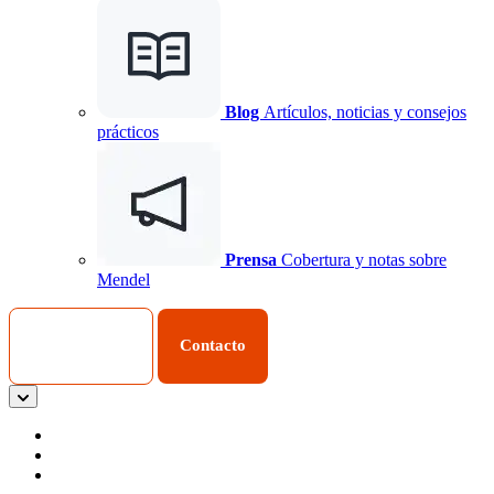
Blog
Artículos, noticias y consejos
prácticos
Prensa
Cobertura y notas sobre
Mendel
Iniciar Sesión
Contacto