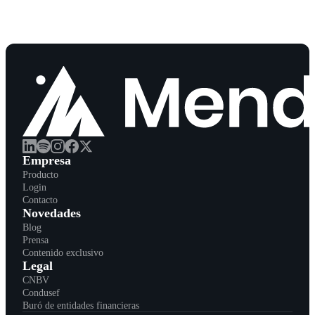
Empresa
Producto
Login
Contacto
Novedades
Blog
Prensa
Contenido exclusivo
Legal
CNBV
Condusef
Buró de entidades financieras