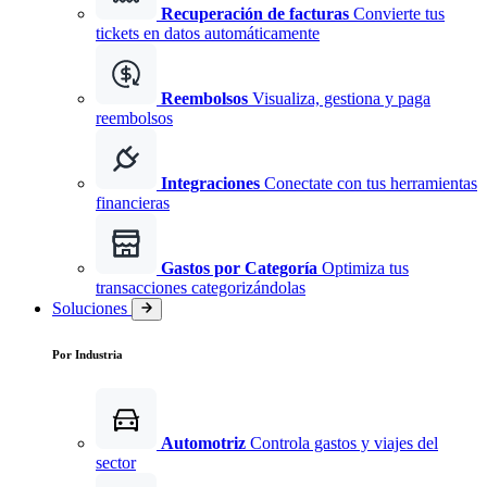
Recuperación de facturas
Convierte tus
tickets en datos automáticamente
Reembolsos
Visualiza, gestiona y paga
reembolsos
Integraciones
Conectate con tus herramientas
financieras
Gastos por Categoría
Optimiza tus
transacciones categorizándolas
Soluciones
Por Industria
Automotriz
Controla gastos y viajes del
sector