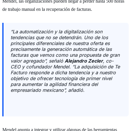
Mendel, las organizaciones pueden llegar a perder hasta 500 horas
de trabajo manual en la recuperación de facturas.
“La automatización y la digitalización son
tendencias que no se detendrán. Uno de los
principales diferenciales de nuestra oferta es
precisamente la generación automática de las
facturas que vemos como una propuesta de gran
valor agregado”, señaló
Alejandro Zecler
, co-
CEO y cofundador Mendel. “La adquisición de Te
Facturo responde a dicha tendencia y a nuestro
objetivo de ofrecer tecnología de primer nivel
para aumentar la agilidad financiera del
empresariado mexicano”, añadió.
Mendel apunta a integrar y utilizar algunas de las herramientas