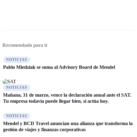
Recomendado para ti
NOTICIAS
Pablo Miedziak se suma al Advisory Board de Mendel
NOTICIAS
Mañana, 31 de marzo, vence la declaración anual ante el SAT.
Tu empresa todavía puede llegar bien, si actúa hoy.
NOTICIAS
Mendel y BCD Travel anuncian una alianza que transforma la
gestión de viajes y finanzas corporativas