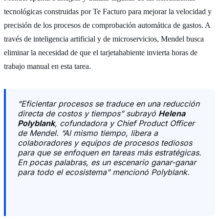
tecnológicas construidas por Te Facturo para mejorar la velocidad y
precisión de los procesos de comprobación automática de gastos. A
través de inteligencia artificial y de microservicios, Mendel busca
eliminar la necesidad de que el tarjetahabiente invierta horas de
trabajo manual en esta tarea.
“Eficientar procesos se traduce en una reducción
directa de costos y tiempos” subrayó
Helena
Polyblank
, cofundadora y Chief Product Officer
de Mendel. “Al mismo tiempo, libera a
colaboradores y equipos de procesos tediosos
para que se enfoquen en tareas más estratégicas.
En pocas palabras, es un escenario ganar-ganar
para todo el ecosistema” mencionó Polyblank.