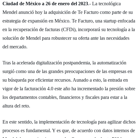
Ciudad de México a 26 de enero del 2023
.- La tecnológica
Mendel anunció hoy la adquisición de Te Facturo como parte de su
estrategia de expansión en México. Te Facturo, una startup enfocada
en la recuperación de facturas (CFDi), incorporará su tecnología a la
solución de Mendel para robustecer su oferta ante las necesidades
del mercado.
Tras la acelerada digitalización postpandemia, la automatización
surgió como una de las grandes preocupaciones de las empresas en
su búsqueda por eficientar recursos. Aunado a esto, la entrada en
vigor de la facturación 4.0 este año ha incrementado la presión sobre
los departamentos contables, financieros y fiscales para estar a la
altura del reto.
En este sentido, la implementación de tecnología para agilizar dichos
procesos es fundamental. Y es que, de acuerdo con datos internos de