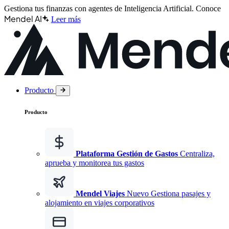
Gestiona tus finanzas con agentes de Inteligencia Artificial.
Conoce
Mendel AI
Leer más
Producto
Producto
Plataforma Gestión de Gastos
Centraliza,
aprueba y monitorea tus gastos
Mendel Viajes
Nuevo
Gestiona pasajes y
alojamiento en viajes corporativos