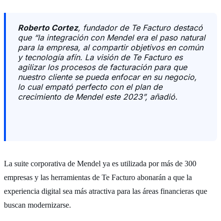
Roberto Cortez
, fundador de Te Facturo destacó
que “la integración con Mendel era el paso natural
para la empresa, al compartir objetivos en común
y tecnología afín. La visión de Te Facturo es
agilizar los procesos de facturación para que
nuestro cliente se pueda enfocar en su negocio,
lo cual empató perfecto con el plan de
crecimiento de Mendel este 2023”, añadió.
La suite corporativa de Mendel ya es utilizada por más de 300
empresas y las herramientas de Te Facturo abonarán a que la
experiencia digital sea más atractiva para las áreas financieras que
buscan modernizarse.