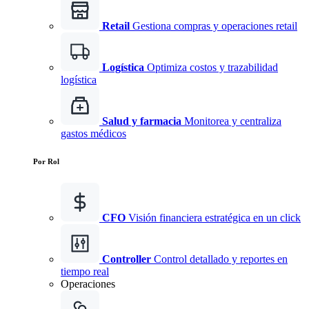
Retail
Gestiona compras y operaciones retail
Logística
Optimiza costos y trazabilidad
logística
Salud y farmacia
Monitorea y centraliza
gastos médicos
Por Rol
CFO
Visión financiera estratégica en un click
Controller
Control detallado y reportes en
tiempo real
Operaciones