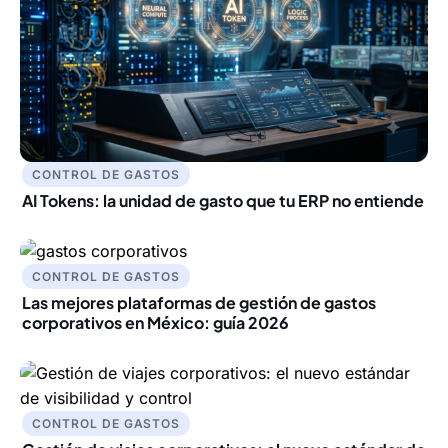
CONTROL DE GASTOS
AI Tokens: la unidad de gasto que tu ERP no entiende
CONTROL DE GASTOS
Las mejores plataformas de gestión de gastos
corporativos en México: guía 2026
CONTROL DE GASTOS