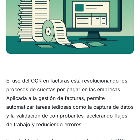
El uso del OCR en facturas está revolucionando los
procesos de cuentas por pagar en las empresas.
Aplicada a la gestión de facturas, permite
automatizar tareas tediosas como la captura de datos
y la validación de comprobantes, acelerando flujos
de trabajo y reduciendo errores.