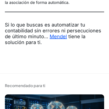
la asociación de forma automática.
Si lo que buscas es automatizar tu
contabilidad sin errores ni persecuciones
de último minuto…
Mendel
tiene la
solución para ti.
Recomendado para ti