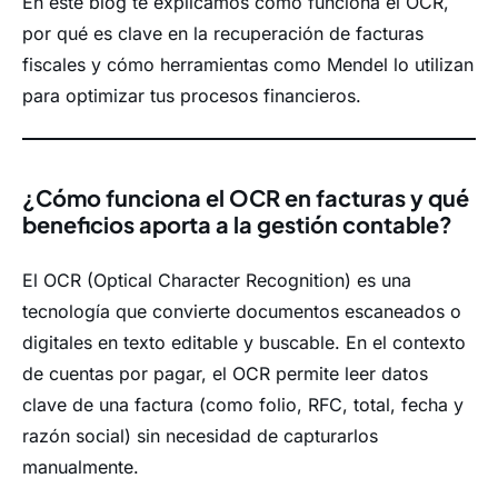
En este blog te explicamos cómo funciona el OCR,
por qué es clave en la recuperación de facturas
fiscales y cómo herramientas como Mendel lo utilizan
para optimizar tus procesos financieros.
¿Cómo funciona el OCR en facturas y qué
beneficios aporta a la gestión contable?
El OCR (Optical Character Recognition) es una
tecnología que convierte documentos escaneados o
digitales en texto editable y buscable. En el contexto
de cuentas por pagar, el OCR permite leer datos
clave de una factura (como folio, RFC, total, fecha y
razón social) sin necesidad de capturarlos
manualmente.