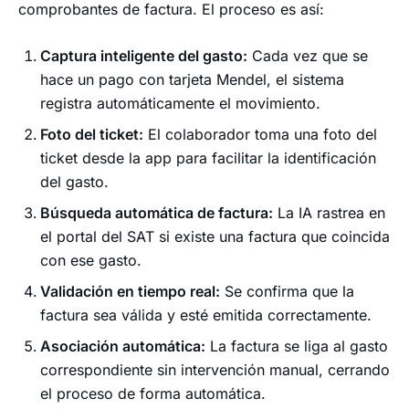
comprobantes de factura. El proceso es así:
Captura inteligente del gasto:
Cada vez que se
hace un pago con tarjeta Mendel, el sistema
registra automáticamente el movimiento.
Foto del ticket:
El colaborador toma una foto del
ticket desde la app para facilitar la identificación
del gasto.
Búsqueda automática de factura:
La IA rastrea en
el portal del SAT si existe una factura que coincida
con ese gasto.
Validación en tiempo real:
Se confirma que la
factura sea válida y esté emitida correctamente.
Asociación automática:
La factura se liga al gasto
correspondiente sin intervención manual, cerrando
el proceso de forma automática.