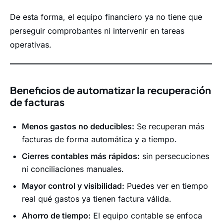
De esta forma, el equipo financiero ya no tiene que
perseguir comprobantes ni intervenir en tareas
operativas.
Beneficios de automatizar la recuperación
de facturas
Menos gastos no deducibles:
Se recuperan más
facturas de forma automática y a tiempo.
Cierres contables más rápidos:
sin persecuciones
ni conciliaciones manuales.
Mayor control y visibilidad:
Puedes ver en tiempo
real qué gastos ya tienen factura válida.
Ahorro de tiempo:
El equipo contable se enfoca