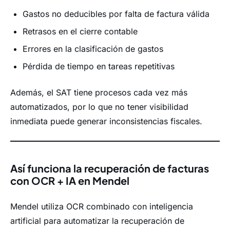
Gastos no deducibles por falta de factura válida
Retrasos en el cierre contable
Errores en la clasificación de gastos
Pérdida de tiempo en tareas repetitivas
Además, el SAT tiene procesos cada vez más
automatizados, por lo que no tener visibilidad
inmediata puede generar inconsistencias fiscales.
Así funciona la recuperación de facturas
con OCR + IA en Mendel
Mendel utiliza OCR combinado con inteligencia
artificial para automatizar la recuperación de