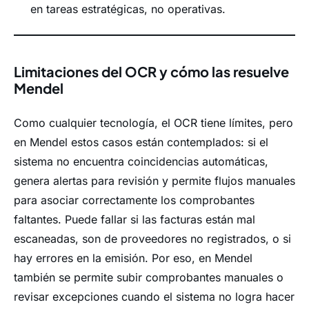
en tareas estratégicas, no operativas.
Limitaciones del OCR y cómo las resuelve
Mendel
Como cualquier tecnología, el OCR tiene límites, pero
en Mendel estos casos están contemplados: si el
sistema no encuentra coincidencias automáticas,
genera alertas para revisión y permite flujos manuales
para asociar correctamente los comprobantes
faltantes. Puede fallar si las facturas están mal
escaneadas, son de proveedores no registrados, o si
hay errores en la emisión. Por eso, en Mendel
también se permite subir comprobantes manuales o
revisar excepciones cuando el sistema no logra hacer