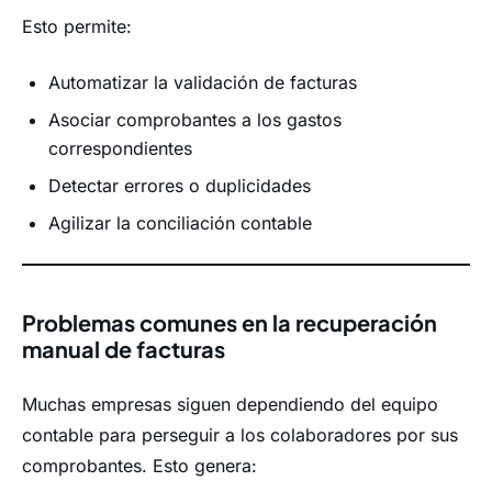
Esto permite:
Automatizar la validación de facturas
Asociar comprobantes a los gastos
correspondientes
Detectar errores o duplicidades
Agilizar la conciliación contable
Problemas comunes en la recuperación
manual de facturas
Muchas empresas siguen dependiendo del equipo
contable para perseguir a los colaboradores por sus
comprobantes. Esto genera: