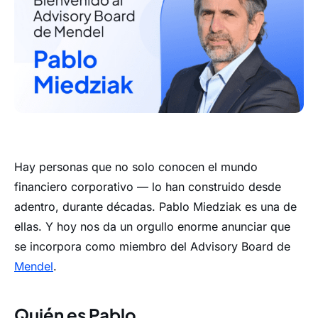
Hay personas que no solo conocen el mundo
financiero corporativo — lo han construido desde
adentro, durante décadas. Pablo Miedziak es una de
ellas. Y hoy nos da un orgullo enorme anunciar que
se incorpora como miembro del Advisory Board de
Mendel
.
Quién es Pablo