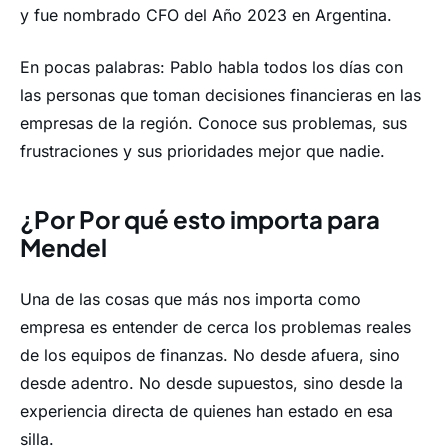
y fue nombrado CFO del Año 2023 en Argentina.
En pocas palabras: Pablo habla todos los días con
las personas que toman decisiones financieras en las
empresas de la región. Conoce sus problemas, sus
frustraciones y sus prioridades mejor que nadie.
¿Por Por qué esto importa para
Mendel
Una de las cosas que más nos importa como
empresa es entender de cerca los problemas reales
de los equipos de finanzas. No desde afuera, sino
desde adentro. No desde supuestos, sino desde la
experiencia directa de quienes han estado en esa
silla.