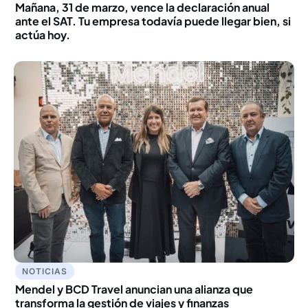
Mañana, 31 de marzo, vence la declaración anual
ante el SAT. Tu empresa todavía puede llegar bien, si
actúa hoy.
NOTICIAS
Mendel y BCD Travel anuncian una alianza que
transforma la gestión de viajes y finanzas