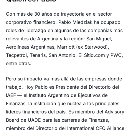
Con más de 30 años de trayectoria en el sector
corporativo financiero, Pablo Miedziak ha ocupado
roles de liderazgo en algunas de las compañías más
relevantes de Argentina y la región: San Miguel,
Aerolíneas Argentinas, Marriott (ex Starwood),
Tecpetrol, Tenaris, San Antonio, El Sitio.com y PWC,
entre otras.
Pero su impacto va más allá de las empresas donde
trabajó. Hoy Pablo es Presidente del Directorio del
IAEF — el Instituto Argentino de Ejecutivos de
Finanzas, la institución que nuclea a los principales
líderes financieros del país. Es miembro del Advisory
Board de UADE para las carreras de Finanzas,
miembro del Directorio del International CFO Alliance