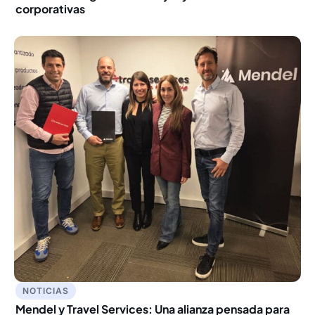
corporativas
NOTICIAS
Mendel y Travel Services: Una alianza pensada para