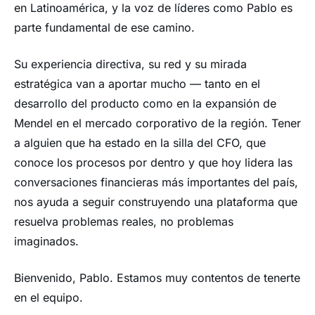
en Latinoamérica, y la voz de líderes como Pablo es
parte fundamental de ese camino.
Su experiencia directiva, su red y su mirada
estratégica van a aportar mucho — tanto en el
desarrollo del producto como en la expansión de
Mendel en el mercado corporativo de la región. Tener
a alguien que ha estado en la silla del CFO, que
conoce los procesos por dentro y que hoy lidera las
conversaciones financieras más importantes del país,
nos ayuda a seguir construyendo una plataforma que
resuelva problemas reales, no problemas
imaginados.
Bienvenido, Pablo. Estamos muy contentos de tenerte
en el equipo.