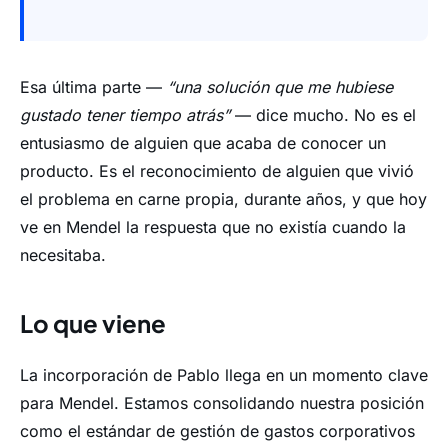
Esa última parte —
“una solución que me hubiese
gustado tener tiempo atrás”
— dice mucho. No es el
entusiasmo de alguien que acaba de conocer un
producto. Es el reconocimiento de alguien que vivió
el problema en carne propia, durante años, y que hoy
ve en Mendel la respuesta que no existía cuando la
necesitaba.
Lo que viene
La incorporación de Pablo llega en un momento clave
para Mendel. Estamos consolidando nuestra posición
como el estándar de gestión de gastos corporativos