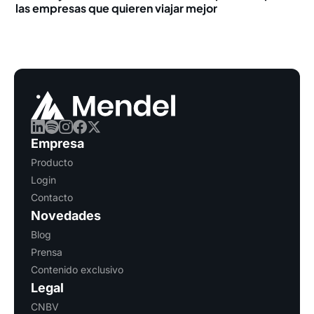
las empresas que quieren viajar mejor
Empresa
Producto
Login
Contacto
Novedades
Blog
Prensa
Contenido exclusivo
Legal
CNBV