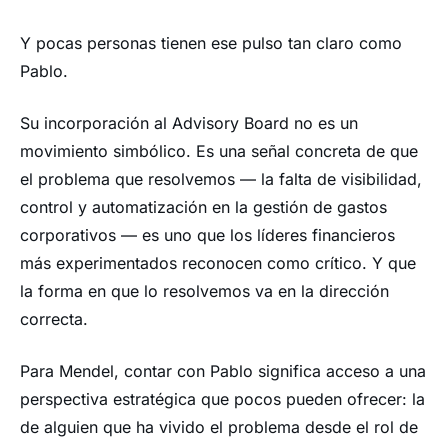
Y pocas personas tienen ese pulso tan claro como
Pablo.
Su incorporación al Advisory Board no es un
movimiento simbólico. Es una señal concreta de que
el problema que resolvemos — la falta de visibilidad,
control y automatización en la gestión de gastos
corporativos — es uno que los líderes financieros
más experimentados reconocen como crítico. Y que
la forma en que lo resolvemos va en la dirección
correcta.
Para Mendel, contar con Pablo significa acceso a una
perspectiva estratégica que pocos pueden ofrecer: la
de alguien que ha vivido el problema desde el rol de