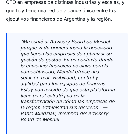
CFO en empresas de distintas industrias y escalas, y
que hoy tiene una red de alcance único entre los
ejecutivos financieros de Argentina y la región.
“Me sumé al Advisory Board de Mendel
porque vi de primera mano la necesidad
que tienen las empresas de optimizar su
gestión de gastos. En un contexto donde
la eficiencia financiera es clave para la
competitividad, Mendel ofrece una
solución real: visibilidad, control y
agilidad para los equipos de finanzas.
Estoy convencido de que esta plataforma
tiene un rol estratégico en la
transformación de cómo las empresas de
la región administran sus recursos.”
—
Pablo Miedziak, miembro del Advisory
Board de Mendel