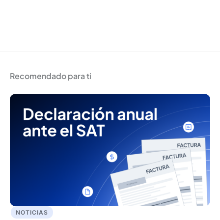
Recomendado para ti
NOTICIAS