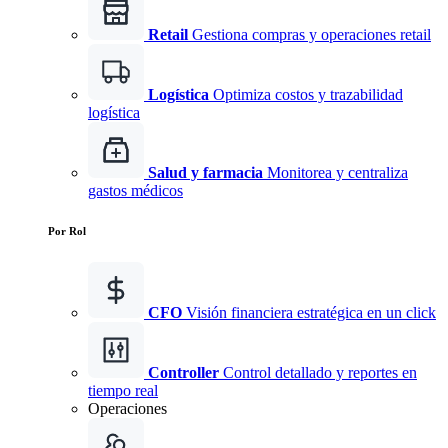
Retail
Gestiona compras y operaciones retail
Logística
Optimiza costos y trazabilidad
logística
Salud y farmacia
Monitorea y centraliza
gastos médicos
Por Rol
CFO
Visión financiera estratégica en un click
Controller
Control detallado y reportes en
tiempo real
Operaciones