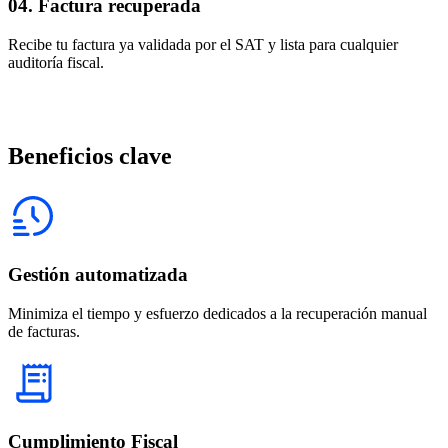
04. Factura recuperada
Recibe tu factura ya validada por el SAT y lista para cualquier
auditoría fiscal.
Beneficios clave
Gestión automatizada
Minimiza el tiempo y esfuerzo dedicados a la recuperación manual
de facturas.
Cumplimiento Fiscal