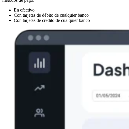
métodos de pago:
En efectivo
Con tarjetas de débito de cualquier banco
Con tarjetas de crédito de cualquier banco