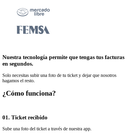
Nuestra tecnología permite que tengas tus facturas
en segundos.
Solo necesitas subir una foto de tu ticket y dejar que nosotros
hagamos el resto.
¿Cómo funciona?
01. Ticket recibido
Sube una foto del ticket a través de nuestra app.