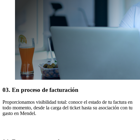
03. En proceso de facturación
Proporcionamos visibilidad total: conoce el estado de tu factura en
todo momento, desde la carga del ticket hasta su asociación con tu
gasto en Mendel.