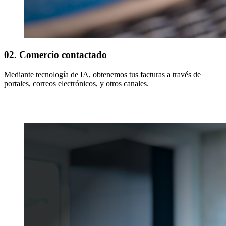
02. Comercio contactado
Mediante tecnología de IA, obtenemos tus facturas a través de
portales, correos electrónicos, y otros canales.