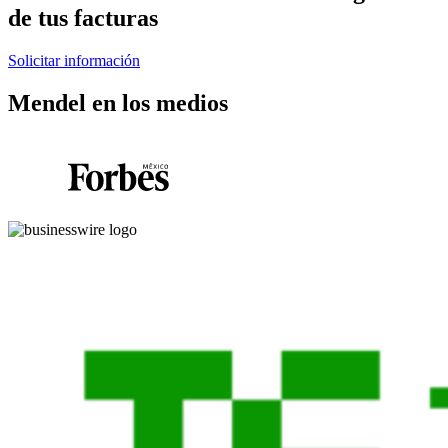
de tus facturas
Solicitar información
Mendel en los medios