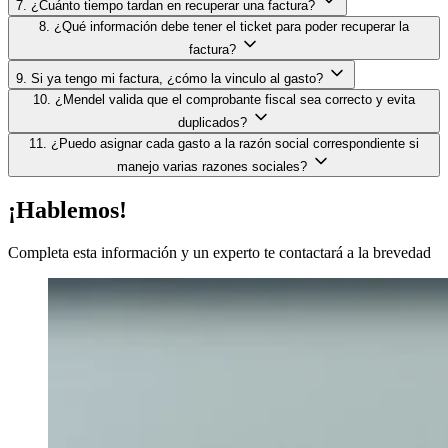
7. ¿Cuánto tiempo tardan en recuperar una factura?
8. ¿Qué información debe tener el ticket para poder recuperar la
factura?
9. Si ya tengo mi factura, ¿cómo la vinculo al gasto?
10. ¿Mendel valida que el comprobante fiscal sea correcto y evita
duplicados?
11. ¿Puedo asignar cada gasto a la razón social correspondiente si
manejo varias razones sociales?
¡Hablemos!
Completa esta información y un experto te contactará a la brevedad