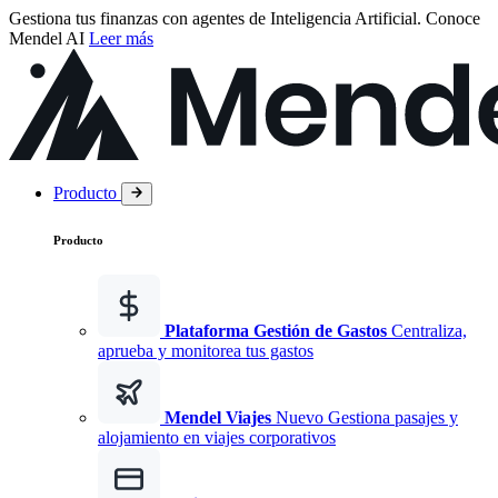
Gestiona tus finanzas con agentes de Inteligencia Artificial.
Conoce
Mendel AI
Leer más
Producto
Producto
Plataforma Gestión de Gastos
Centraliza,
aprueba y monitorea tus gastos
Mendel Viajes
Nuevo
Gestiona pasajes y
alojamiento en viajes corporativos