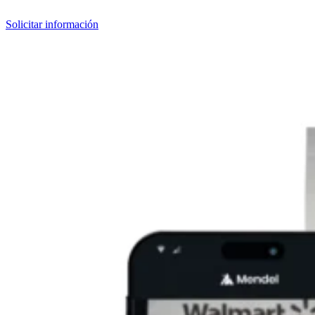
Solicitar información