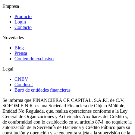
Empresa
Producto
Login
Contacto
Novedades
Blog
Prensa
Contenido exclusivo
Legal
CNBV
Condusef
Buró de entidades financieras
Se informa que FINANCIERA CR CAPITAL, S.A.P.I. de C.V.,
SOFOM E.N.R. es una Sociedad Financiera de Objeto Múltiple,
Entidad No Regulada, que, realiza operaciones conforme a la Ley
General de Organizaciones y Actividades Auxiliares del Crédito y,
de conformidad con lo establecido en su artículo 87-J, no requiere la
autorización de la Secretaría de Hacienda y Crédito Público para su
constitución y operación y se encuentra sujeta a la supervisión de la