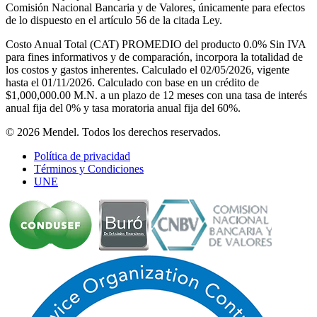
Comisión Nacional Bancaria y de Valores, únicamente para efectos
de lo dispuesto en el artículo 56 de la citada Ley.
Costo Anual Total (CAT) PROMEDIO del producto 0.0% Sin IVA
para fines informativos y de comparación, incorpora la totalidad de
los costos y gastos inherentes. Calculado el 02/05/2026, vigente
hasta el 01/11/2026. Calculado con base en un crédito de
$1,000,000.00 M.N. a un plazo de 12 meses con una tasa de interés
anual fija del 0% y tasa moratoria anual fija del 60%.
© 2026 Mendel. Todos los derechos reservados.
Política de privacidad
Términos y Condiciones
UNE