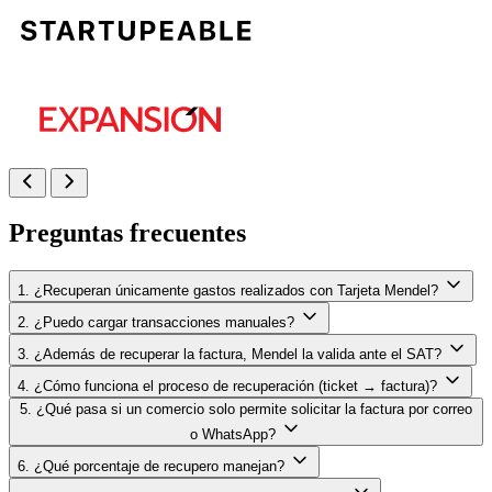
Preguntas frecuentes
1. ¿Recuperan únicamente gastos realizados con Tarjeta Mendel?
2. ¿Puedo cargar transacciones manuales?
3. ¿Además de recuperar la factura, Mendel la valida ante el SAT?
4. ¿Cómo funciona el proceso de recuperación (ticket → factura)?
5. ¿Qué pasa si un comercio solo permite solicitar la factura por correo
o WhatsApp?
6. ¿Qué porcentaje de recupero manejan?