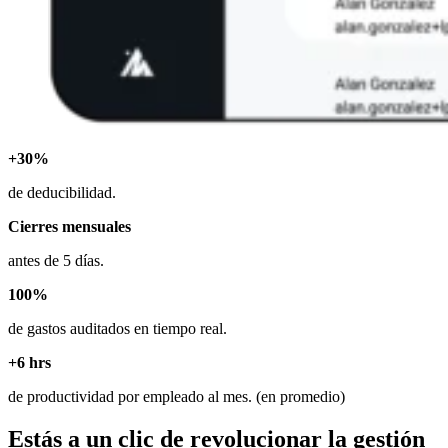
+30%
de deducibilidad.
Cierres mensuales
antes de 5 días.
100%
de gastos auditados en tiempo real.
+6 hrs
de productividad por empleado al mes. (en promedio)
Estás a un clic de revolucionar la gestión