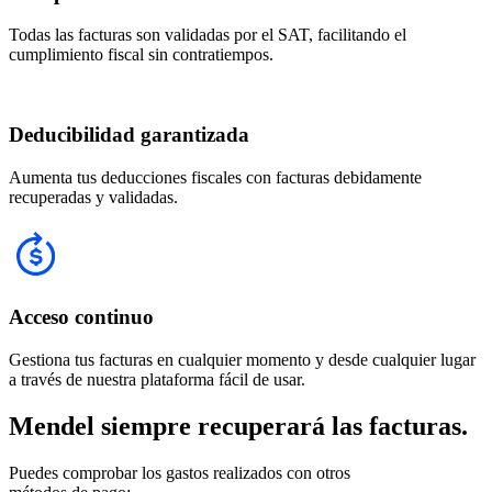
Todas las facturas son validadas por el SAT, facilitando el
cumplimiento fiscal sin contratiempos.
Deducibilidad garantizada
Aumenta tus deducciones fiscales con facturas debidamente
recuperadas y validadas.
Acceso continuo
Gestiona tus facturas en cualquier momento y desde cualquier lugar
a través de nuestra plataforma fácil de usar.
Mendel siempre recuperará las facturas.
Puedes comprobar los gastos realizados con otros