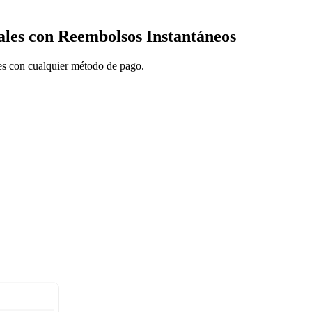
ales con Reembolsos Instantáneos
es con cualquier método de pago.