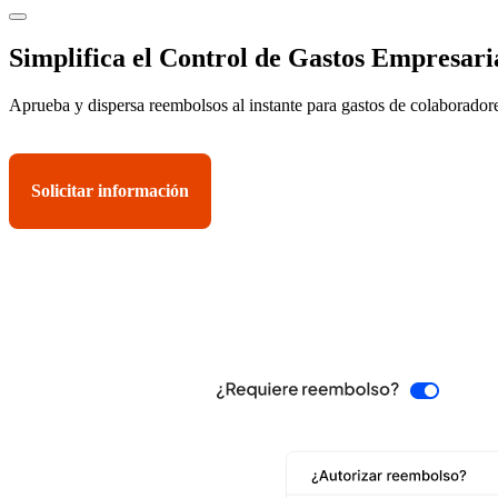
Simplifica el Control de Gastos Empresari
Aprueba y dispersa reembolsos al instante para gastos de colaborador
Solicitar información