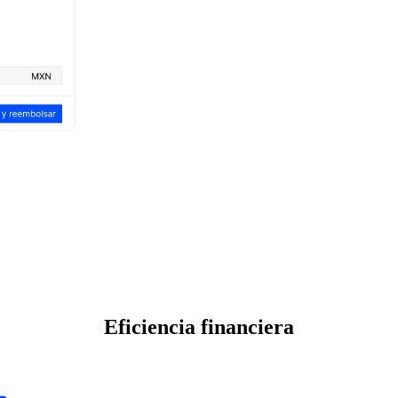
Eficiencia financiera