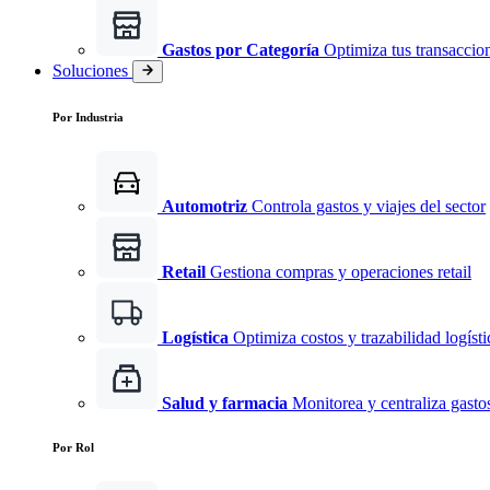
Gastos por Categoría
Optimiza tus transaccio
Soluciones
Por Industria
Automotriz
Controla gastos y viajes del sector
Retail
Gestiona compras y operaciones retail
Logística
Optimiza costos y trazabilidad logísti
Salud y farmacia
Monitorea y centraliza gast
Por Rol