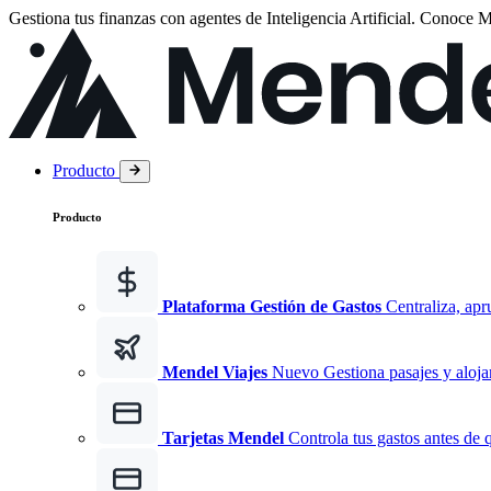
Gestiona tus finanzas con agentes de Inteligencia Artificial.
Conoce
M
Producto
Producto
Plataforma Gestión de Gastos
Centraliza, apr
Mendel Viajes
Nuevo
Gestiona pasajes y aloja
Tarjetas Mendel
Controla tus gastos antes de 