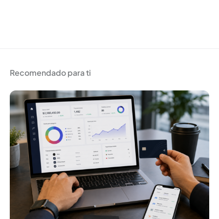
Recomendado para ti