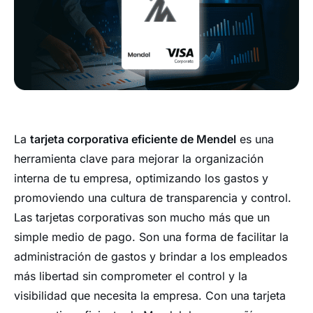
La
tarjeta corporativa eficiente de Mendel
es una
herramienta clave para mejorar la organización
interna de tu empresa, optimizando los gastos y
promoviendo una cultura de transparencia y control.
Las tarjetas corporativas son mucho más que un
simple medio de pago. Son una forma de facilitar la
administración de gastos y brindar a los empleados
más libertad sin comprometer el control y la
visibilidad que necesita la empresa. Con una tarjeta