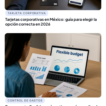
TARJETA CORPORATIVA
Tarjetas corporativas en México: guía para elegir la
opción correcta en 2026
CONTROL DE GASTOS