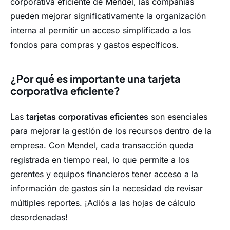
corporativa eficiente de Mendel, las compañías
pueden mejorar significativamente la organización
interna al permitir un acceso simplificado a los
fondos para compras y gastos específicos.
¿Por qué es importante una tarjeta
corporativa eficiente?
Las
tarjetas corporativas eficientes
son esenciales
para mejorar la gestión de los recursos dentro de la
empresa. Con Mendel, cada transacción queda
registrada en tiempo real, lo que permite a los
gerentes y equipos financieros tener acceso a la
información de gastos sin la necesidad de revisar
múltiples reportes. ¡Adiós a las hojas de cálculo
desordenadas!