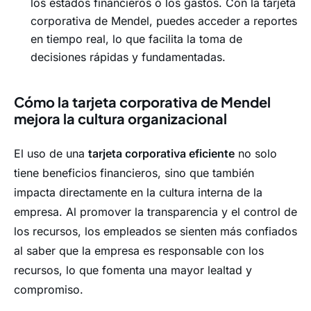
los estados financieros o los gastos. Con la tarjeta
corporativa de Mendel, puedes acceder a reportes
en tiempo real, lo que facilita la toma de
decisiones rápidas y fundamentadas.
Cómo la tarjeta corporativa de Mendel
mejora la cultura organizacional
El uso de una
tarjeta corporativa eficiente
no solo
tiene beneficios financieros, sino que también
impacta directamente en la cultura interna de la
empresa. Al promover la transparencia y el control de
los recursos, los empleados se sienten más confiados
al saber que la empresa es responsable con los
recursos, lo que fomenta una mayor lealtad y
compromiso.