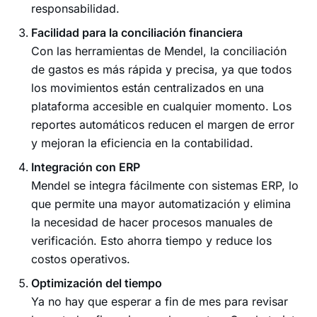
responsabilidad.
Facilidad para la conciliación financiera
Con las herramientas de Mendel, la conciliación
de gastos es más rápida y precisa, ya que todos
los movimientos están centralizados en una
plataforma accesible en cualquier momento. Los
reportes automáticos reducen el margen de error
y mejoran la eficiencia en la contabilidad.
Integración con ERP
Mendel se integra fácilmente con sistemas ERP, lo
que permite una mayor automatización y elimina
la necesidad de hacer procesos manuales de
verificación. Esto ahorra tiempo y reduce los
costos operativos.
Optimización del tiempo
Ya no hay que esperar a fin de mes para revisar