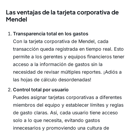
Las ventajas de la tarjeta corporativa de
Mendel
Transparencia total en los gastos
Con la tarjeta corporativa de Mendel, cada
transacción queda registrada en tiempo real. Esto
permite a los gerentes y equipos financieros tener
acceso a la información de gastos sin la
necesidad de revisar múltiples reportes. ¡Adiós a
las hojas de cálculo desordenadas!
Control total por usuario
Puedes asignar tarjetas corporativas a diferentes
miembros del equipo y establecer límites y reglas
de gasto claras. Así, cada usuario tiene acceso
solo a lo que necesita, evitando gastos
innecesarios y promoviendo una cultura de