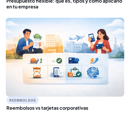
Presupuesto flexible: qué es, tipos y cómo aplicarlo
en tu empresa
REEMBOLSOS
Reembolsos vs tarjetas corporativas