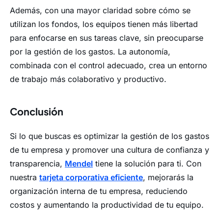
Además, con una mayor claridad sobre cómo se
utilizan los fondos, los equipos tienen más libertad
para enfocarse en sus tareas clave, sin preocuparse
por la gestión de los gastos. La autonomía,
combinada con el control adecuado, crea un entorno
de trabajo más colaborativo y productivo.
Conclusión
Si lo que buscas es optimizar la gestión de los gastos
de tu empresa y promover una cultura de confianza y
transparencia,
Mendel
tiene la solución para ti. Con
nuestra
tarjeta corporativa eficiente
, mejorarás la
organización interna de tu empresa, reduciendo
costos y aumentando la productividad de tu equipo.