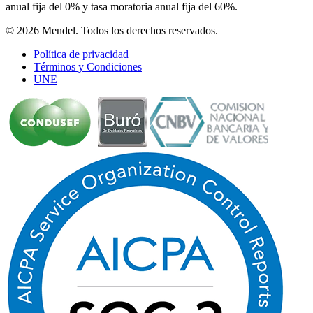
anual fija del 0% y tasa moratoria anual fija del 60%.
© 2026 Mendel. Todos los derechos reservados.
Política de privacidad
Términos y Condiciones
UNE