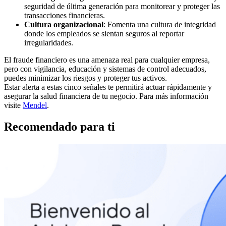
seguridad de última generación para monitorear y proteger las
transacciones financieras.
Cultura organizacional
: Fomenta una cultura de integridad
donde los empleados se sientan seguros al reportar
irregularidades.
El fraude financiero es una amenaza real para cualquier empresa,
pero con vigilancia, educación y sistemas de control adecuados,
puedes minimizar los riesgos y proteger tus activos.
Estar alerta a estas cinco señales te permitirá actuar rápidamente y
asegurar la salud financiera de tu negocio. Para más información
visite
Mendel
.
Recomendado para ti