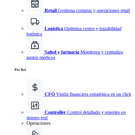
Retail
Gestiona compras y operaciones retail
Logística
Optimiza costos y trazabilidad
logística
Salud y farmacia
Monitorea y centraliza
gastos médicos
Por Rol
CFO
Visión financiera estratégica en un click
Controller
Control detallado y reportes en
tiempo real
Operaciones