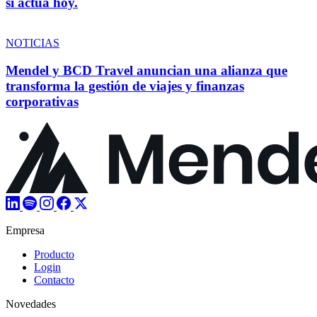
si actúa hoy.
NOTICIAS
Mendel y BCD Travel anuncian una alianza que
transforma la gestión de viajes y finanzas
corporativas
Empresa
Producto
Login
Contacto
Novedades