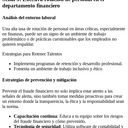
departamento financiero
Análisis del entorno laboral
Una alta tasa de rotación de personal en áreas críticas, especialmente
en finanzas, puede ser un signo de un ambiente de trabajo
problemático o de prácticas cuestionables que los empleados no
quieren respaldar.
Estrategias para Retener Talentos
Implementa programas de retención y desarrollo profesional.
Fomenta un ambiente de trabajo inclusivo y ético.
Estrategias de prevención y mitigación
Prevenir el fraude financiero no solo implica estar atento a las
señales de alerta, sino también tomar medidas proactivas para crear
un entorno donde la transparencia, la ética y la responsabilidad sean
la norma.
Capacitación continua
: Educa a tu equipo sobre los riesgos
del fraude financiero y cómo prevenirlo.
Tecnología de seguridad
: Utiliza software de contabilidad y