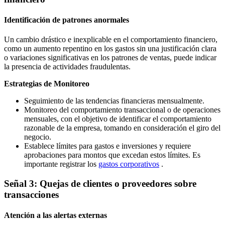
Identificación de patrones anormales
Un cambio drástico e inexplicable en el comportamiento financiero,
como un aumento repentino en los gastos sin una justificación clara
o variaciones significativas en los patrones de ventas, puede indicar
la presencia de actividades fraudulentas.
Estrategias de Monitoreo
Seguimiento de las tendencias financieras mensualmente.
Monitoreo del comportamiento transaccional o de operaciones
mensuales, con el objetivo de identificar el comportamiento
razonable de la empresa, tomando en consideración el giro del
negocio.
Establece límites para gastos e inversiones y requiere
aprobaciones para montos que excedan estos límites. Es
importante registrar los
gastos corporativos
.
Señal 3: Quejas de clientes o proveedores sobre
transacciones
Atención a las alertas externas