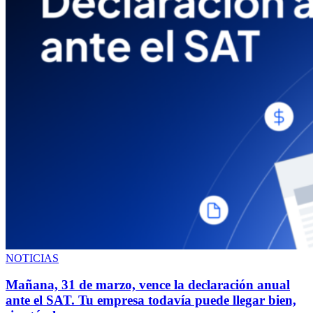
NOTICIAS
Mañana, 31 de marzo, vence la declaración anual
ante el SAT. Tu empresa todavía puede llegar bien,