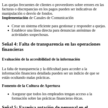
Las quejas frecuentes de clientes o proveedores sobre errores en las
facturas o discrepancias en los pagos pueden ser indicativas de
manipulación o desvío de fondos.
Implementación
de Canales de Comunicación
Crear un sistema eficiente para gestionar y responder a quejas.
Establece una línea directa para denuncias anónimas de
actividades sospechosas.
Señal 4: Falta de transparencia en las operaciones
financieras
Evaluación de la accesibilidad de la información
La falta de transparencia y la dificultad para acceder a la
información financiera detallada pueden ser un indicio de que se
están ocultando malas prácticas.
Fomento de la Cultura de Apertura
Asegurar que todos los empleados tengan acceso a la
formación sobre las prácticas financieras éticas.
Señal 5: Excesiva rotación de personal en el