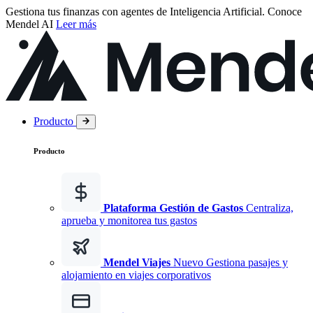
Gestiona tus finanzas con agentes de Inteligencia Artificial.
Conoce
Mendel AI
Leer más
Producto
Producto
Plataforma Gestión de Gastos
Centraliza,
aprueba y monitorea tus gastos
Mendel Viajes
Nuevo
Gestiona pasajes y
alojamiento en viajes corporativos