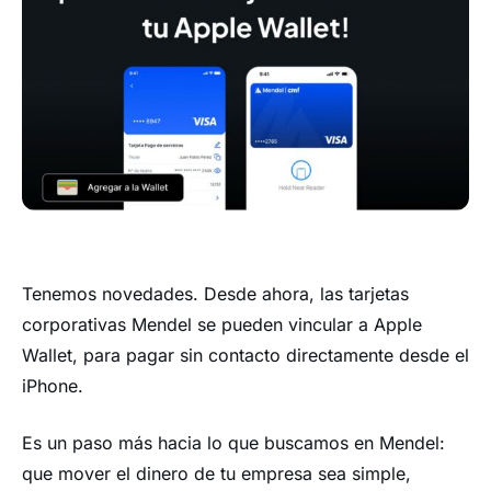
Tenemos novedades. Desde ahora, las tarjetas
corporativas Mendel se pueden vincular a Apple
Wallet, para pagar sin contacto directamente desde el
iPhone.
Es un paso más hacia lo que buscamos en Mendel:
que mover el dinero de tu empresa sea simple,