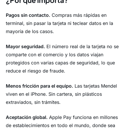
¿Por qué importa?
Pagos sin contacto.
Compras más rápidas en
terminal, sin pasar la tarjeta ni teclear datos en la
mayoría de los casos.
Mayor seguridad.
El número real de la tarjeta no se
comparte con el comercio y los datos viajan
protegidos con varias capas de seguridad, lo que
reduce el riesgo de fraude.
Menos fricción para el equipo.
Las tarjetas Mendel
viven en el iPhone. Sin cartera, sin plásticos
extraviados, sin trámites.
Aceptación global.
Apple Pay funciona en millones
de establecimientos en todo el mundo, donde sea