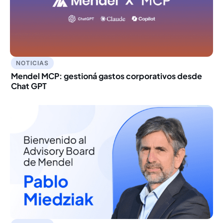
NOTICIAS
Mendel MCP: gestioná gastos corporativos desde
Chat GPT