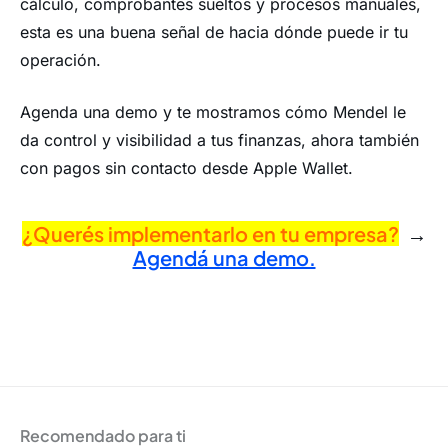
cálculo, comprobantes sueltos y procesos manuales,
esta es una buena señal de hacia dónde puede ir tu
operación.
Agenda una demo y te mostramos cómo Mendel le
da control y visibilidad a tus finanzas, ahora también
con pagos sin contacto desde Apple Wallet.
¿Querés implementarlo en tu empresa?
→
Agendá una demo.
Recomendado para ti