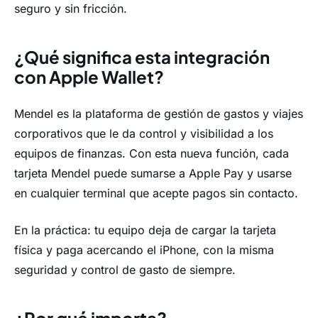
seguro y sin fricción.
¿Qué significa esta integración
con Apple Wallet?
Mendel es la plataforma de gestión de gastos y viajes
corporativos que le da control y visibilidad a los
equipos de finanzas. Con esta nueva función, cada
tarjeta Mendel puede sumarse a Apple Pay y usarse
en cualquier terminal que acepte pagos sin contacto.
En la práctica: tu equipo deja de cargar la tarjeta
física y paga acercando el iPhone, con la misma
seguridad y control de gasto de siempre.