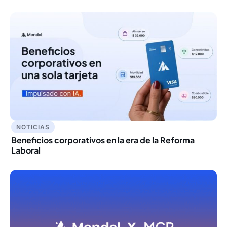
NOTICIAS
Beneficios corporativos en la era de la Reforma
Laboral