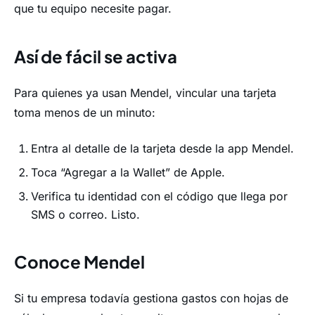
que tu equipo necesite pagar.
Así de fácil se activa
Para quienes ya usan Mendel, vincular una tarjeta
toma menos de un minuto:
Entra al detalle de la tarjeta desde la app Mendel.
Toca “Agregar a la Wallet” de Apple.
Verifica tu identidad con el código que llega por
SMS o correo. Listo.
Conoce Mendel
Si tu empresa todavía gestiona gastos con hojas de