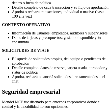
dentro o fuera de política
Detalle completo de cada transacción y su flujo de aprobación
Aprobá o rechazá transacciones, individual o masivo (hasta
100 a la vez)
CONTEXTO OPERATIVO
Información de usuarios: empleados, auditores y supervisores
Datos de tarjetas y presupuestos: gastado, disponible y %
consumido
SOLICITUDES DE VIAJE
Búsqueda de solicitudes propias, del equipo o pendientes de
aprobación
Detalle completo: datos de reserva, tarjeta usada, aprobador y
status de política
Aprobá, rechazá o cancelá solicitudes directamente desde el
chat
Seguridad empresarial
Mendel MCP fue diseñado para entornos corporativos donde el
control y la trazabilidad no son opcionales.