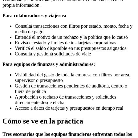
propia información.
Para colaboradores y viajeros:
Consultá transacciones con filtros por estado, monto, fecha y
medio de pago
Entendé el motivo de un rechazo y la política que lo causó
Revisá el estado y límites de tus tarjetas corporativas
Verificá el saldo disponible en tus presupuestos asignados
Consultá y gestioná solicitudes de viaje
Para equipos de finanzas y administradores:
Visibilidad del gasto de toda la empresa con filtros por área,
supervisor o presupuesto
Gestión de transacciones pendientes de auditoría, dentro o
fuera de política
Aprobación o rechazo de transacciones y solicitudes
directamente desde el chat
Acceso a datos de tarjetas y presupuestos en tiempo real
Cómo se ve en la práctica
Tres escenarios que los equipos financieros enfrentan todos los