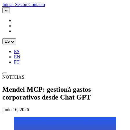
Iniciar Sesión
Contacto
ES
ES
EN
PT
NOTICIAS
Mendel MCP: gestioná gastos
corporativos desde Chat GPT
junio 16, 2026