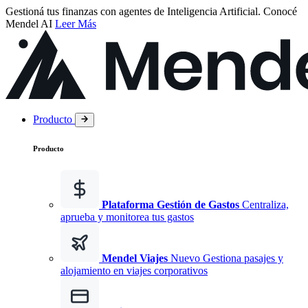
Gestioná tus finanzas con agentes de Inteligencia Artificial.
Conocé
Mendel AI
Leer Más
Producto
Producto
Plataforma Gestión de Gastos
Centraliza,
aprueba y monitorea tus gastos
Mendel Viajes
Nuevo
Gestiona pasajes y
alojamiento en viajes corporativos