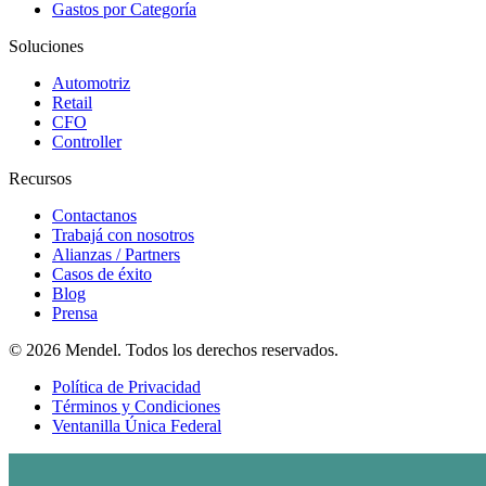
Gastos por Categoría
Soluciones
Automotriz
Retail
CFO
Controller
Recursos
Contactanos
Trabajá con nosotros
Alianzas / Partners
Casos de éxito
Blog
Prensa
© 2026 Mendel. Todos los derechos reservados.
Política de Privacidad
Términos y Condiciones
Ventanilla Única Federal