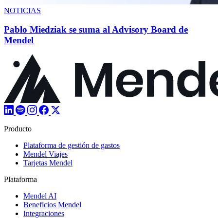
NOTICIAS
Pablo Miedziak se suma al Advisory Board de
Mendel
Producto
Plataforma de gestión de gastos
Mendel Viajes
Tarjetas Mendel
Plataforma
Mendel AI
Beneficios Mendel
Integraciones