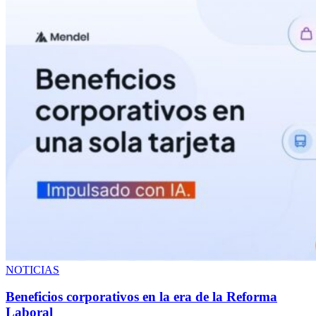
NOTICIAS
Beneficios corporativos en la era de la Reforma
Laboral