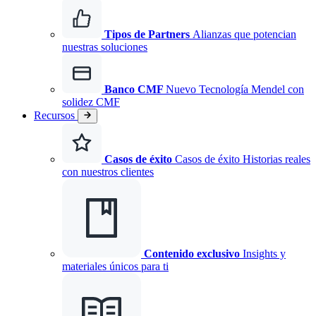
Tipos de Partners
Alianzas que potencian
nuestras soluciones
Banco CMF
Nuevo
Tecnología Mendel con
solidez CMF
Recursos
Casos de éxito
Casos de éxito Historias reales
con nuestros clientes
Contenido exclusivo
Insights y
materiales únicos para ti