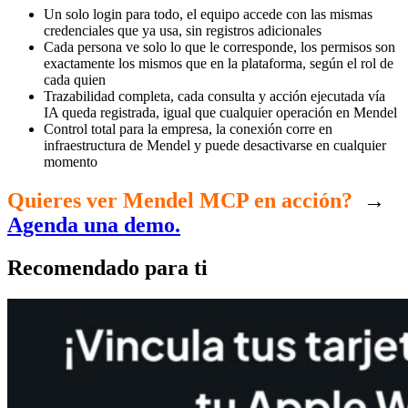
Un solo login para todo, el equipo accede con las mismas
credenciales que ya usa, sin registros adicionales
Cada persona ve solo lo que le corresponde, los permisos son
exactamente los mismos que en la plataforma, según el rol de
cada quien
Trazabilidad completa, cada consulta y acción ejecutada vía
IA queda registrada, igual que cualquier operación en Mendel
Control total para la empresa, la conexión corre en
infraestructura de Mendel y puede desactivarse en cualquier
momento
Quieres ver Mendel MCP en acción?
→
Agenda una demo.
Recomendado para ti