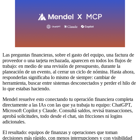
Las preguntas financieras, sobre el gasto del equipo, una factura de
proveedor o una tarjeta rechazada, aparecen en todos los flujos de
trabajo: en medio de una revisión de presupuesto, durante la
planeación de un evento, al cerrar un ciclo de nómina. Hasta ahora,
responderlas significaba lo mismo de siempre: cambiar de
herramienta, buscar entre sistemas desconectados y perder el hilo de
lo que estabas haciendo.
Mendel resuelve esto conectando tu operación financiera completa
directamente a las IAs con las que ya trabaja tu equipo: ChatGPT,
Microsoft Copilot y Claude. Consultá saldos, revisá transacciones,
aprobá solicitudes, todo desde el chat, sin fricciones ni logins
adicionales.
El resultado: equipos de finanzas y operaciones que toman
decisiones más rápido, con menos interrupciones y con visibilidad