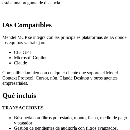
está a una pregunta de distancia.
IAs Compatibles
Mendel MCP se integra con las principales plataformas de IA donde
los equipos ya trabajan:
ChatGPT
Microsoft Copilot
Claude
Compatible también con cualquier cliente que soporte el Model
Context Protocol: Cursor, n8n, Claude Desktop y otros agentes
empresariales.
Qué incluís
TRANSACCIONES
Búsqueda con filtros por estado, monto, fecha, medio de pago
y pagador
Gestión de pendientes de auditoría con filtros avanzados,