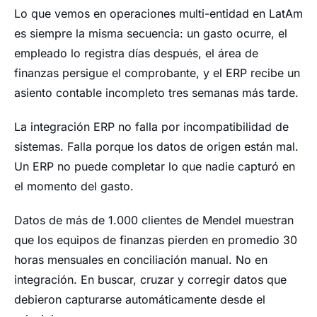
Lo que vemos en operaciones multi-entidad en LatAm
es siempre la misma secuencia: un gasto ocurre, el
empleado lo registra días después, el área de
finanzas persigue el comprobante, y el ERP recibe un
asiento contable incompleto tres semanas más tarde.
La integración ERP no falla por incompatibilidad de
sistemas. Falla porque los datos de origen están mal.
Un ERP no puede completar lo que nadie capturó en
el momento del gasto.
Datos de más de 1.000 clientes de Mendel muestran
que los equipos de finanzas pierden en promedio 30
horas mensuales en conciliación manual. No en
integración. En buscar, cruzar y corregir datos que
debieron capturarse automáticamente desde el