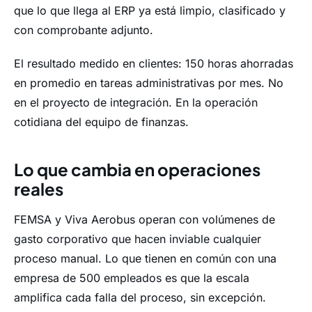
que lo que llega al ERP ya está limpio, clasificado y
con comprobante adjunto.
El resultado medido en clientes: 150 horas ahorradas
en promedio en tareas administrativas por mes. No
en el proyecto de integración. En la operación
cotidiana del equipo de finanzas.
Lo que cambia en operaciones
reales
FEMSA y Viva Aerobus operan con volúmenes de
gasto corporativo que hacen inviable cualquier
proceso manual. Lo que tienen en común con una
empresa de 500 empleados es que la escala
amplifica cada falla del proceso, sin excepción.