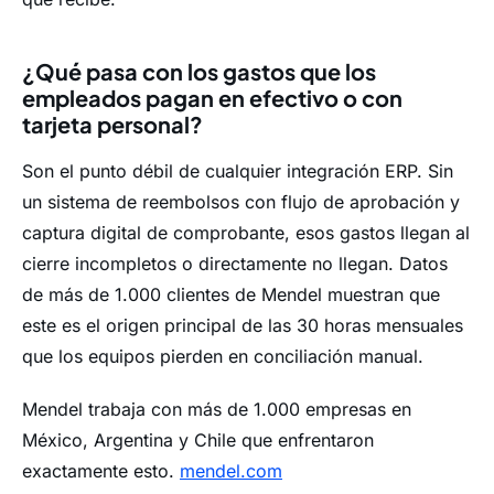
¿Qué pasa con los gastos que los
empleados pagan en efectivo o con
tarjeta personal?
Son el punto débil de cualquier integración ERP. Sin
un sistema de reembolsos con flujo de aprobación y
captura digital de comprobante, esos gastos llegan al
cierre incompletos o directamente no llegan. Datos
de más de 1.000 clientes de Mendel muestran que
este es el origen principal de las 30 horas mensuales
que los equipos pierden en conciliación manual.
Mendel trabaja con más de 1.000 empresas en
México, Argentina y Chile que enfrentaron
exactamente esto.
mendel.com