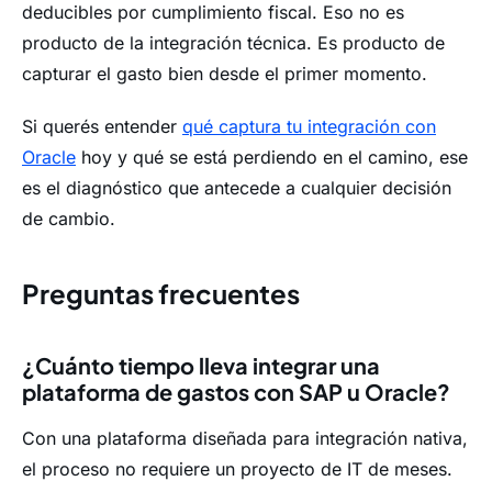
deducibles por cumplimiento fiscal. Eso no es
producto de la integración técnica. Es producto de
capturar el gasto bien desde el primer momento.
Si querés entender
qué captura tu integración con
Oracle
hoy y qué se está perdiendo en el camino, ese
es el diagnóstico que antecede a cualquier decisión
de cambio.
Preguntas frecuentes
¿Cuánto tiempo lleva integrar una
plataforma de gastos con SAP u Oracle?
Con una plataforma diseñada para integración nativa,
el proceso no requiere un proyecto de IT de meses.