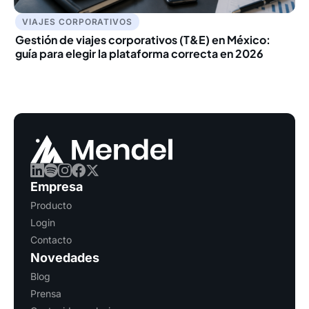
VIAJES CORPORATIVOS
Gestión de viajes corporativos (T&E) en México:
guía para elegir la plataforma correcta en 2026
Empresa
Producto
Login
Contacto
Novedades
Blog
Prensa