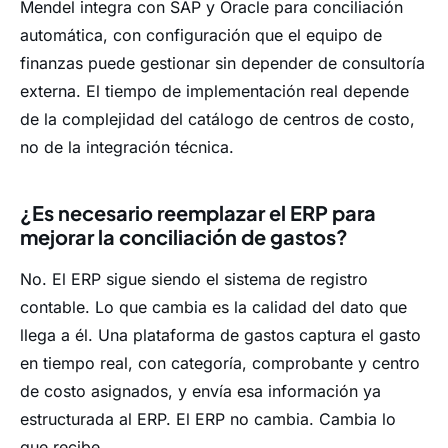
Mendel integra con SAP y Oracle para conciliación
automática, con configuración que el equipo de
finanzas puede gestionar sin depender de consultoría
externa. El tiempo de implementación real depende
de la complejidad del catálogo de centros de costo,
no de la integración técnica.
¿Es necesario reemplazar el ERP para
mejorar la conciliación de gastos?
No. El ERP sigue siendo el sistema de registro
contable. Lo que cambia es la calidad del dato que
llega a él. Una plataforma de gastos captura el gasto
en tiempo real, con categoría, comprobante y centro
de costo asignados, y envía esa información ya
estructurada al ERP. El ERP no cambia. Cambia lo
que recibe.