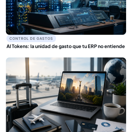
CONTROL DE GASTOS
AI Tokens: la unidad de gasto que tu ERP no entiende