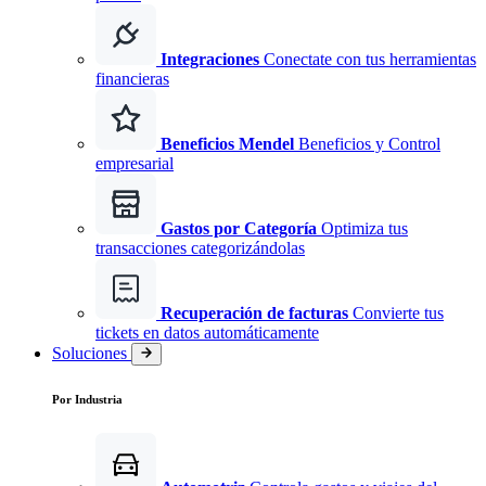
Integraciones
Conectate con tus herramientas
financieras
Beneficios Mendel
Beneficios y Control
empresarial
Gastos por Categoría
Optimiza tus
transacciones categorizándolas
Recuperación de facturas
Convierte tus
tickets en datos automáticamente
Soluciones
Por Industria