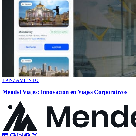
LANZAMIENTO
Mendel Viajes: Innovación en Viajes Corporativos