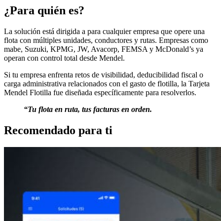
¿
Para quién es
?
La solución está dirigida a para cualquier empresa que opere una
flota con múltiples unidades, conductores y rutas. Empresas como
mabe, Suzuki, KPMG, JW, Avacorp, FEMSA y McDonald’s ya
operan con control total desde Mendel.
Si tu empresa enfrenta retos de visibilidad, deducibilidad fiscal o
carga administrativa relacionados con el gasto de flotilla, la Tarjeta
Mendel Flotilla fue diseñada específicamente para resolverlos.
“Tu flota en ruta, tus facturas en orden.
Recomendado para ti