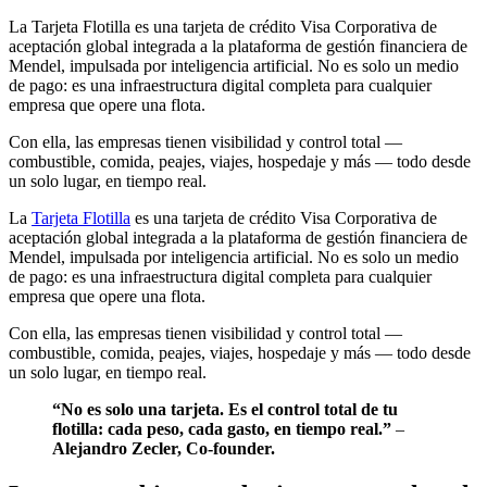
La Tarjeta Flotilla es una tarjeta de crédito Visa Corporativa de
aceptación global integrada a la plataforma de gestión financiera de
Mendel, impulsada por inteligencia artificial. No es solo un medio
de pago: es una infraestructura digital completa para cualquier
empresa que opere una flota.
Con ella, las empresas tienen visibilidad y control total —
combustible, comida, peajes, viajes, hospedaje y más — todo desde
un solo lugar, en tiempo real.
La
Tarjeta Flotilla
es una tarjeta de crédito Visa Corporativa de
aceptación global integrada a la plataforma de gestión financiera de
Mendel, impulsada por inteligencia artificial. No es solo un medio
de pago: es una infraestructura digital completa para cualquier
empresa que opere una flota.
Con ella, las empresas tienen visibilidad y control total —
combustible, comida, peajes, viajes, hospedaje y más — todo desde
un solo lugar, en tiempo real.
“No es solo una tarjeta. Es el control total de tu
flotilla: cada peso, cada gasto, en tiempo real.”
–
Alejandro Zecler, Co-founder.