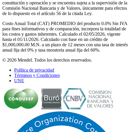
constitución y operación y se encuentra sujeta a la supervisión de la
Comisión Nacional Bancaria y de Valores, únicamente para efectos
de lo dispuesto en el artículo 56 de la citada Ley.
Costo Anual Total (CAT) PROMEDIO del producto 0.0% Sin IVA
para fines informativos y de comparación, incorpora la totalidad de
los costos y gastos inherentes. Calculado el 02/05/2026, vigente
hasta el 01/11/2026. Calculado con base en un crédito de
$1,000,000.00 M.N. a un plazo de 12 meses con una tasa de interés
anual fija del 0% y tasa moratoria anual fija del 60%.
© 2026 Mendel. Todos los derechos reservados.
Política de privacidad
Términos y Condiciones
UNE