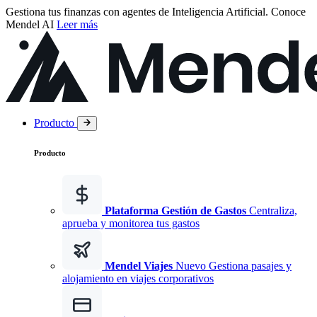
Gestiona tus finanzas con agentes de Inteligencia Artificial.
Conoce
Mendel AI
Leer más
Producto
Producto
Plataforma Gestión de Gastos
Centraliza,
aprueba y monitorea tus gastos
Mendel Viajes
Nuevo
Gestiona pasajes y
alojamiento en viajes corporativos