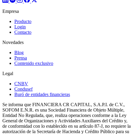
Empresa
Producto
Login
Contacto
Novedades
Blog
Prensa
Contenido exclusivo
Legal
CNBV
Condusef
Buró de entidades financieras
Se informa que FINANCIERA CR CAPITAL, S.A.P.I. de C.V.,
SOFOM E.N.R. es una Sociedad Financiera de Objeto Múltiple,
Entidad No Regulada, que, realiza operaciones conforme a la Ley
General de Organizaciones y Actividades Auxiliares del Crédito y,
de conformidad con lo establecido en su artículo 87-J, no requiere la
autorización de la Secretaría de Hacienda y Crédito Público para su