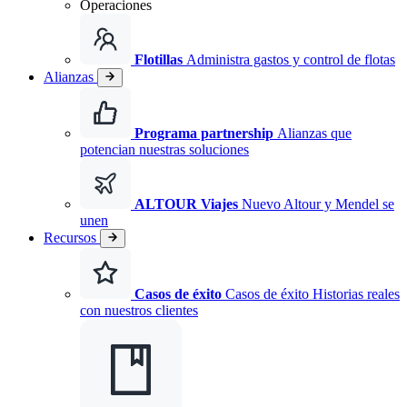
Operaciones
Flotillas
Administra gastos y control de flotas
Alianzas
Programa partnership
Alianzas que
potencian nuestras soluciones
ALTOUR Viajes
Nuevo
Altour y Mendel se
unen
Recursos
Casos de éxito
Casos de éxito Historias reales
con nuestros clientes