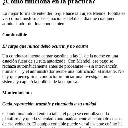
¿Cómo funciona en la práctica?
La mejor forma de entender lo que hace la Tarjeta Mendel Flotilla es
ver cómo transforma las situaciones del día a día que cualquier
administrador de flota conoce bien.
Combustible
El cargo que nunca debió ocurrir, y no ocurre
Un conductor intenta cargar gasolina a las 11 de la noche en una
estación fuera de su ruta autorizada. Con Mendel, ese pago se
rechaza automáticamente antes de procesarse —sin intervención
humana— y el administrador recibe una notificación al instante. No
hay que perseguir al conductor ni iniciar una investigación: el
sistema ya aplicó la política de la empresa.
Mantenimiento
Cada reparación, trazable y vinculada a su unidad
Cuando una unidad entra a taller, el pago se centraliza en la
plataforma y queda vinculado automáticamente al centro de costos
de ese vehículo. El equipo contable puede ver al instante cuánto ha