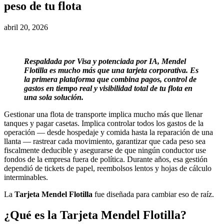
peso de tu flota
abril 20, 2026
Respaldada por Visa y potenciada por IA, Mendel
Flotilla es mucho más que una tarjeta corporativa. Es
la primera plataforma que combina pagos, control de
gastos en tiempo real y visibilidad total de tu flota en
una sola solución.
Gestionar una flota de transporte implica mucho más que llenar
tanques y pagar casetas. Implica controlar todos los gastos de la
operación — desde hospedaje y comida hasta la reparación de una
llanta — rastrear cada movimiento, garantizar que cada peso sea
fiscalmente deducible y asegurarse de que ningún conductor use
fondos de la empresa fuera de política. Durante años, esa gestión
dependió de tickets de papel, reembolsos lentos y hojas de cálculo
interminables.
La
Tarjeta Mendel Flotilla
fue diseñada para cambiar eso de raíz.
¿Qué es la Tarjeta Mendel Flotilla?