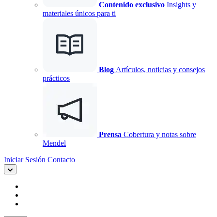
Contenido exclusivo
Insights y
materiales únicos para ti
Blog
Artículos, noticias y consejos
prácticos
Prensa
Cobertura y notas sobre
Mendel
Iniciar Sesión
Contacto