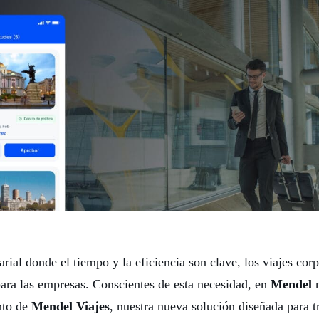
al donde el tiempo y la eficiencia son clave, los viajes corp
para las empresas. Conscientes de esta necesidad, en
Mendel
n
nto de
Mendel Viajes
, nuestra nueva solución diseñada para 