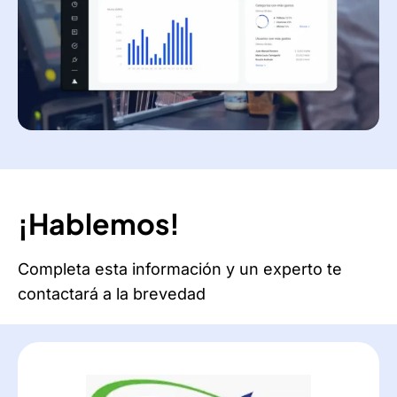
¡Hablemos!
Completa esta información y un experto te
contactará a la brevedad