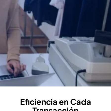
Eficiencia en Cada
Transacción