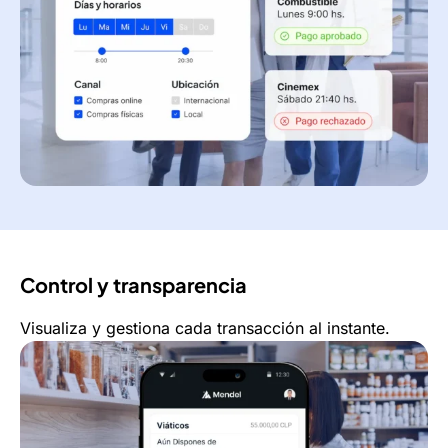
Control y transparencia
Visualiza y gestiona cada transacción al instante.