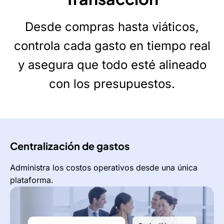
Desde compras hasta viáticos,
controla cada gasto en tiempo real
y asegura que todo esté alineado
con los presupuestos.
Centralización de gastos
Administra los costos operativos desde una única
plataforma.