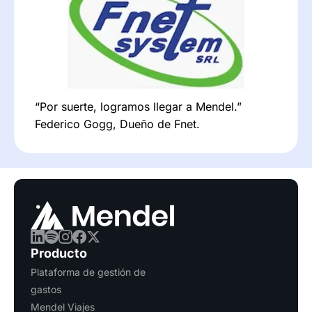
“Por suerte, logramos llegar a Mendel.”
Federico Gogg, Dueño de Fnet.
Producto
Plataforma de gestión de
gastos
Mendel Viajes