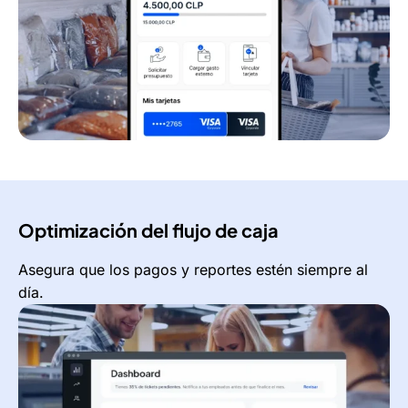
Optimización del flujo de caja
Asegura que los pagos y reportes estén siempre al
día.