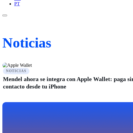
PT
Noticias
NOTICIAS
Mendel ahora se integra con Apple Wallet: paga si
contacto desde tu iPhone