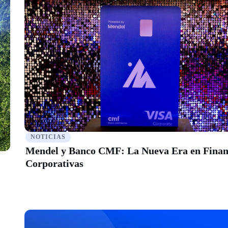
NOTICIAS
Mendel y Banco CMF: La Nueva Era en Finan
Corporativas