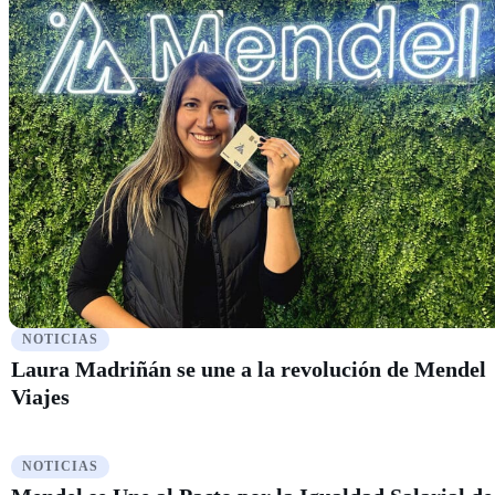
NOTICIAS
Laura Madriñán se une a la revolución de Mendel
Viajes
NOTICIAS