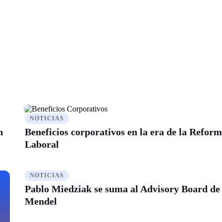
NOTICIAS
n
Beneficios corporativos en la era de la Refor
Laboral
NOTICIAS
Pablo Miedziak se suma al Advisory Board de
Mendel