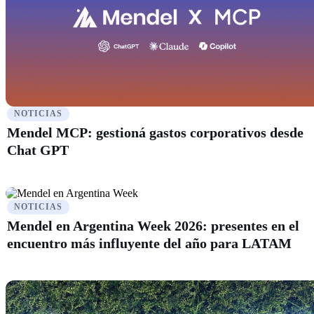
NOTICIAS
Mendel MCP: gestioná gastos corporativos desde
Chat GPT
NOTICIAS
Mendel en Argentina Week 2026: presentes en el
encuentro más influyente del año para LATAM