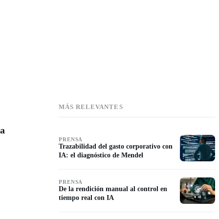
MÁS RELEVANTES
ma
PRENSA
Trazabilidad del gasto corporativo con
IA: el diagnóstico de Mendel
PRENSA
De la rendición manual al control en
tiempo real con IA