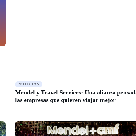
NOTICIAS
Mendel y Travel Services: Una alianza pensad
las empresas que quieren viajar mejor