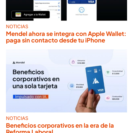
NOTICIAS
Mendel ahora se integra con Apple Wallet:
paga sin contacto desde tu iPhone
NOTICIAS
Beneficios corporativos en la era de la
Reforma Laboral