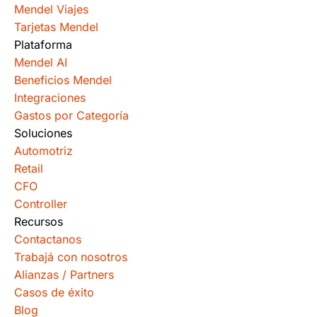
Mendel Viajes
Tarjetas Mendel
Plataforma
Mendel AI
Beneficios Mendel
Integraciones
Gastos por Categoría
Soluciones
Automotriz
Retail
CFO
Controller
Recursos
Contactanos
Trabajá con nosotros
Alianzas / Partners
Casos de éxito
Blog