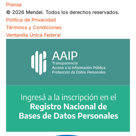
Prensa
© 2026 Mendel. Todos los derechos reservados.
Política de Privacidad
Términos y Condiciones
Ventanilla Única Federal