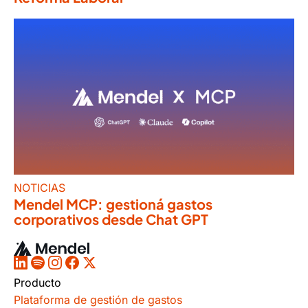
NOTICIAS
Mendel MCP: gestioná gastos
corporativos desde Chat GPT
Producto
Plataforma de gestión de gastos