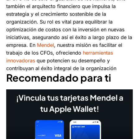
también el arquitecto financiero que impulsa la
estrategia y el crecimiento sostenible de la
organización. Su rol es vital para equilibrar la
optimización de costos con la inversión en nuevas
iniciativas, asegurando así el éxito a largo plazo de la
empresa. En
Mendel
, nuestra misión es facilitar el
trabajo de los CFOs, ofreciendo
herramientas
innovadoras
que potencien su desempeño y
contribuyan al éxito integral de la organización
Recomendado para ti