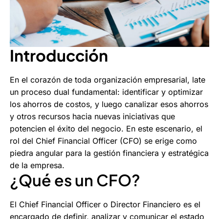
Introducción
En el corazón de toda organización empresarial, late
un proceso dual fundamental: identificar y optimizar
los ahorros de costos, y luego canalizar esos ahorros
y otros recursos hacia nuevas iniciativas que
potencien el éxito del negocio. En este escenario, el
rol del Chief Financial Officer (CFO) se erige como
piedra angular para la gestión financiera y estratégica
de la empresa.
¿Qué es un CFO?
El Chief Financial Officer o Director Financiero es el
encargado de definir, analizar y comunicar el estado