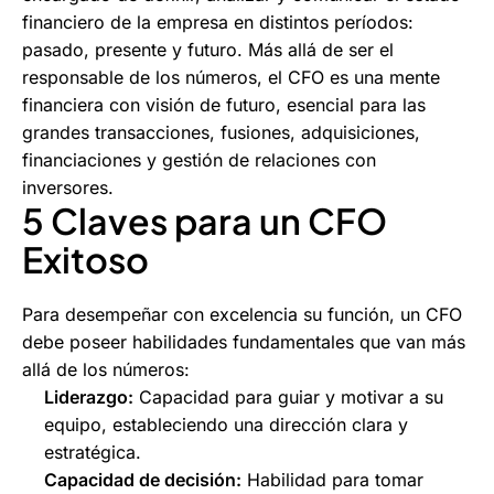
financiero de la empresa en distintos períodos:
pasado, presente y futuro. Más allá de ser el
responsable de los números, el CFO es una mente
financiera con visión de futuro, esencial para las
grandes transacciones, fusiones, adquisiciones,
financiaciones y gestión de relaciones con
inversores.
5 Claves para un CFO
Exitoso
Para desempeñar con excelencia su función, un CFO
debe poseer habilidades fundamentales que van más
allá de los números:
Liderazgo:
Capacidad para guiar y motivar a su
equipo, estableciendo una dirección clara y
estratégica.
Capacidad de decisión:
Habilidad para tomar