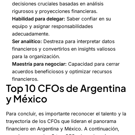
decisiones cruciales basadas en análisis
rigurosos y proyecciones financieras.
Habilidad para delegar:
Saber confiar en su
equipo y asignar responsabilidades
adecuadamente.
Ser analítico:
Destreza para interpretar datos
financieros y convertirlos en insights valiosos
para la organización.
Maestría para negociar:
Capacidad para cerrar
acuerdos beneficiosos y optimizar recursos
financieros.
Top 10 CFOs de Argentina
y México
Para concluir, es importante reconocer el talento y la
trayectoria de los CFOs que lideran el panorama
financiero en Argentina y México. A continuación,