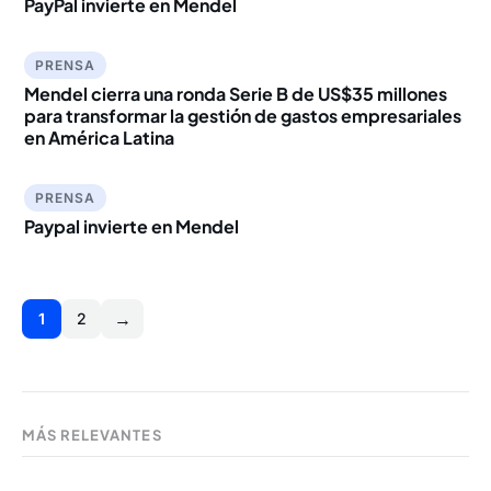
PayPal invierte en Mendel
PRENSA
Mendel cierra una ronda Serie B de US$35 millones
para transformar la gestión de gastos empresariales
en América Latina
PRENSA
Paypal invierte en Mendel
→
1
2
MÁS RELEVANTES