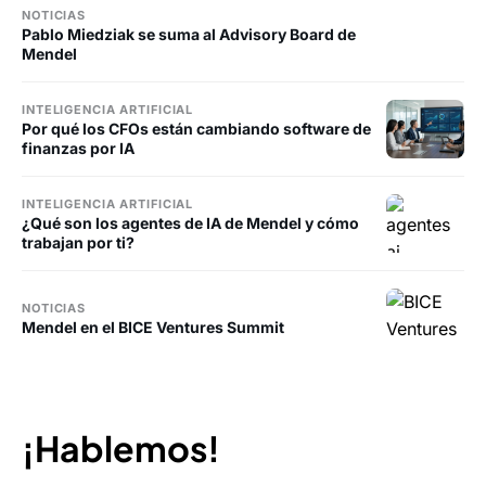
NOTICIAS
Pablo Miedziak se suma al Advisory Board de
Mendel
INTELIGENCIA ARTIFICIAL
Por qué los CFOs están cambiando software de
finanzas por IA
INTELIGENCIA ARTIFICIAL
¿Qué son los agentes de IA de Mendel y cómo
trabajan por ti?
NOTICIAS
Mendel en el BICE Ventures Summit
¡Hablemos!