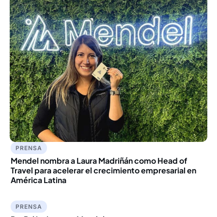
PRENSA
Mendel nombra a Laura Madriñán como Head of
Travel para acelerar el crecimiento empresarial en
América Latina
PRENSA