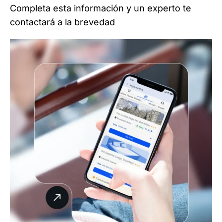
Completa esta información y un experto te
contactará a la brevedad