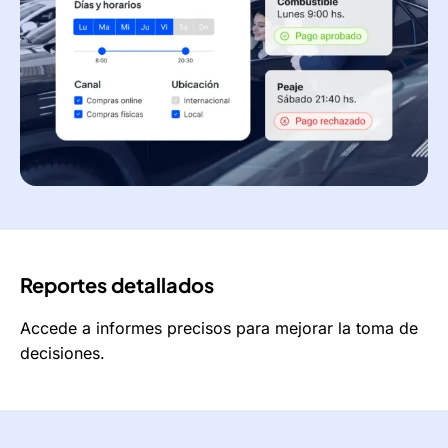
Reportes detallados
Accede a informes precisos para mejorar la toma de
decisiones.