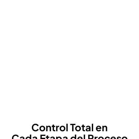
Control Total en
Cada Etapa del Proceso