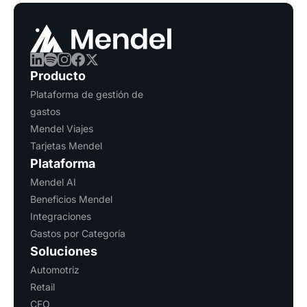
Producto
Plataforma de gestión de
gastos
Mendel Viajes
Tarjetas Mendel
Plataforma
Mendel AI
Beneficios Mendel
Integraciones
Gastos por Categoría
Soluciones
Automotriz
Retail
CFO