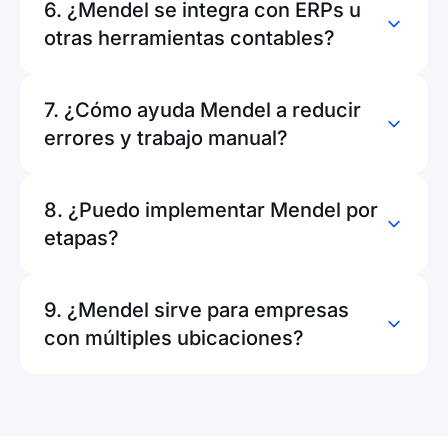
6. ¿Mendel se integra con ERPs u
otras herramientas contables?
7. ¿Cómo ayuda Mendel a reducir
errores y trabajo manual?
8. ¿Puedo implementar Mendel por
etapas?
9. ¿Mendel sirve para empresas
con múltiples ubicaciones?