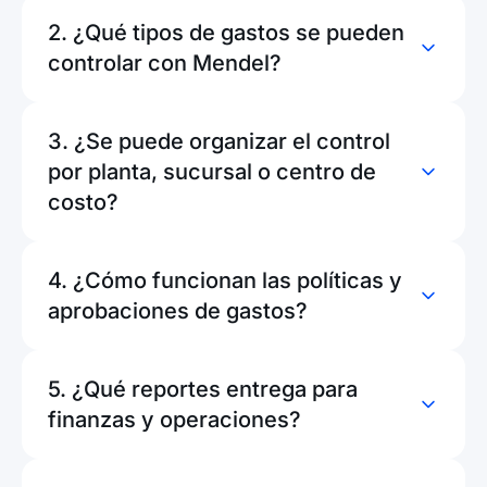
2. ¿Qué tipos de gastos se pueden
controlar con Mendel?
3. ¿Se puede organizar el control
por planta, sucursal o centro de
costo?
4. ¿Cómo funcionan las políticas y
aprobaciones de gastos?
5. ¿Qué reportes entrega para
finanzas y operaciones?