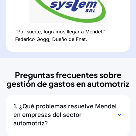
“Por suerte, logramos llegar a Mendel.”
Federico Gogg, Dueño de Fnet.
Preguntas frecuentes sobre
gestión de gastos en automotriz
1. ¿Qué problemas resuelve Mendel
en empresas del sector
automotriz?