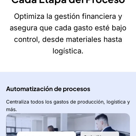
Optimiza la gestión financiera y
asegura que cada gasto
esté bajo
control, desde materiales hasta
logística.
Automatización de procesos
Centraliza todos los gastos de producción, logística y
más.