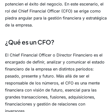
potencien el éxito del negocio. En este escenario, el
rol del Chief Financial Officer (CFO) se erige como
piedra angular para la gestión financiera y estratégica
de la empresa.
¿Qué es un CFO?
El Chief Financial Officer o Director Financiero es el
encargado de definir, analizar y comunicar el estado
financiero de la empresa en distintos períodos:
pasado, presente y futuro. Más allá de ser el
responsable de los números, el CFO es una mente
financiera con visión de futuro, esencial para las
grandes transacciones, fusiones, adquisiciones,
financiaciones y gestión de relaciones con
inversores.