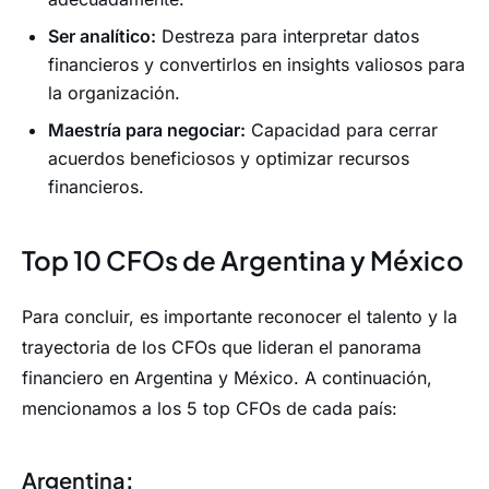
Ser analítico:
Destreza para interpretar datos
financieros y convertirlos en insights valiosos para
la organización.
Maestría para negociar:
Capacidad para cerrar
acuerdos beneficiosos y optimizar recursos
financieros.
Top 10 CFOs de Argentina y México
Para concluir, es importante reconocer el talento y la
trayectoria de los CFOs que lideran el panorama
financiero en Argentina y México. A continuación,
mencionamos a los 5 top CFOs de cada país:
Argentina
: