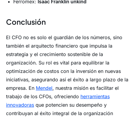
Ferromex:
Isaac Franklin unkind
Conclusión
El CFO no es solo el guardián de los números, sino
también el arquitecto financiero que impulsa la
estrategia y el crecimiento sostenible de la
organización. Su rol es vital para equilibrar la
optimización de costos con la inversión en nuevas
iniciativas, asegurando así el éxito a largo plazo de la
empresa. En
Mendel
, nuestra misión es facilitar el
trabajo de los CFOs, ofreciendo
herramientas
innovadoras
que potencien su desempeño y
contribuyan al éxito integral de la organización