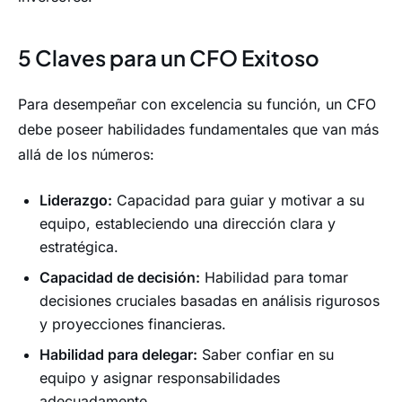
5 Claves para un CFO Exitoso
Para desempeñar con excelencia su función, un CFO
debe poseer habilidades fundamentales que van más
allá de los números:
Liderazgo:
Capacidad para guiar y motivar a su
equipo, estableciendo una dirección clara y
estratégica.
Capacidad de decisión:
Habilidad para tomar
decisiones cruciales basadas en análisis rigurosos
y proyecciones financieras.
Habilidad para delegar:
Saber confiar en su
equipo y asignar responsabilidades
adecuadamente.