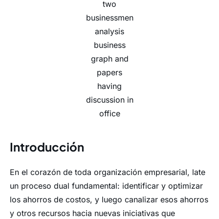
two
businessmen
analysis
business
graph and
papers
having
discussion in
office
Introducción
En el corazón de toda organización empresarial, late
un proceso dual fundamental: identificar y optimizar
los ahorros de costos, y luego canalizar esos ahorros
y otros recursos hacia nuevas iniciativas que