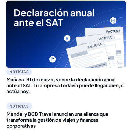
NOTICIAS
Mañana, 31 de marzo, vence la declaración anual
ante el SAT. Tu empresa todavía puede llegar bien, si
actúa hoy.
NOTICIAS
Mendel y BCD Travel anuncian una alianza que
transforma la gestión de viajes y finanzas
corporativas