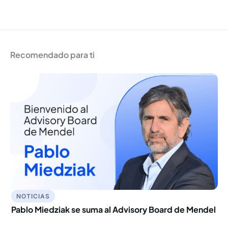
Recomendado para ti
NOTICIAS
Pablo Miedziak se suma al Advisory Board de Mendel