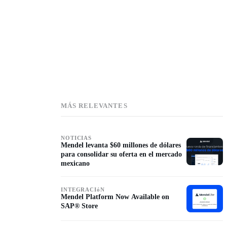
MÁS RELEVANTES
NOTICIAS
Mendel levanta $60 millones de dólares
para consolidar su oferta en el mercado
mexicano
INTEGRACIóN
Mendel Platform Now Available on
SAP® Store