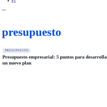
PT
presupuesto
PRESUPUESTO
Presupuesto empresarial: 5 puntos para desarrolla
un nuevo plan