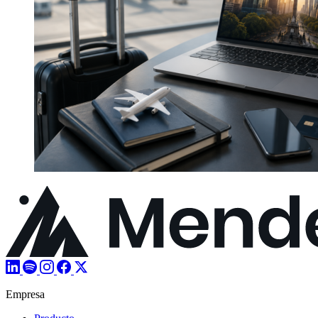
Empresa