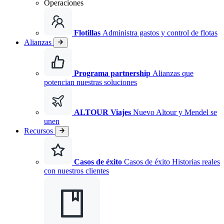
Operaciones
Flotillas
Administra gastos y control de flotas
Alianzas
Programa partnership
Alianzas que
potencian nuestras soluciones
ALTOUR Viajes
Nuevo
Altour y Mendel se
unen
Recursos
Casos de éxito
Casos de éxito Historias reales
con nuestros clientes