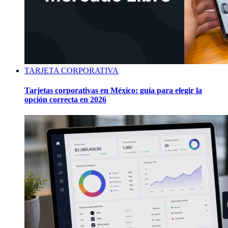
TARJETA CORPORATIVA
Tarjetas corporativas en México: guía para elegir la
opción correcta en 2026