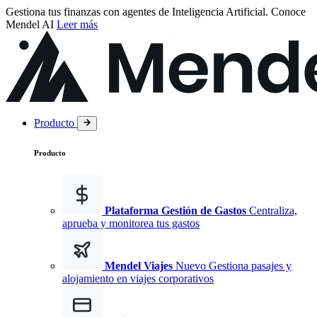
Gestiona tus finanzas con agentes de Inteligencia Artificial.
Conoce
Mendel AI
Leer más
Producto
Producto
Plataforma Gestión de Gastos
Centraliza,
aprueba y monitorea tus gastos
Mendel Viajes
Nuevo
Gestiona pasajes y
alojamiento en viajes corporativos