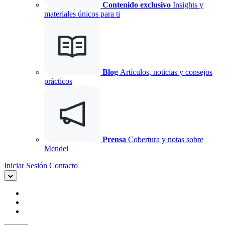
Contenido exclusivo
Insights y
materiales únicos para ti
Blog
Artículos, noticias y consejos
prácticos
Prensa
Cobertura y notas sobre
Mendel
Iniciar Sesión
Contacto