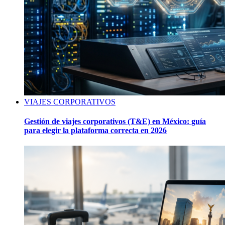
VIAJES CORPORATIVOS
Gestión de viajes corporativos (T&E) en México: guía
para elegir la plataforma correcta en 2026