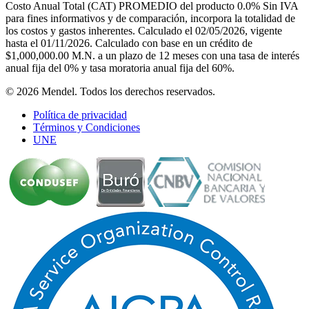
Costo Anual Total (CAT) PROMEDIO del producto 0.0% Sin IVA
para fines informativos y de comparación, incorpora la totalidad de
los costos y gastos inherentes. Calculado el 02/05/2026, vigente
hasta el 01/11/2026. Calculado con base en un crédito de
$1,000,000.00 M.N. a un plazo de 12 meses con una tasa de interés
anual fija del 0% y tasa moratoria anual fija del 60%.
© 2026 Mendel. Todos los derechos reservados.
Política de privacidad
Términos y Condiciones
UNE