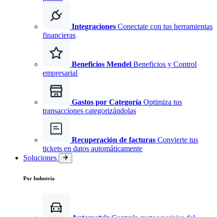
Integraciones
Conectate con tus herramientas
financieras
Beneficios Mendel
Beneficios y Control
empresarial
Gastos por Categoría
Optimiza tus
transacciones categorizándolas
Recuperación de facturas
Convierte tus
tickets en datos automáticamente
Soluciones
Por Industria