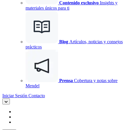
Contenido exclusivo
Insights y
materiales únicos para ti
Blog
Artículos, noticias y consejos
prácticos
Prensa
Cobertura y notas sobre
Mendel
Iniciar Sesión
Contacto