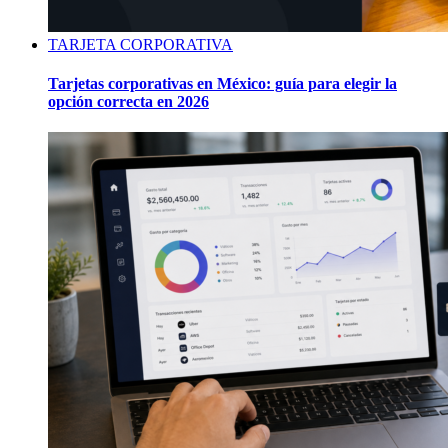
TARJETA CORPORATIVA
Tarjetas corporativas en México: guía para elegir la
opción correcta en 2026