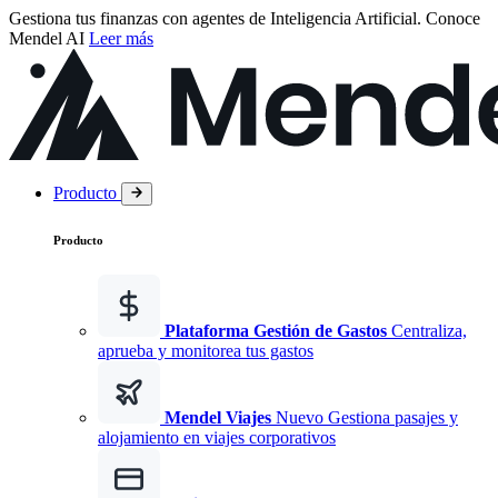
Gestiona tus finanzas con agentes de Inteligencia Artificial.
Conoce
Mendel AI
Leer más
Producto
Producto
Plataforma Gestión de Gastos
Centraliza,
aprueba y monitorea tus gastos
Mendel Viajes
Nuevo
Gestiona pasajes y
alojamiento en viajes corporativos