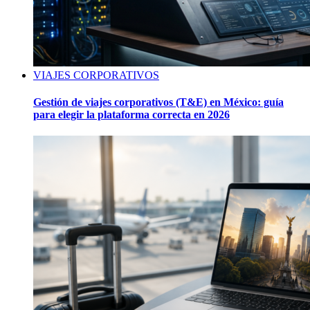
VIAJES CORPORATIVOS
Gestión de viajes corporativos (T&E) en México: guía
para elegir la plataforma correcta en 2026