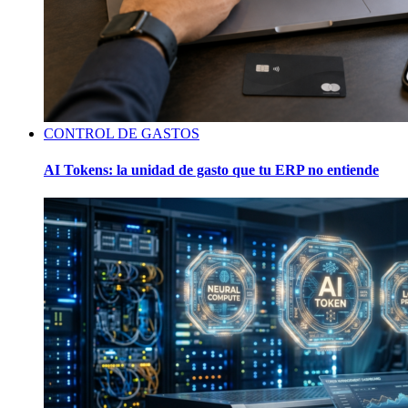
CONTROL DE GASTOS
AI Tokens: la unidad de gasto que tu ERP no entiende