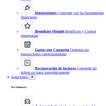
Integraciones
Conectate con tus herramientas
financieras
Beneficios Mendel
Beneficios y Control
empresarial
Gastos por Categoría
Optimiza tus
transacciones categorizándolas
Recuperación de facturas
Convierte tus
tickets en datos automáticamente
Soluciones
Por Industria