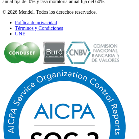
anual fija del 0% y tasa moratoria anual fija del 60%.
© 2026 Mendel. Todos los derechos reservados.
Política de privacidad
Términos y Condiciones
UNE