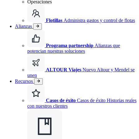
Operaciones
Flotillas
Administra gastos y control de flotas
Alianzas
Programa partnership
Alianzas que
potencian nuestras soluciones
ALTOUR Viajes
Nuevo
Altour y Mendel se
unen
Recursos
Casos de éxito
Casos de éxito Historias reales
con nuestros clientes