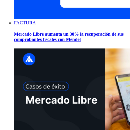
FACTURA
Mercado Libre aumenta un 30% la recuperación de sus
comprobantes fiscales con Mendel