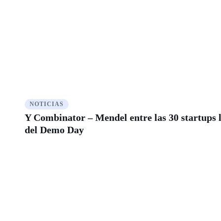
NOTICIAS
Y Combinator – Mendel entre las 30 startups l
del Demo Day