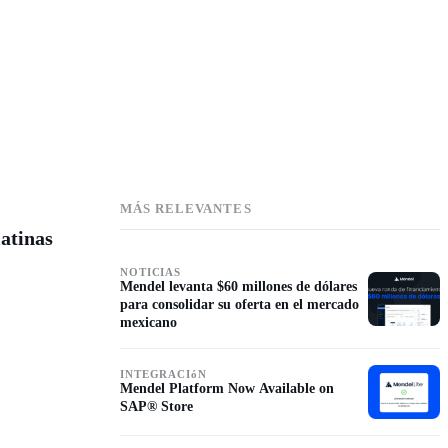
MÁS RELEVANTES
atinas
NOTICIAS
Mendel levanta $60 millones de dólares
para consolidar su oferta en el mercado
mexicano
INTEGRACIóN
Mendel Platform Now Available on
SAP® Store