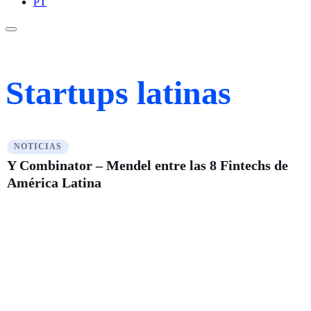
PT
Startups latinas
NOTICIAS
Y Combinator – Mendel entre las 8 Fintechs de
América Latina