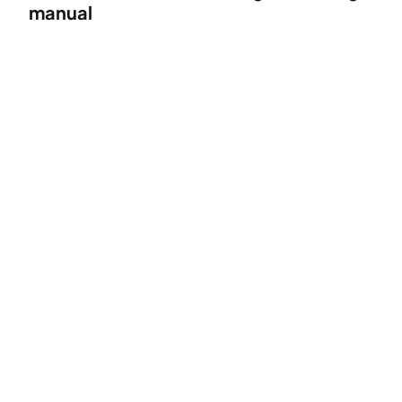
manual