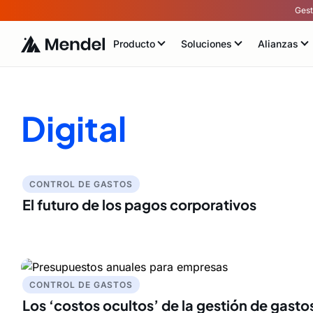
Gest
Producto
Soluciones
Alianzas
Digital
CONTROL DE GASTOS
El futuro de los pagos corporativos
CONTROL DE GASTOS
Los ‘costos ocultos’ de la gestión de gasto