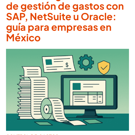
de gestión de gastos con
SAP, NetSuite u Oracle:
guía para empresas en
México