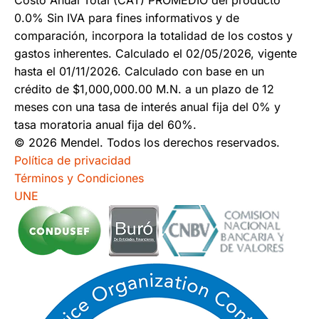
0.0% Sin IVA para fines informativos y de
comparación, incorpora la totalidad de los costos y
gastos inherentes. Calculado el 02/05/2026, vigente
hasta el 01/11/2026. Calculado con base en un
crédito de $1,000,000.00 M.N. a un plazo de 12
meses con una tasa de interés anual fija del 0% y
tasa moratoria anual fija del 60%.
© 2026 Mendel. Todos los derechos reservados.
Política de privacidad
Términos y Condiciones
UNE