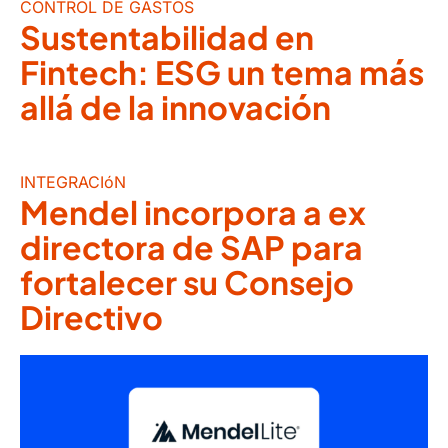
CONTROL DE GASTOS
Sustentabilidad en
Fintech: ESG un tema más
allá de la innovación
INTEGRACIóN
Mendel incorpora a ex
directora de SAP para
fortalecer su Consejo
Directivo