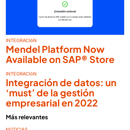
INTEGRACIóN
Mendel Platform Now
Available on SAP® Store
INTEGRACIóN
Integración de datos: un
‘must’ de la gestión
empresarial en 2022
Más relevantes
NOTICIAS