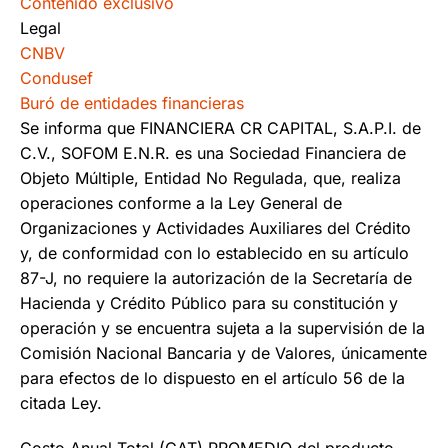
Contenido exclusivo
Legal
CNBV
Condusef
Buró de entidades financieras
Se informa que FINANCIERA CR CAPITAL, S.A.P.I. de
C.V., SOFOM E.N.R. es una Sociedad Financiera de
Objeto Múltiple, Entidad No Regulada, que, realiza
operaciones conforme a la Ley General de
Organizaciones y Actividades Auxiliares del Crédito
y, de conformidad con lo establecido en su artículo
87-J, no requiere la autorización de la Secretaría de
Hacienda y Crédito Público para su constitución y
operación y se encuentra sujeta a la supervisión de la
Comisión Nacional Bancaria y de Valores, únicamente
para efectos de lo dispuesto en el artículo 56 de la
citada Ley.
Costo Anual Total (CAT) PROMEDIO del producto