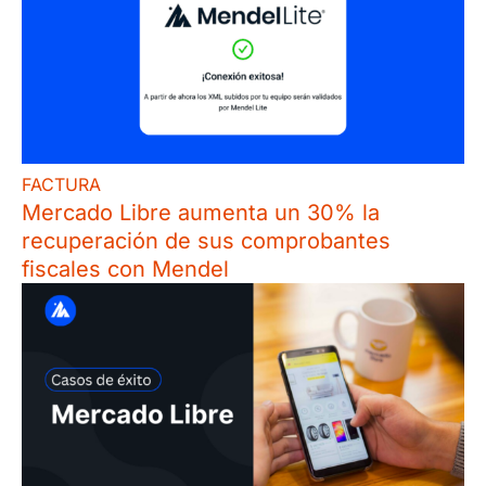
FACTURA
Mercado Libre aumenta un 30% la
recuperación de sus comprobantes
fiscales con Mendel