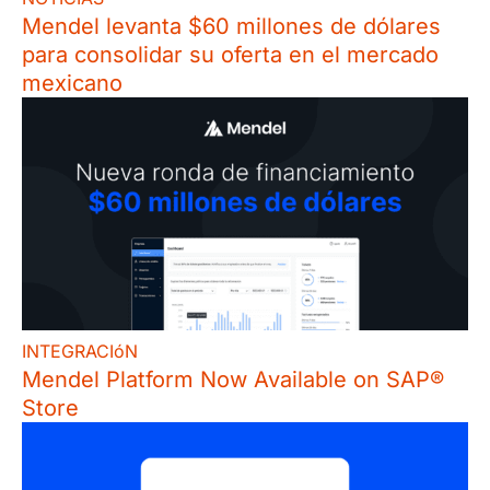
Mendel levanta $60 millones de dólares
para consolidar su oferta en el mercado
mexicano
INTEGRACIóN
Mendel Platform Now Available on SAP®
Store