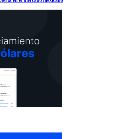
 oferta en el mercado mexicano