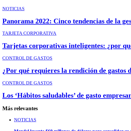
NOTICIAS
Panorama 2022: Cinco tendencias de la ge
TARJETA CORPORATIVA
Tarjetas corporativas inteligentes: ¿por q
CONTROL DE GASTOS
¿Por qué requieres la rendición de gastos 
CONTROL DE GASTOS
Los ‘Hábitos saludables’ de gasto empresar
Más relevantes
NOTICIAS