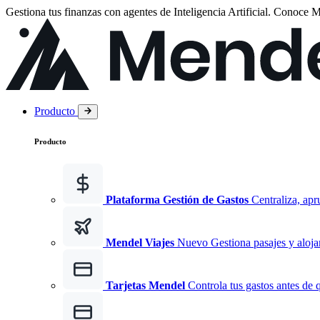
Gestiona tus finanzas con agentes de Inteligencia Artificial.
Conoce
M
Producto
Producto
Plataforma Gestión de Gastos
Centraliza, apr
Mendel Viajes
Nuevo
Gestiona pasajes y aloja
Tarjetas Mendel
Controla tus gastos antes de 